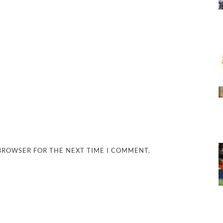
 BROWSER FOR THE NEXT TIME I COMMENT.