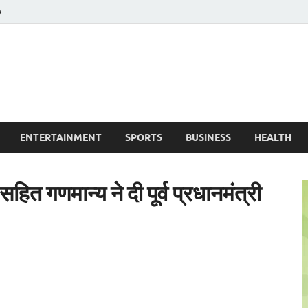
y
ire News No. 1 News Portal
ENTERTAINMENT
SPORTS
BUSINESS
HEALTH
हित गणमान्य ने दी पूर्व प्रधानमंत्री