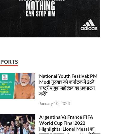
SPORTS
National Youth Festival: PM
Modi गुरुवार को कर्नाटक में 26वें
राष्ट्रीय युवा महोत्सव का उद्घाटन
करेंगे
January 10, 2023
Argentina Vs France FIFA
World Cup Final 2022
Highlights: Lionel Messi का