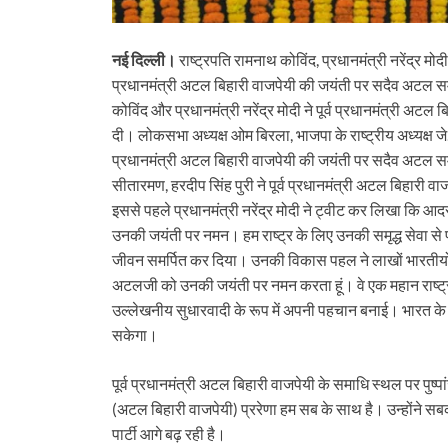
नई दिल्ली।
राष्ट्रपति रामनाथ कोविंद, प्रधानमंत्री नरेंद्र मोदी
प्रधानमंत्री अटल बिहारी वाजपेयी की जयंती पर सदैव अटल समा
कोविंद और प्रधानमंत्री नरेंद्र मोदी ने पूर्व प्रधानमंत्री अट
दी। लोकसभा अध्यक्ष ओम बिरला, भाजपा के राष्ट्रीय अध्यक्ष जे.पी
प्रधानमंत्री अटल बिहारी वाजपेयी की जयंती पर सदैव अटल समाधि 
सीतारमण, हरदीप सिंह पुरी ने पूर्व प्रधानमंत्री अटल बिहारी व
इससे पहले प्रधानमंत्री नरेंद्र मोदी ने ट्वीट कर लिखा 
उनकी जयंती पर नमन। हम राष्ट्र के लिए उनकी समृद्ध सेवा से 
जीवन समर्पित कर दिया। उनकी विकास पहल ने लाखों भारतीयों 
अटलजी को उनकी जयंती पर नमन करता हूं। वे एक महान राष्ट्रवा
उल्लेखनीय सुधारवादी के रूप में अपनी पहचान बनाई। भारत के 
सकेगा।
पूर्व प्रधानमंत्री अटल बिहारी वाजपेयी के समाधि स्थल पर पुष्पा
(अटल बिहारी वाजपेयी) प्ररेणा हम सब के साथ है। उन्होंने
पार्टी आगे बढ़ रही है।