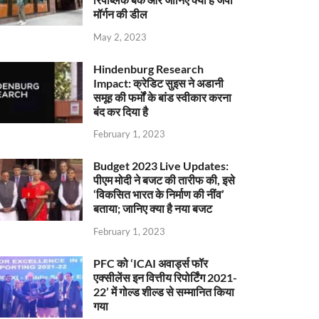
मॉर्गन की डील
May 2, 2023
Hindenburg Research
Impact: क्रेडिट सुइस ने अडानी
समूह की फर्मों के बांड स्वीकार करना
बंद कर दिया है
February 1, 2023
Budget 2023 Live Updates:
पीएम मोदी ने बजट की तारीफ की, इसे
‘विकसित भारत के निर्माण की नींव’
बताया; जानिए क्या है नया बजट
February 1, 2023
PFC को ‘ICAI अवार्ड्स फॉर
एक्सीलेंस इन वित्तीय रिपोर्टिंग 2021-
22’ में गोल्ड शील्ड से सम्मानित किया
गया