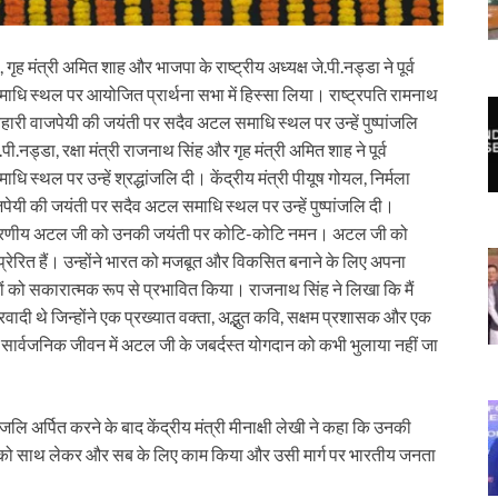
, गृह मंत्री अमित शाह और भाजपा के राष्ट्रीय अध्यक्ष जे.पी.नड्डा ने पूर्व
धि स्थल पर आयोजित प्रार्थना सभा में हिस्सा लिया। राष्ट्रपति रामनाथ
ल बिहारी वाजपेयी की जयंती पर सदैव अटल समाधि स्थल पर उन्हें पुष्पांजलि
.नड्डा, रक्षा मंत्री राजनाथ सिंह और गृह मंत्री अमित शाह ने पूर्व
स्थल पर उन्हें श्रद्धांजलि दी। केंद्रीय मंत्री पीयूष गोयल, निर्मला
ाजपेयी की जयंती पर सदैव अटल समाधि स्थल पर उन्हें पुष्पांजलि दी।
कि आदरणीय अटल जी को उनकी जयंती पर कोटि-कोटि नमन। अटल जी को
प्रेरित हैं। उन्होंने भारत को मजबूत और विकसित बनाने के लिए अपना
को सकारात्मक रूप से प्रभावित किया। राजनाथ सिंह ने लिखा कि मैं
दी थे जिन्होंने एक प्रख्यात वक्ता, अद्भुत कवि, सक्षम प्रशासक और एक
सार्वजनिक जीवन में अटल जी के जबर्दस्त योगदान को कभी भुलाया नहीं जा
ंजलि अर्पित करने के बाद केंद्रीय मंत्री मीनाक्षी लेखी ने कहा कि उनकी
 सबको साथ लेकर और सब के लिए काम किया और उसी मार्ग पर भारतीय जनता