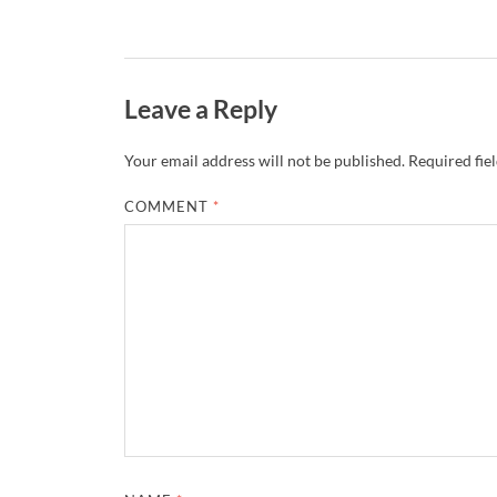
Leave a Reply
Your email address will not be published.
Required fie
COMMENT
*