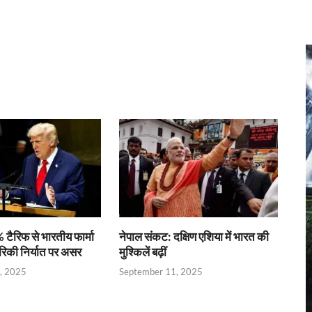
r
 टैरिफ से भारतीय फार्मा
नेपाल संकट: दक्षिण एशिया में भारत की
रिकी निर्यात पर असर
मुश्किलें बढ़ीं
, 2025
September 11, 2025