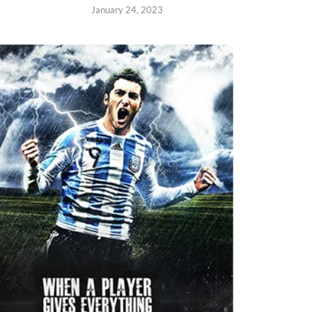
January 24, 2023