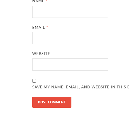
NAME
*
EMAIL
*
WEBSITE
SAVE MY NAME, EMAIL, AND WEBSITE IN THIS