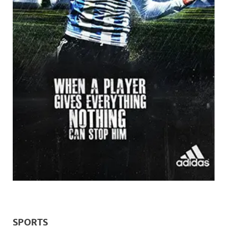
SPORTS