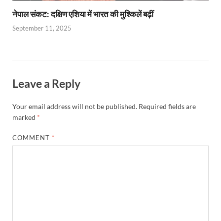
नेपाल संकट: दक्षिण एशिया में भारत की मुश्किलें बढ़ीं
September 11, 2025
Leave a Reply
Your email address will not be published.
Required fields are
marked
*
COMMENT
*