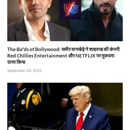
The Ba*ds of Bollywood: समीर वानखेड़े ने शाहरुख की कंपनी
Red Chillies Entertainment और NETFLIX पर मुकदमा
दायर किया
September 26, 2025