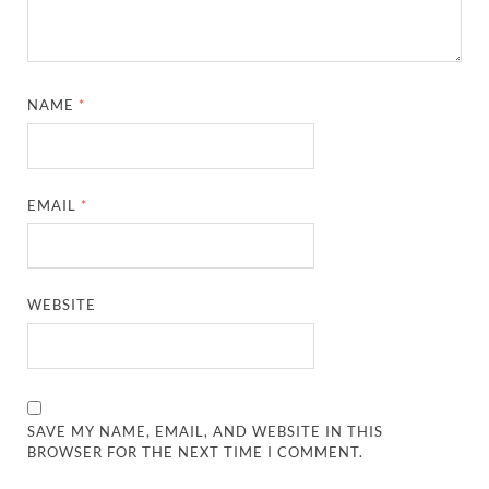
NAME
*
EMAIL
*
WEBSITE
SAVE MY NAME, EMAIL, AND WEBSITE IN THIS
BROWSER FOR THE NEXT TIME I COMMENT.