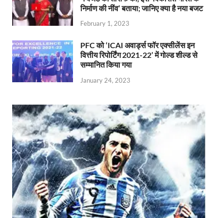
निर्माण की नींव’ बताया; जानिए क्या है नया बजट
February 1, 2023
PFC को ‘ICAI अवार्ड्स फॉर एक्सीलेंस इन
वित्तीय रिपोर्टिंग 2021-22’ में गोल्ड शील्ड से
सम्मानित किया गया
January 24, 2023