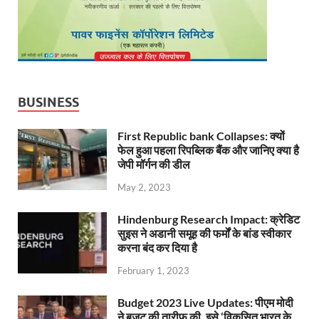
BUSINESS
First Republic bank Collapses: क्यों
फेल हुआ पहला रिपब्लिक बैंक और जानिए क्या है
जेपी मॉर्गन की डील
May 2, 2023
Hindenburg Research Impact: क्रेडिट
सुइस ने अडानी समूह की फर्मों के बांड स्वीकार
करना बंद कर दिया है
February 1, 2023
Budget 2023 Live Updates: पीएम मोदी
ने बजट की तारीफ की, इसे ‘विकसित भारत के