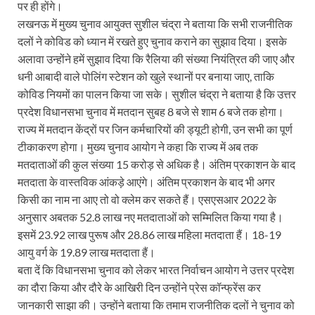
पर ही होंगे।
लखनऊ में मुख्य चुनाव आयुक्त सुशील चंद्रा ने बताया कि सभी राजनीतिक
दलों ने कोविड को ध्यान में रखते हुए चुनाव कराने का सुझाव दिया। इसके
अलावा उन्होंने हमें सुझाव दिया कि रैलिया की संख्या नियंत्रित की जाए और
धनी आबादी वाले पोलिंग स्टेशन को खुले स्थानों पर बनाया जाए, ताकि
कोविड नियमों का पालन किया जा सके। सुशील चंद्रा ने बताया है कि उत्तर
प्रदेश विधानसभा चुनाव में मतदान सुबह 8 बजे से शाम 6 बजे तक होगा।
राज्य में मतदान केंद्रों पर जिन कर्मचारियों की ड्यूटी होगी, उन सभी का पूर्ण
टीकाकरण होगा। मुख्य चुनाव आयोग ने कहा कि राज्य में अब तक
मतदाताओं की कुल संख्या 15 करोड़ से अधिक है। अंतिम प्रकाशन के बाद
मतदाता के वास्तविक आंकड़े आएंगे। अंतिम प्रकाशन के बाद भी अगर
किसी का नाम ना आए तो वो क्लेम कर सकते हैं। एसएसआर 2022 के
अनुसार अबतक 52.8 लाख नए मतदाताओं को सम्मिलित किया गया है।
इसमें 23.92 लाख पुरूष और 28.86 लाख महिला मतदाता हैं। 18-19
आयु वर्ग के 19.89 लाख मतदाता हैं।
बता दें कि विधानसभा चुनाव को लेकर भारत निर्वाचन आयोग ने उत्तर प्रदेश
का दौरा किया और दौरे के आखिरी दिन उन्होंने प्रेस कॉन्फ्रेंस कर
जानकारी साझा की। उन्होंने बताया कि तमाम राजनीतिक दलों ने चुनाव को