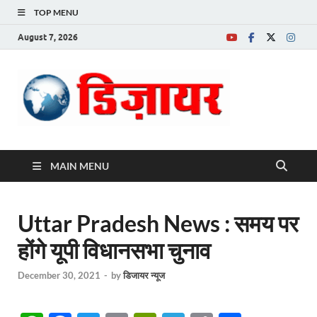
TOP MENU
August 7, 2026
Desire News No.
1 News Portal
MAIN MENU
Uttar Pradesh News : समय पर
होंगे यूपी विधानसभा चुनाव
December 30, 2021
-
by
डिजायर न्यूज