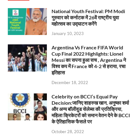
National Youth Festival: PM Modi
गुरुवार को कर्नाटक में 26वें राष्ट्रीय युवा
महोत्सव का उद्घाटन करेंगे
January 10, 2023
Argentina Vs France FIFA World
Cup Final 2022 Highlights: Lionel
Messi का सपना हुआ सच , Argentina ने
विश्व कप में France को 4-2 से हराया, रचा
इतिहास
December 18, 2022
Celebrity on BCCI’s Equal Pay
Decision:जानिए शाहरुख खान, अनुष्का शर्मा
और अन्य बॉलीवुड सेलेब्स की प्रतिक्रिया,
महिला क्रिकेटरों को समान वेतन देने के BCCI
के ऐतिहासिक फैसले पर
October 28, 2022