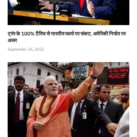
ट्रंप के 100% टैरिफ से भारतीय फार्मा पर संकट, अमेरिकी निर्यात पर
असर
September 26, 2025