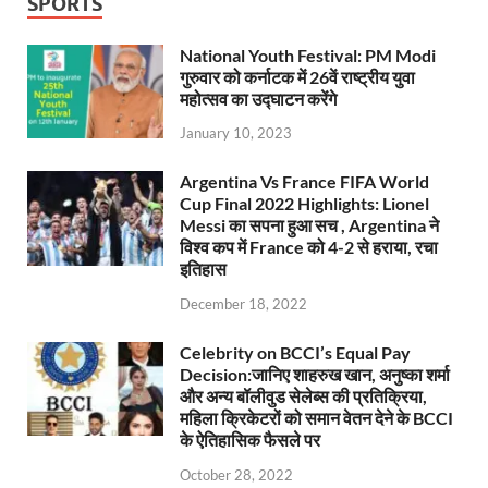
SPORTS
National Youth Festival: PM Modi
गुरुवार को कर्नाटक में 26वें राष्ट्रीय युवा
महोत्सव का उद्घाटन करेंगे
January 10, 2023
Argentina Vs France FIFA World
Cup Final 2022 Highlights: Lionel
Messi का सपना हुआ सच , Argentina ने
विश्व कप में France को 4-2 से हराया, रचा
इतिहास
December 18, 2022
Celebrity on BCCI’s Equal Pay
Decision:जानिए शाहरुख खान, अनुष्का शर्मा
और अन्य बॉलीवुड सेलेब्स की प्रतिक्रिया,
महिला क्रिकेटरों को समान वेतन देने के BCCI
के ऐतिहासिक फैसले पर
October 28, 2022