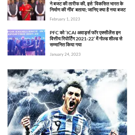
ने बजट की तारीफ की, इसे ‘विकसित भारत के
निर्माण की नींव’ बताया; जानिए क्या है नया बजट
February 1, 2023
PFC को ‘ICAI अवार्ड्स फॉर एक्सीलेंस इन
वित्तीय रिपोर्टिंग 2021-22’ में गोल्ड शील्ड से
सम्मानित किया गया
January 24, 2023