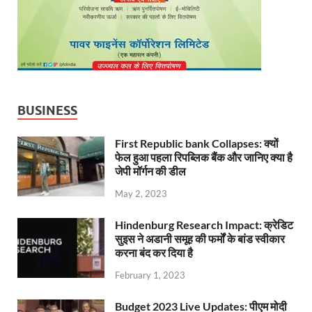
BUSINESS
First Republic bank Collapses: क्यों
फेल हुआ पहला रिपब्लिक बैंक और जानिए क्या है
जेपी मॉर्गन की डील
May 2, 2023
Hindenburg Research Impact: क्रेडिट
सुइस ने अडानी समूह की फर्मों के बांड स्वीकार
करना बंद कर दिया है
February 1, 2023
Budget 2023 Live Updates: पीएम मोदी