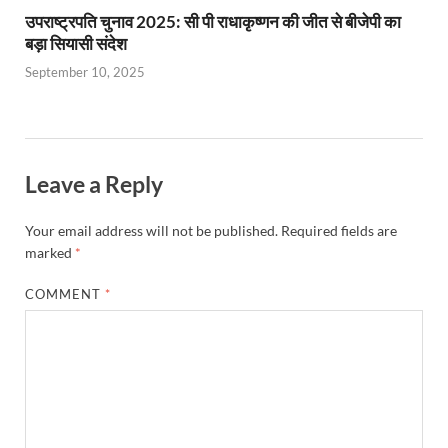
उपराष्ट्रपति चुनाव 2025: सी पी राधाकृष्णन की जीत से बीजेपी का
बड़ा सियासी संदेश
September 10, 2025
Leave a Reply
Your email address will not be published.
Required fields are
marked
*
COMMENT
*