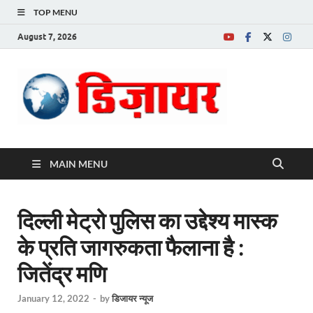
TOP MENU
August 7, 2026
Desire News No.
1 News Portal
MAIN MENU
दिल्ली मेट्रो पुलिस का उद्देश्य मास्क
के प्रति जागरुकता फैलाना है :
जितेंद्र मणि
January 12, 2022
-
by
डिजायर न्यूज