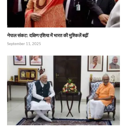
नेपाल संकट: दक्षिण एशिया में भारत की मुश्किलें बढ़ीं
September 11, 2025