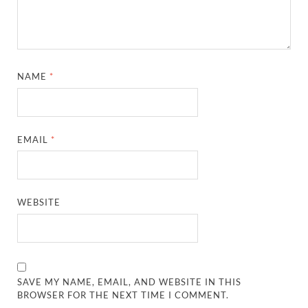
NAME
*
EMAIL
*
WEBSITE
SAVE MY NAME, EMAIL, AND WEBSITE IN THIS
BROWSER FOR THE NEXT TIME I COMMENT.