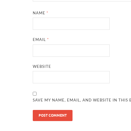
NAME
*
EMAIL
*
WEBSITE
SAVE MY NAME, EMAIL, AND WEBSITE IN THIS