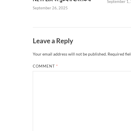
September 1,
September 26, 2025
Leave a Reply
Your email address will not be published.
Required fie
COMMENT
*