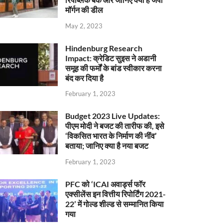
मॉर्गन की डील
May 2, 2023
Hindenburg Research
Impact: क्रेडिट सुइस ने अडानी
समूह की फर्मों के बांड स्वीकार करना
बंद कर दिया है
February 1, 2023
Budget 2023 Live Updates:
पीएम मोदी ने बजट की तारीफ की, इसे
‘विकसित भारत के निर्माण की नींव’
बताया; जानिए क्या है नया बजट
February 1, 2023
PFC को ‘ICAI अवार्ड्स फॉर
एक्सीलेंस इन वित्तीय रिपोर्टिंग 2021-
22’ में गोल्ड शील्ड से सम्मानित किया
गया