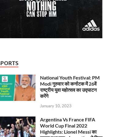
SPORTS
National Youth Festival: PM
Modi गुरुवार को कर्नाटक में 26वें
राष्ट्रीय युवा महोत्सव का उद्घाटन
करेंगे
January 10, 2023
Argentina Vs France FIFA
World Cup Final 2022
Highlights: Lionel Messi का