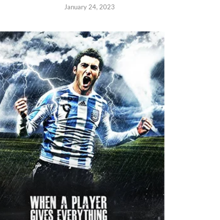
January 24, 2023