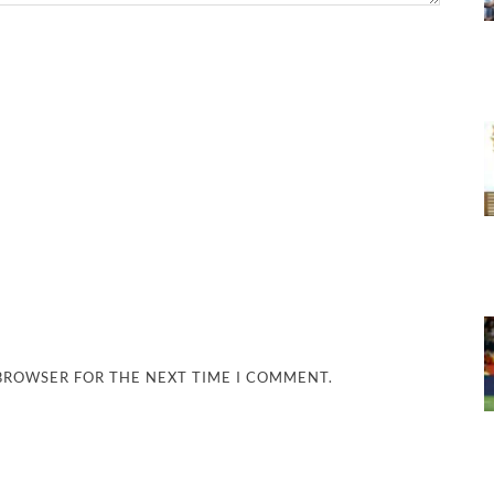
 BROWSER FOR THE NEXT TIME I COMMENT.