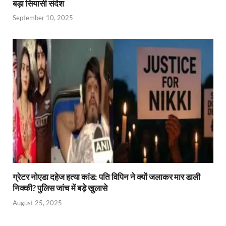
बड़ा सियासी संदेश
September 10, 2025
ग्रेटर नोएडा दहेज हत्या कांड: पति विपिन ने क्यों जलाकर मार डाली
निक्की? पुलिस जांच में बड़े खुलासे
August 25, 2025