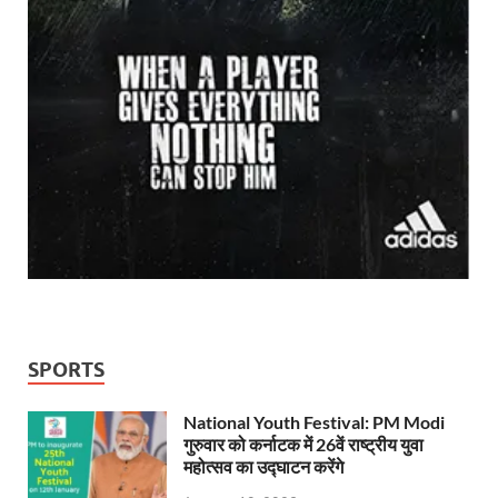
SPORTS
National Youth Festival: PM Modi
गुरुवार को कर्नाटक में 26वें राष्ट्रीय युवा
महोत्सव का उद्घाटन करेंगे