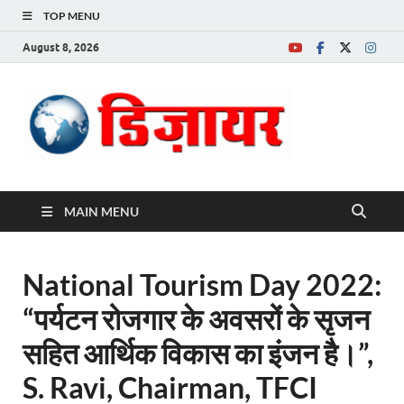
TOP MENU
August 8, 2026
Desire News No.
1 News Portal
MAIN MENU
National Tourism Day 2022:
“पर्यटन रोजगार के अवसरों के सृजन
सहित आर्थिक विकास का इंजन है।”,
S. Ravi, Chairman, TFCI