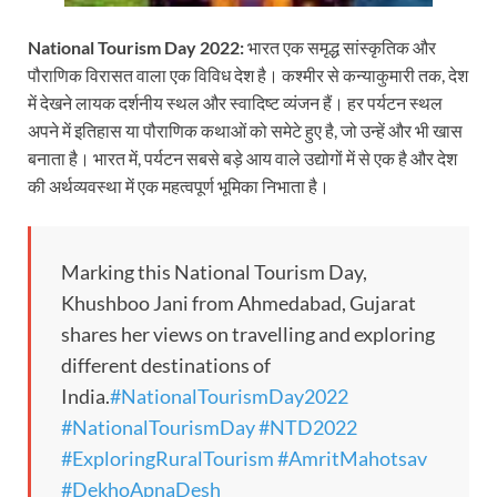
National Tourism Day 2022:
भारत एक समृद्ध सांस्कृतिक और
पौराणिक विरासत वाला एक विविध देश है। कश्मीर से कन्याकुमारी तक, देश
में देखने लायक दर्शनीय स्थल और स्वादिष्ट व्यंजन हैं। हर पर्यटन स्थल
अपने में इतिहास या पौराणिक कथाओं को समेटे हुए है, जो उन्हें और भी खास
बनाता है। भारत में, पर्यटन सबसे बड़े आय वाले उद्योगों में से एक है और देश
की अर्थव्यवस्था में एक महत्वपूर्ण भूमिका निभाता है।
Marking this National Tourism Day,
Khushboo Jani from Ahmedabad, Gujarat
shares her views on travelling and exploring
different destinations of
India.
#NationalTourismDay2022
#NationalTourismDay
#NTD2022
#ExploringRuralTourism
#AmritMahotsav
#DekhoApnaDesh