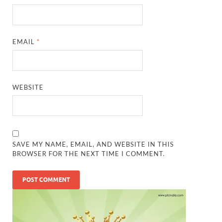
EMAIL
*
WEBSITE
SAVE MY NAME, EMAIL, AND WEBSITE IN THIS
BROWSER FOR THE NEXT TIME I COMMENT.