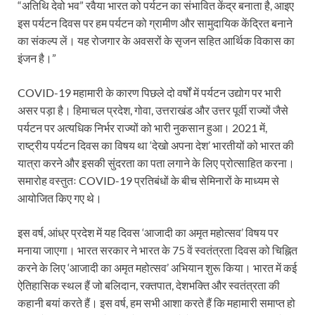
“अतिथि देवो भव” रवैया भारत को पर्यटन का संभावित केंद्र बनाता है, आइए
इस पर्यटन दिवस पर हम पर्यटन को ग्रामीण और सामुदायिक केंद्रित बनाने
का संकल्प लें। यह रोजगार के अवसरों के सृजन सहित आर्थिक विकास का
इंजन है।”
COVID-19 महामारी के कारण पिछले दो वर्षों में पर्यटन उद्योग पर भारी
असर पड़ा है। हिमाचल प्रदेश, गोवा, उत्तराखंड और उत्तर पूर्वी राज्यों जैसे
पर्यटन पर अत्यधिक निर्भर राज्यों को भारी नुकसान हुआ। 2021 में,
राष्ट्रीय पर्यटन दिवस का विषय था ‘देखो अपना देश’ भारतीयों को भारत की
यात्रा करने और इसकी सुंदरता का पता लगाने के लिए प्रोत्साहित करना।
समारोह वस्तुतः COVID-19 प्रतिबंधों के बीच सेमिनारों के माध्यम से
आयोजित किए गए थे।
इस वर्ष, आंध्र प्रदेश में यह दिवस ‘आजादी का अमृत महोत्सव’ विषय पर
मनाया जाएगा। भारत सरकार ने भारत के 75 वें स्वतंत्रता दिवस को चिह्नित
करने के लिए ‘आजादी का अमृत महोत्सव’ अभियान शुरू किया। भारत में कई
ऐतिहासिक स्थल हैं जो बलिदान, रक्तपात, देशभक्ति और स्वतंत्रता की
कहानी बयां करते हैं। इस वर्ष, हम सभी आशा करते हैं कि महामारी समाप्त हो