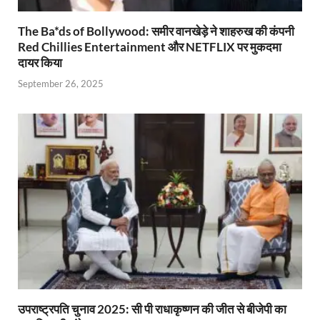
The Ba*ds of Bollywood: समीर वानखेड़े ने शाहरुख की कंपनी
Red Chillies Entertainment और NETFLIX पर मुकदमा
दायर किया
September 26, 2025
उपराष्ट्रपति चुनाव 2025: सी पी राधाकृष्णन की जीत से बीजेपी का