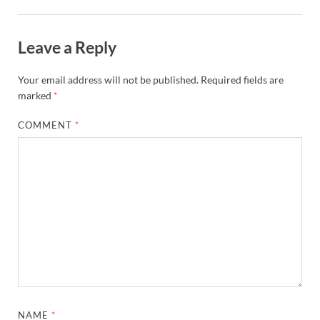
Leave a Reply
Your email address will not be published.
Required fields are
marked
*
COMMENT
*
NAME
*