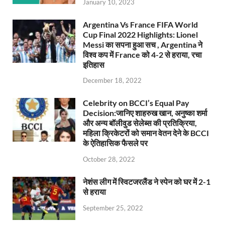
January 10, 2023
Argentina Vs France FIFA World
Cup Final 2022 Highlights: Lionel
Messi का सपना हुआ सच , Argentina ने
विश्व कप में France को 4-2 से हराया, रचा
इतिहास
December 18, 2022
Celebrity on BCCI’s Equal Pay
Decision:जानिए शाहरुख खान, अनुष्का शर्मा
और अन्य बॉलीवुड सेलेब्स की प्रतिक्रिया,
महिला क्रिकेटरों को समान वेतन देने के BCCI
के ऐतिहासिक फैसले पर
October 28, 2022
नेशंस लीग में स्विटजरलैंड ने स्पेन को घर में 2-1
से हराया
September 25, 2022