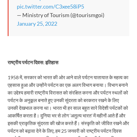
pic.twitter.com/C3xee58iP5
— Ministry of Tourism (@tourismgoi)
January 25, 2022
राष्ट्रीय पर्यटन दिवस: इतिहास
1958 में, सरकार को भारत की ओर आने वाले पर्यटन यातायात के महत्व का
एहसास हुआ और उन्होंने पर्यटन का एक अलग विभाग बनाया। विभाग बनाने
का उद्देश्य हमारी राष्ट्रीय विरासत को संरक्षित करना और पर्यटन स्थलों को
पर्यटन के अनुकूल बनाते हुए उनकी सुंदरता को बरकरार रखने के लिए
उनकी देखभाल करना था। भारत भी हर साल बहुत सारे विदेशी पर्यटकों को
आकर्षित करता है। दुनिया भर से लोग ‘अतुल्य भारत’ में महीनों आते हैं और
इसकी प्राकृतिक सुंदरता की खोज करते हैं। संस्कृति को जीवित रखने और
पर्यटन को बढ़ावा देने के लिए, हम 25 जनवरी को राष्ट्रीय पर्यटन दिवस