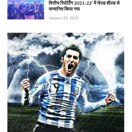
वित्तीय रिपोर्टिंग 2021-22’ में गोल्ड शील्ड से
सम्मानित किया गया
January 24, 2023