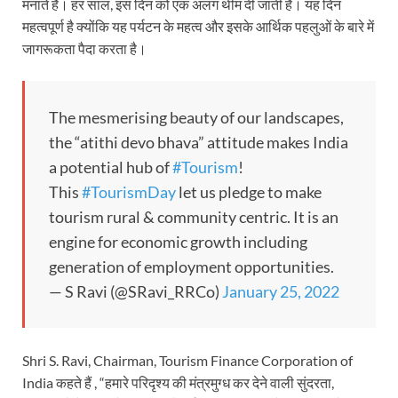
मनाते हैं। हर साल, इस दिन को एक अलग थीम दी जाती है। यह दिन
महत्वपूर्ण है क्योंकि यह पर्यटन के महत्व और इसके आर्थिक पहलुओं के बारे में
जागरूकता पैदा करता है।
The mesmerising beauty of our landscapes,
the “atithi devo bhava” attitude makes India
a potential hub of
#Tourism
!
This
#TourismDay
let us pledge to make
tourism rural & community centric. It is an
engine for economic growth including
generation of employment opportunities.
— S Ravi (@SRavi_RRCo)
January 25, 2022
Shri S. Ravi, Chairman, Tourism Finance Corporation of
India कहते हैं , “हमारे परिदृश्य की मंत्रमुग्ध कर देने वाली सुंदरता,