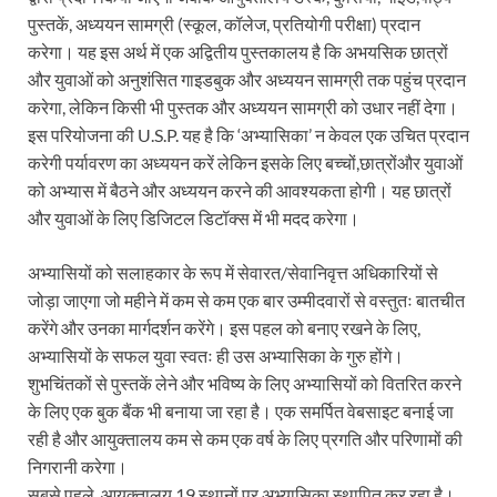
पुस्तकें, अध्ययन सामग्री (स्कूल, कॉलेज, प्रतियोगी परीक्षा) प्रदान
करेगा। यह इस अर्थ में एक अद्वितीय पुस्तकालय है कि अभयसिक छात्रों
और युवाओं को अनुशंसित गाइडबुक और अध्ययन सामग्री तक पहुंच प्रदान
करेगा, लेकिन किसी भी पुस्तक और अध्ययन सामग्री को उधार नहीं देगा।
इस परियोजना की U.S.P. यह है कि ‘अभ्यासिका’ न केवल एक उचित प्रदान
करेगी पर्यावरण का अध्ययन करें लेकिन इसके लिए बच्चों,छात्रोंऔर युवाओं
को अभ्यास में बैठने और अध्ययन करने की आवश्यकता होगी। यह छात्रों
और युवाओं के लिए डिजिटल डिटॉक्स में भी मदद करेगा।
अभ्यासियों को सलाहकार के रूप में सेवारत/सेवानिवृत्त अधिकारियों से
जोड़ा जाएगा जो महीने में कम से कम एक बार उम्मीदवारों से वस्तुतः बातचीत
करेंगे और उनका मार्गदर्शन करेंगे। इस पहल को बनाए रखने के लिए,
अभ्यासियों के सफल युवा स्वतः ही उस अभ्यासिका के गुरु होंगे।
शुभचिंतकों से पुस्तकें लेने और भविष्य के लिए अभ्यासियों को वितरित करने
के लिए एक बुक बैंक भी बनाया जा रहा है। एक समर्पित वेबसाइट बनाई जा
रही है और आयुक्तालय कम से कम एक वर्ष के लिए प्रगति और परिणामों की
निगरानी करेगा।
सबसे पहले, आयुक्तालय 19 स्थानों पर अभ्यासिका स्थापित कर रहा है।