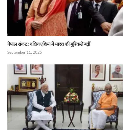
नेपाल संकट: दक्षिण एशिया में भारत की मुश्किलें बढ़ीं
September 11, 2025