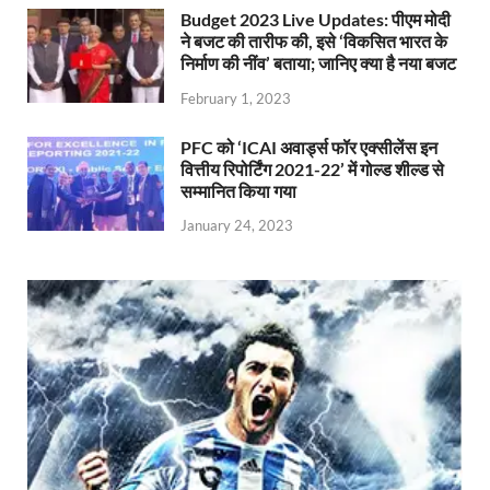
Budget 2023 Live Updates: पीएम मोदी
ने बजट की तारीफ की, इसे ‘विकसित भारत के
निर्माण की नींव’ बताया; जानिए क्या है नया बजट
February 1, 2023
PFC को ‘ICAI अवार्ड्स फॉर एक्सीलेंस इन
वित्तीय रिपोर्टिंग 2021-22’ में गोल्ड शील्ड से
सम्मानित किया गया
January 24, 2023