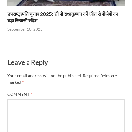
उपराष्ट्रपति चुनाव 2025: सी पी राधाकृष्णन की जीत से बीजेपी का
बड़ा सियासी संदेश
September 10, 2025
Leave a Reply
Your email address will not be published.
Required fields are
marked
*
COMMENT
*