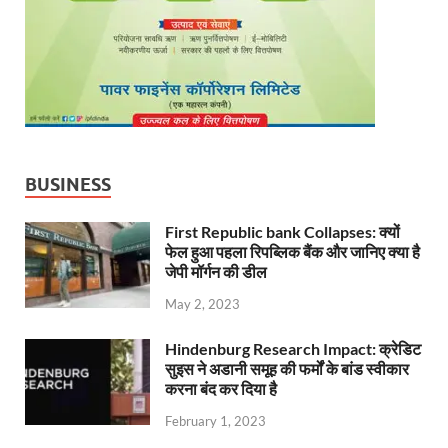
BUSINESS
First Republic bank Collapses: क्यों
फेल हुआ पहला रिपब्लिक बैंक और जानिए क्या है
जेपी मॉर्गन की डील
May 2, 2023
Hindenburg Research Impact: क्रेडिट
सुइस ने अडानी समूह की फर्मों के बांड स्वीकार
करना बंद कर दिया है
February 1, 2023