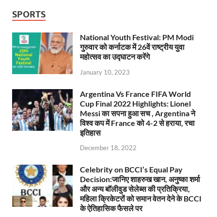
SPORTS
National Youth Festival: PM Modi
गुरुवार को कर्नाटक में 26वें राष्ट्रीय युवा
महोत्सव का उद्घाटन करेंगे
January 10, 2023
Argentina Vs France FIFA World
Cup Final 2022 Highlights: Lionel
Messi का सपना हुआ सच , Argentina ने
विश्व कप में France को 4-2 से हराया, रचा
इतिहास
December 18, 2022
Celebrity on BCCI’s Equal Pay
Decision:जानिए शाहरुख खान, अनुष्का शर्मा
और अन्य बॉलीवुड सेलेब्स की प्रतिक्रिया,
महिला क्रिकेटरों को समान वेतन देने के BCCI
के ऐतिहासिक फैसले पर