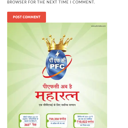
BROWSER FOR THE NEXT TIME I COMMENT.