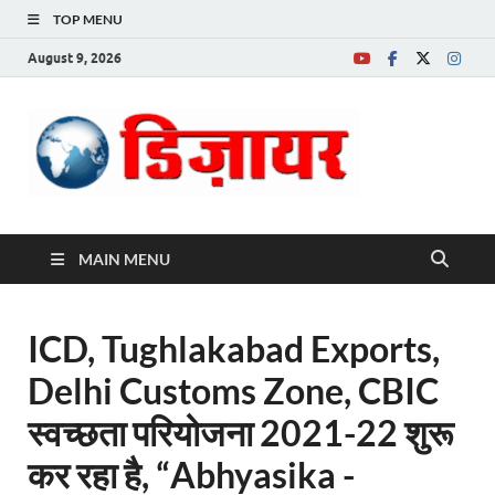
TOP MENU
August 9, 2026
Desire News No.
1 News Portal
MAIN MENU
ICD, Tughlakabad Exports,
Delhi Customs Zone, CBIC
स्वच्छता परियोजना 2021-22 शुरू
कर रहा है, “Abhyasika -