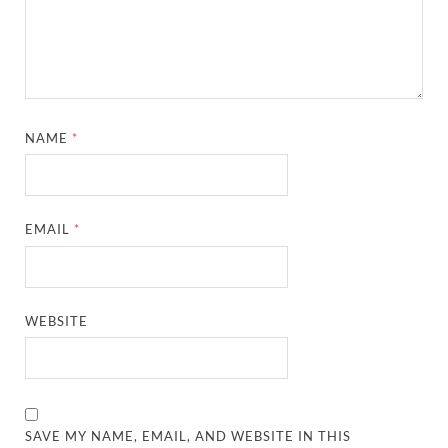
NAME
*
EMAIL
*
WEBSITE
SAVE MY NAME, EMAIL, AND WEBSITE IN THIS