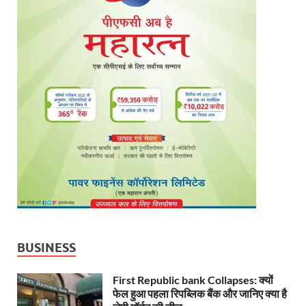
BUSINESS
First Republic bank Collapses: क्यों
फेल हुआ पहला रिपब्लिक बैंक और जानिए क्या है