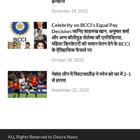
इतिहास
December 18, 2022
Celebrity on BCCI’s Equal Pay
Decision:जानिए शाहरुख खान, अनुष्का शर्मा
और अन्य बॉलीवुड सेलेब्स की प्रतिक्रिया,
महिला क्रिकेटरों को समान वेतन देने के BCCI
के ऐतिहासिक फैसले पर
October 28, 2022
नेशंस लीग में स्विटजरलैंड ने स्पेन को घर में 2-1
से हराया
September 25, 2022
ALL Rights Reserved to Desire News