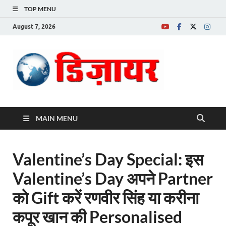
TOP MENU
August 7, 2026
Desire News No.
1 News Portal
MAIN MENU
Valentine’s Day Special: इस
Valentine’s Day अपने Partner
को Gift करें रणवीर सिंह या करीना
कपूर खान की Personalised