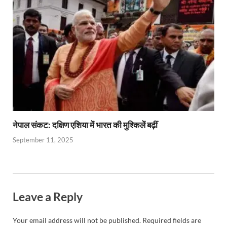
नेपाल संकट: दक्षिण एशिया में भारत की मुश्किलें बढ़ीं
September 11, 2025
Leave a Reply
Your email address will not be published.
Required fields are