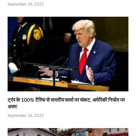
September 26, 2025
ट्रंप के 100% टैरिफ से भारतीय फार्मा पर संकट, अमेरिकी निर्यात पर
असर
September 26, 2025