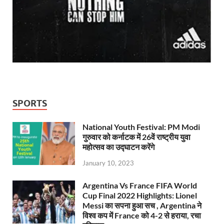
SPORTS
National Youth Festival: PM Modi
गुरुवार को कर्नाटक में 26वें राष्ट्रीय युवा
महोत्सव का उद्घाटन करेंगे
January 10, 2023
Argentina Vs France FIFA World
Cup Final 2022 Highlights: Lionel
Messi का सपना हुआ सच , Argentina ने
विश्व कप में France को 4-2 से हराया, रचा