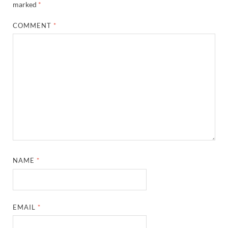
marked
*
COMMENT
*
NAME
*
EMAIL
*