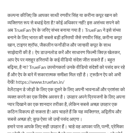
कल्पना कीजिए कि आपका साथी रणवीर सिंह या करीना कपूर खान को
व्यक्तिगत रूप से बधाई देता है? कोई अधिकार नहीं! इस असंभव सपने को
अब TrueFan ऐप के जरिए संभव बनाया गया है। TrueFan ने इसे संभव
बनाने के लिए भारत की सबसे बड़ी हस्तियों जैसे रणवीर सिंह, करीना कपूर
खान, टाइगर श्रॉफ, जैकलीन फर्नांडीज और जान्हवी कपूर के साथ
साझेदारी की है। ऐप डाउनलोड करें और साधारण फिल्मी क्विज़ खेलकर,
आप ऐप पर मशहूर हस्तियों के कई वीडियो संदेश जीत सकते हैं। बहुत
बढ़िया, है ना? TrueFan उपयोगकर्ता उनके वीडियो संदेशों को पसंद कर रहे
हैं और ऐप के बारे में सकारात्मक समीक्षा मिल रही है। ट्रूफ़ैन ऐप को अभी
देखें! https://www.truefan.in/
वेलेंटाइन डे जोड़ों के लिए एक दूसरे के लिए अपनी भावनाओं और प्रशंसा को
व्यक्त करने का एक विशेष अवसर है। उपहार अपने प्रियजनों के लिए अपना
प्यार दिखाने का एक शानदार तरीका है, लेकिन सबसे अच्छा उपहार एक
कठिन विकल्प हो सकता है! आप चाहते हैं कि यह व्यक्तिगत, अद्वितीय और
सबसे अच्छा हो; कुछ ऐसा जो उन्हें पसंद आएगा।
हमारे पास आपके लिए सही उपहार हैं। चाहे वह आपका पति, पत्नी, प्रेमिका