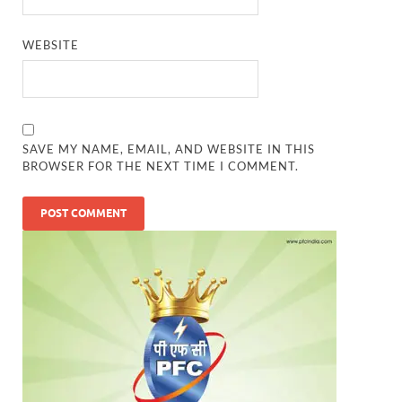
WEBSITE
SAVE MY NAME, EMAIL, AND WEBSITE IN THIS
BROWSER FOR THE NEXT TIME I COMMENT.