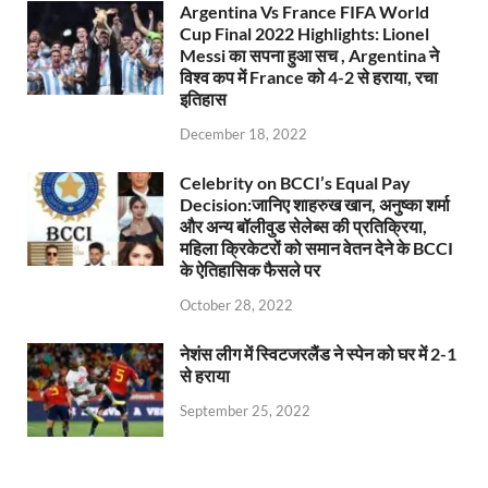
Argentina Vs France FIFA World
Cup Final 2022 Highlights: Lionel
Messi का सपना हुआ सच , Argentina ने
विश्व कप में France को 4-2 से हराया, रचा
इतिहास
December 18, 2022
Celebrity on BCCI’s Equal Pay
Decision:जानिए शाहरुख खान, अनुष्का शर्मा
और अन्य बॉलीवुड सेलेब्स की प्रतिक्रिया,
महिला क्रिकेटरों को समान वेतन देने के BCCI
के ऐतिहासिक फैसले पर
October 28, 2022
नेशंस लीग में स्विटजरलैंड ने स्पेन को घर में 2-1
से हराया
September 25, 2022