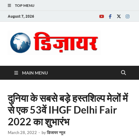
TOP MENU
August 7, 2026
Desire News No.
1 News Portal
MAIN MENU
दुनिया के सबसे बड़े हस्तशिल्प मेलों में
से एक 53वें IHGF Delhi Fair
2022 का शुभारंभ
March 28, 2022
-
by
डिजायर न्यूज