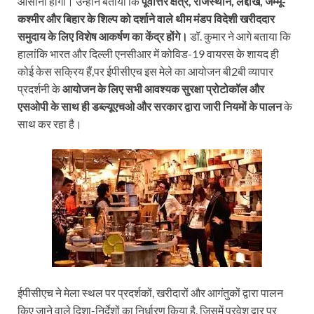
आसानी होगी। उन्होंने बताया कि
पूर्वोत्तर क्षेत्र
,
राजस्थान
,
लद्दाख
,
जम्मू-
कश्मीर और बिहार के शिल्प को दर्शाने वाले थीम मंडप विदेशी खरीददार
समुदाय के लिए विशेष आकर्षण का केंद्र होंगे।
डॉ. कुमार ने आगे बताया कि
हालांकि भारत और दिल्ली एनसीआर में कोविड-19 वायरस के शायद ही
कोई केस सक्रिय हैं,पर ईपीसीएच इस मेले का आयोजन बी2बी व्यापार
प्रदर्शनी के
आयोजन के लिए सभी आवश्यक सुरक्षा प्रोटोकॉल और
एसओपी के साथ ही डब्ल्यूएचओ और सरकार द्वारा जारी नियमों के पालन
के
साथ कर रहा है।
ईपीसीएच ने मेला स्थल पर प्रदर्शकों, खरीदारों और आगंतुकों द्वारा पालन
किए जाने वाले दिशा-निर्देशों का निर्धारण किया है, जिसमें प्रवेश द्वार पर