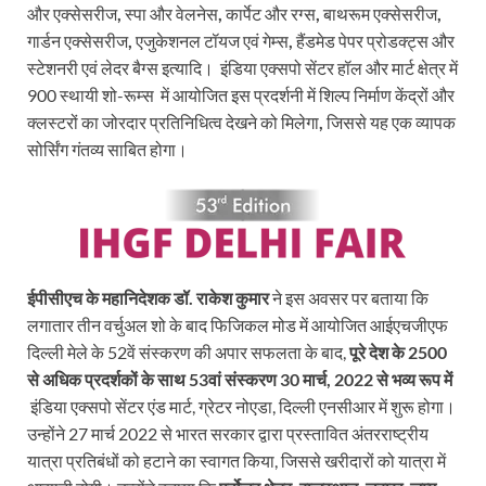
और एक्सेसरीज
,
स्पा और वेलनेस
,
कार्पेट और रग्स
,
बाथरूम एक्सेसरीज
,
गार्डन एक्सेसरीज
,
एजुकेशनल टॉयज एवं गेम्स
,
हैंडमेड पेपर प्रोडक्ट्स और
स्टेशनरी एवं लेदर बैग्स इत्यादि। इंडिया एक्सपो सेंटर हॉल और मार्ट क्षेत्र में
900 स्थायी शो-रूम्स में आयोजित इस प्रदर्शनी में शिल्प निर्माण केंद्रों और
क्लस्टरों का जोरदार प्रतिनिधित्व देखने को मिलेगा
,
जिससे यह एक व्यापक
सोर्सिंग गंतव्य साबित होगा।
ईपीसीएच के महानिदेशक डॉ. राकेश कुमार
ने इस अवसर पर बताया कि
लगातार तीन वर्चुअल शो के बाद फिजिकल मोड में आयोजित आईएचजीएफ
दिल्ली मेले के 52वें संस्करण की अपार सफलता के बाद,
पूरे देश के
2500
से अधिक प्रदर्शकों के साथ
53
वां संस्करण
30
मार्च
, 2022
से भव्य रूप में
इंडिया एक्सपो सेंटर एंड मार्ट, ग्रेटर नोएडा, दिल्ली एनसीआर में शुरू होगा।
उन्होंने 27 मार्च 2022 से भारत सरकार द्वारा प्रस्तावित अंतरराष्ट्रीय
यात्रा प्रतिबंधों को हटाने का स्वागत किया, जिससे खरीदारों को यात्रा में