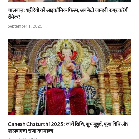
चालबाज़: श्रीदेवी की आइकॉनिक फिल्म, अब बेटी जान्हवी कपूर करेंगी
रीमेक?
September 1, 2025
Ganesh Chaturthi 2025: जानें तिथि, शुभ मुहूर्त, पूजा विधि और
लालबागचा राजा का महत्व