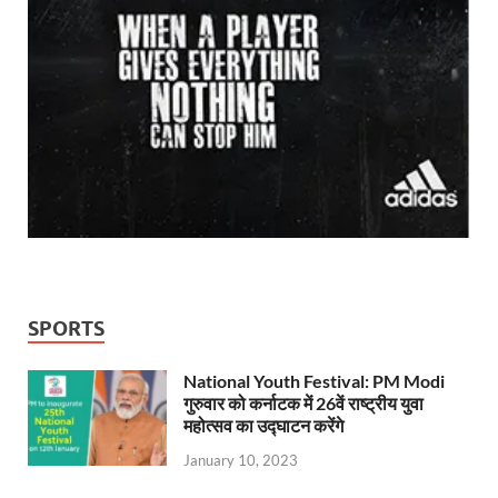
SPORTS
National Youth Festival: PM Modi
गुरुवार को कर्नाटक में 26वें राष्ट्रीय युवा
महोत्सव का उद्घाटन करेंगे
January 10, 2023