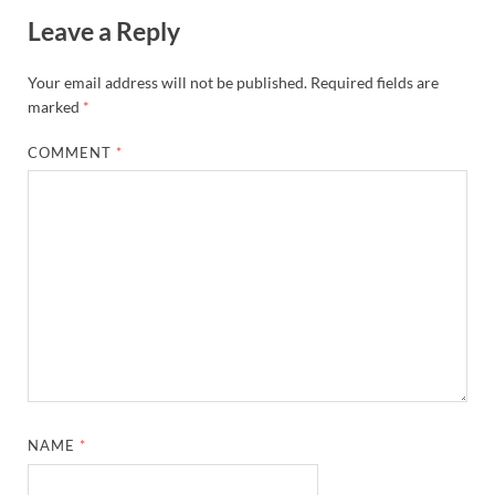
Leave a Reply
Your email address will not be published.
Required fields are
marked
*
COMMENT
*
NAME
*