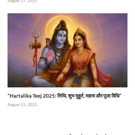
August 27, 2025
“Hartalika Teej 2025: तिथि, शुभ मुहूर्त, महत्व और पूजा विधि”
August 25, 2025