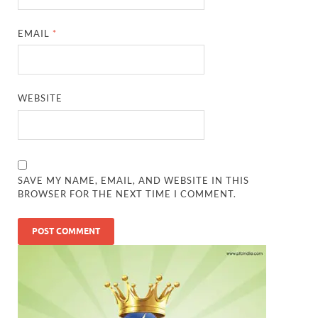
EMAIL
*
WEBSITE
SAVE MY NAME, EMAIL, AND WEBSITE IN THIS
BROWSER FOR THE NEXT TIME I COMMENT.