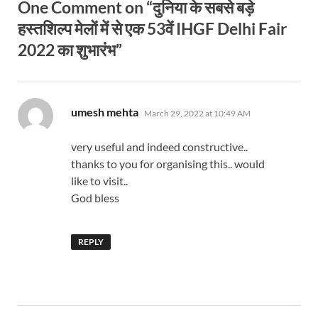
One Comment on “दुनिया के सबसे बड़े
हस्तशिल्प मेलों में से एक 53वें IHGF Delhi Fair
2022 का शुभारंभ”
says:
umesh mehta
March 29, 2022 at 10:49 AM
very useful and indeed constructive..
thanks to you for organising this.. would
like to visit..
God bless
REPLY