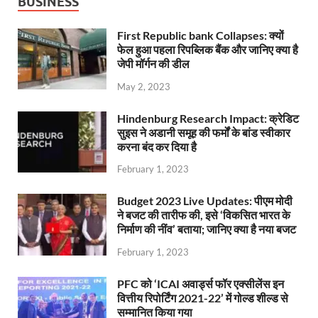
BUSINESS
First Republic bank Collapses: क्यों
फेल हुआ पहला रिपब्लिक बैंक और जानिए क्या है
जेपी मॉर्गन की डील
May 2, 2023
Hindenburg Research Impact: क्रेडिट
सुइस ने अडानी समूह की फर्मों के बांड स्वीकार
करना बंद कर दिया है
February 1, 2023
Budget 2023 Live Updates: पीएम मोदी
ने बजट की तारीफ की, इसे ‘विकसित भारत के
निर्माण की नींव’ बताया; जानिए क्या है नया बजट
February 1, 2023
PFC को ‘ICAI अवार्ड्स फॉर एक्सीलेंस इन
वित्तीय रिपोर्टिंग 2021-22’ में गोल्ड शील्ड से
सम्मानित किया गया