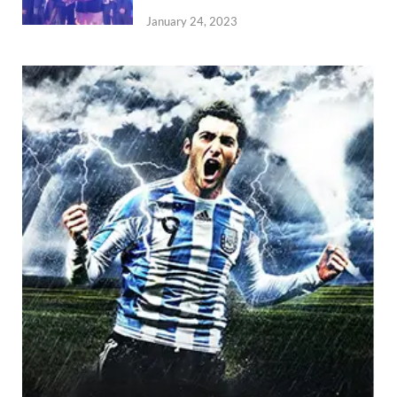
January 24, 2023