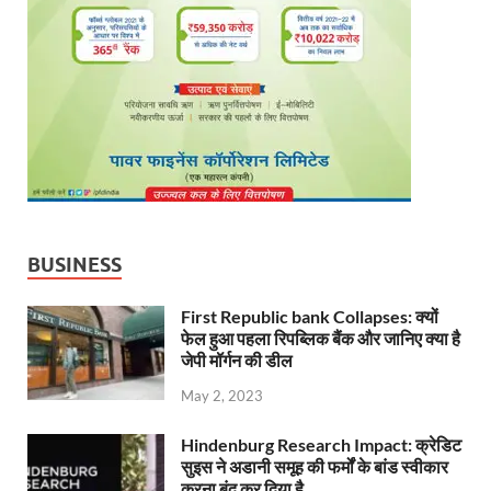
BUSINESS
First Republic bank Collapses: क्यों
फेल हुआ पहला रिपब्लिक बैंक और जानिए क्या है
जेपी मॉर्गन की डील
May 2, 2023
Hindenburg Research Impact: क्रेडिट
सुइस ने अडानी समूह की फर्मों के बांड स्वीकार
करना बंद कर दिया है