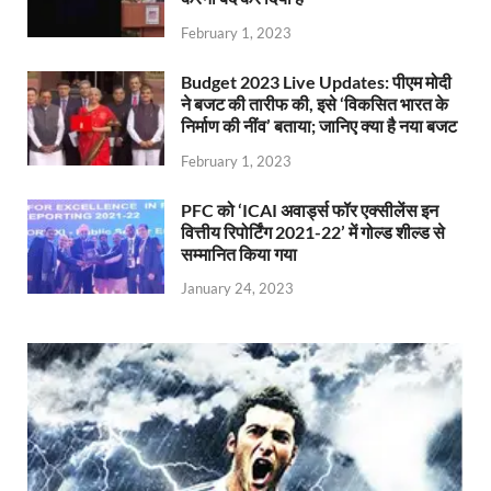
February 1, 2023
Budget 2023 Live Updates: पीएम मोदी
ने बजट की तारीफ की, इसे ‘विकसित भारत के
निर्माण की नींव’ बताया; जानिए क्या है नया बजट
February 1, 2023
PFC को ‘ICAI अवार्ड्स फॉर एक्सीलेंस इन
वित्तीय रिपोर्टिंग 2021-22’ में गोल्ड शील्ड से
सम्मानित किया गया
January 24, 2023