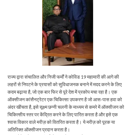
राज्य द्वारा संचालित और निजी फर्मों ने कोविड 19 महामारी की आगे की
लहरों से निपटने के प्रयासों को सुविधाजनक बनाने में मदद करने के लिए
कदम बढ़ाया है, जो एक बार फिर से पूरे देश में प्रकोप मचा रहा है। एक
ऑक्सीजन कांसैनट्रेटर एक चिकित्सा उपकरण है जो आस-पास हवा को
अंदर खींचता है, इसे सूक्ष्म छन्नी चलनी के माध्यम से कमरे में ऑक्सीजन को
चिकित्सीय स्तर पर केंद्रित करने के लिए पारित करता है और इसे एक
श्वास विकार वाले मरीज़ को वितरित करता है। ये मरीज़ को पूरक या
अतिरिक्त ऑक्सीजन प्रदान करता है।