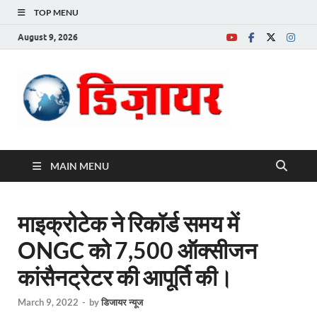
TOP MENU
August 9, 2026
Desire News No.
1 News Portal
MAIN MENU
माइक्रोटेक ने रिकॉर्ड समय में
ONGC को 7,500 ऑक्सीजन
कांसैनट्रेटर की आपूर्ति की।
March 9, 2022
-
by
डिजायर न्यूज