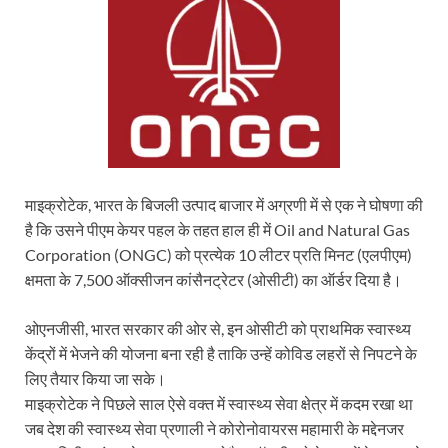
माइक्रोटेक, भारत के बिजली उत्पाद बाजार में अग्रणी में से एक ने घोषणा की
है कि उसने पीएम केयर पहल के तहत हाल ही में Oil and Natural Gas
Corporation (ONGC) को प्रत्येक 10 लीटर प्रति मिनट (एलपीएम)
क्षमता के 7,500 ऑक्सीजन कांसैनट्रेटर (ओसीटी) का ऑर्डर दिया है।
ओएनजीसी, भारत सरकार की ओर से, इन ओसीटी को प्राथमिक स्वास्थ्य
केंद्रों में भेजने की योजना बना रही है ताकि उन्हें कोविड लहरों से निपटने के
लिए तैयार किया जा सके।
माइक्रोटेक ने पिछले साल ऐसे वक्त में स्वास्थ्य सेवा क्षेत्र में कदम रखा था
जब देश की स्वास्थ्य सेवा प्रणाली ने कोरोनोवायरस महामारी के मद्देनजर