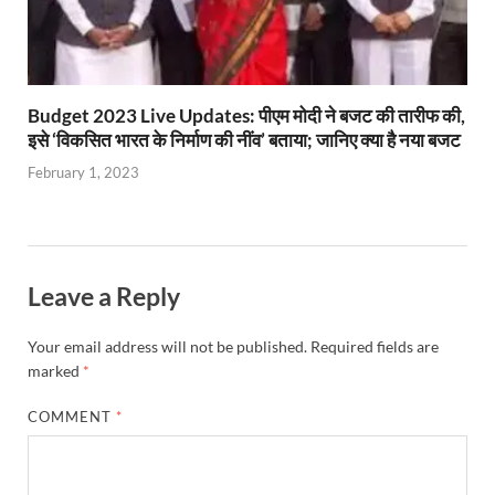
Budget 2023 Live Updates: पीएम मोदी ने बजट की तारीफ की,
इसे ‘विकसित भारत के निर्माण की नींव’ बताया; जानिए क्या है नया बजट
February 1, 2023
Leave a Reply
Your email address will not be published.
Required fields are
marked
*
COMMENT
*