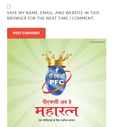
SAVE MY NAME, EMAIL, AND WEBSITE IN THIS
BROWSER FOR THE NEXT TIME I COMMENT.