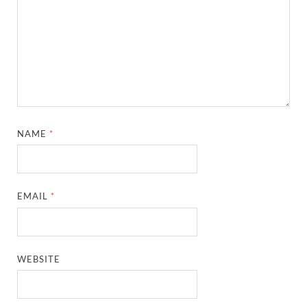
NAME
*
EMAIL
*
WEBSITE