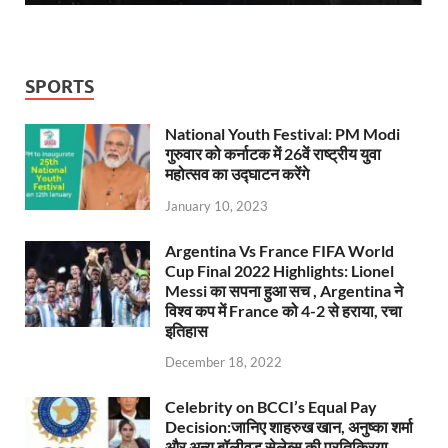
SPORTS
National Youth Festival: PM Modi
गुरुवार को कर्नाटक में 26वें राष्ट्रीय युवा
महोत्सव का उद्घाटन करेंगे
January 10, 2023
Argentina Vs France FIFA World
Cup Final 2022 Highlights: Lionel
Messi का सपना हुआ सच , Argentina ने
विश्व कप में France को 4-2 से हराया, रचा
इतिहास
December 18, 2022
Celebrity on BCCI’s Equal Pay
Decision:जानिए शाहरुख खान, अनुष्का शर्मा
और अन्य बॉलीवुड सेलेब्स की प्रतिक्रिया,