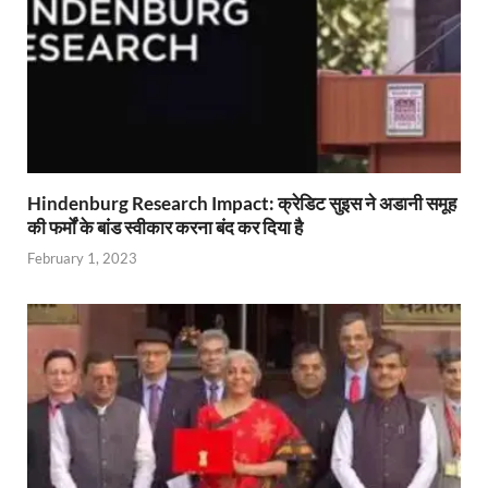
Hindenburg Research Impact: क्रेडिट सुइस ने अडानी समूह
की फर्मों के बांड स्वीकार करना बंद कर दिया है
February 1, 2023