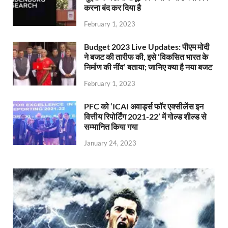
करना बंद कर दिया है
February 1, 2023
Budget 2023 Live Updates: पीएम मोदी
ने बजट की तारीफ की, इसे ‘विकसित भारत के
निर्माण की नींव’ बताया; जानिए क्या है नया बजट
February 1, 2023
PFC को ‘ICAI अवार्ड्स फॉर एक्सीलेंस इन
वित्तीय रिपोर्टिंग 2021-22’ में गोल्ड शील्ड से
सम्मानित किया गया
January 24, 2023