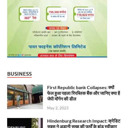
BUSINESS
First Republic bank Collapses: क्यों
फेल हुआ पहला रिपब्लिक बैंक और जानिए क्या है
जेपी मॉर्गन की डील
May 2, 2023
Hindenburg Research Impact: क्रेडिट
सुइस ने अडानी समूह की फर्मों के बांड स्वीकार