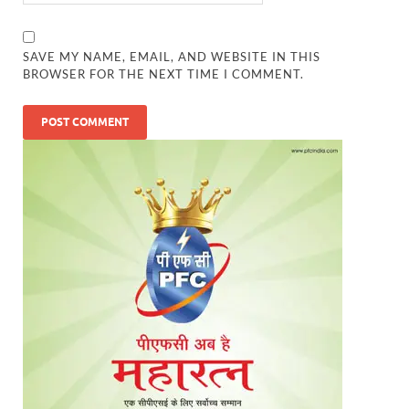
SAVE MY NAME, EMAIL, AND WEBSITE IN THIS
BROWSER FOR THE NEXT TIME I COMMENT.