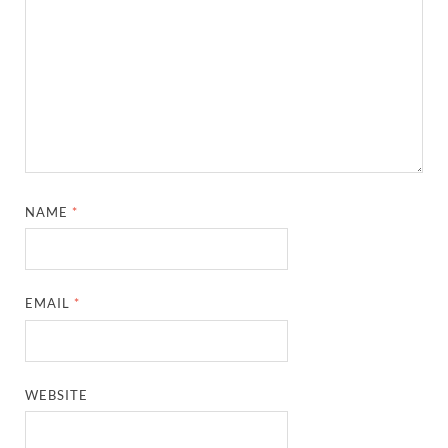
NAME
*
EMAIL
*
WEBSITE