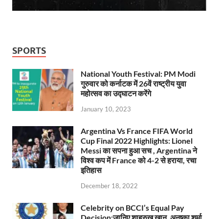
SPORTS
National Youth Festival: PM Modi
गुरुवार को कर्नाटक में 26वें राष्ट्रीय युवा
महोत्सव का उद्घाटन करेंगे
January 10, 2023
Argentina Vs France FIFA World
Cup Final 2022 Highlights: Lionel
Messi का सपना हुआ सच , Argentina ने
विश्व कप में France को 4-2 से हराया, रचा
इतिहास
December 18, 2022
Celebrity on BCCI’s Equal Pay
Decision:जानिए शाहरुख खान, अनुष्का शर्मा