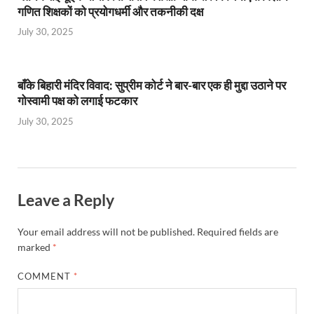
गणित शिक्षकों को प्रयोगधर्मी और तकनीकी दक्ष
July 30, 2025
बाँके बिहारी मंदिर विवाद: सुप्रीम कोर्ट ने बार-बार एक ही मुद्दा उठाने पर
गोस्वामी पक्ष को लगाई फटकार
July 30, 2025
Leave a Reply
Your email address will not be published.
Required fields are
marked
*
COMMENT
*