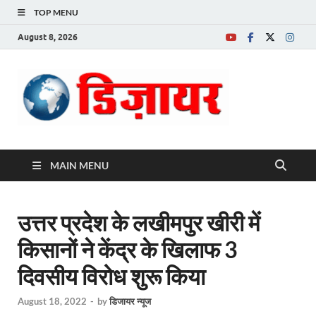
TOP MENU
August 8, 2026
Desire News No.
1 News Portal
MAIN MENU
उत्तर प्रदेश के लखीमपुर खीरी में
किसानों ने केंद्र के खिलाफ 3
दिवसीय विरोध शुरू किया
August 18, 2022
-
by
डिजायर न्यूज