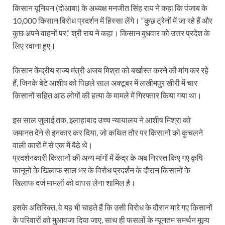
किसान यूनियन (दोआबा) के अध्यक्ष मनजीत सिंह राय ने कहा कि पंजाब के
10,000 किसान विरोध प्रदर्शन में हिस्सा लेंगे। “कुछ ट्रेनों में जा रहे हैं और
कुछ अपने वाहनों पर,” श्री राय ने कहा। किसान बुधवार को उत्तर प्रदेश के
लिए रवाना हुए।
किसान केंद्रीय राज्य मंत्री अजय मिश्रा को बर्खास्त करने की मांग कर रहे
हैं, जिनके बेटे आशीष को पिछले साल अक्टूबर में लखीमपुर खीरी में चार
किसानों सहित आठ लोगों की हत्या के मामले में गिरफ्तार किया गया था।
इस साल जुलाई तक, इलाहाबाद उच्च न्यायालय ने आशीष मिश्रा को
जमानत देने से इनकार कर दिया, जो कथित तौर पर किसानों को कुचलने
वाली कारों में से एक में बैठे थे।
प्रदर्शनकारी किसानों की अन्य मांगों में केंद्र के अब निरस्त किए गए कृषि
कानूनों के खिलाफ साल भर के विरोध प्रदर्शन के दौरान किसानों के
खिलाफ दर्ज मामलों को वापस लेना शामिल है।
इसके अतिरिक्त, वे यह भी चाहते हैं कि उसी विरोध के दौरान मारे गए किसानों
के परिवारों को मुआवजा दिया जाए, साथ ही फसलों के न्यूनतम समर्थन मूल्य