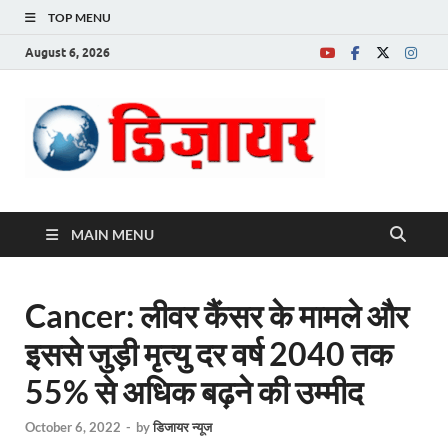
TOP MENU
August 6, 2026
Desire News No.
1 News Portal
MAIN MENU
Cancer: लीवर कैंसर के मामले और
इससे जुड़ी मृत्यु दर वर्ष 2040 तक
55% से अधिक बढ़ने की उम्मीद
October 6, 2022
-
by
डिजायर न्यूज