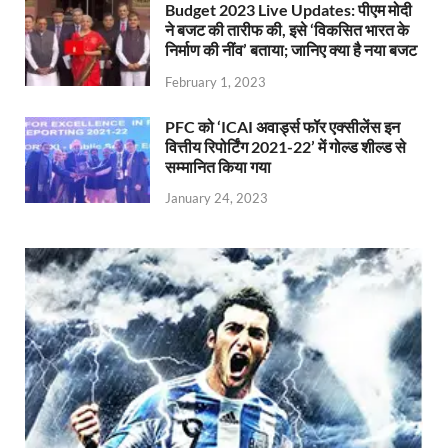
Budget 2023 Live Updates: पीएम मोदी
ने बजट की तारीफ की, इसे ‘विकसित भारत के
निर्माण की नींव’ बताया; जानिए क्या है नया बजट
February 1, 2023
PFC को ‘ICAI अवार्ड्स फॉर एक्सीलेंस इन
वित्तीय रिपोर्टिंग 2021-22’ में गोल्ड शील्ड से
सम्मानित किया गया
January 24, 2023