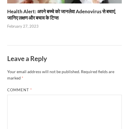
Health Alert: अपने बच्चे को जानलेवा Adenovirus से बचाएं,
जानिए लक्षण और बचाव के टिप्स
February 27, 2023
Leave a Reply
Your email address will not be published.
Required fields are
marked
*
COMMENT
*