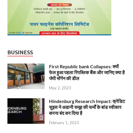
BUSINESS
First Republic bank Collapses: क्यों
फेल हुआ पहला रिपब्लिक बैंक और जानिए क्या है
जेपी मॉर्गन की डील
May 2, 2023
Hindenburg Research Impact: क्रेडिट
सुइस ने अडानी समूह की फर्मों के बांड स्वीकार
करना बंद कर दिया है
February 1, 2023