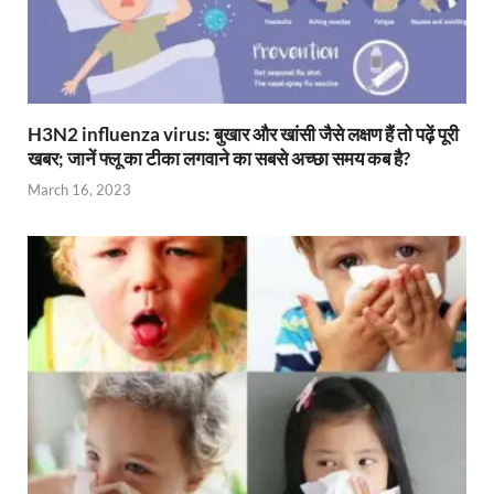
H3N2 influenza virus: बुखार और खांसी जैसे लक्षण हैं तो पढ़ें पूरी
खबर; जानें फ्लू का टीका लगवाने का सबसे अच्छा समय कब है?
March 16, 2023