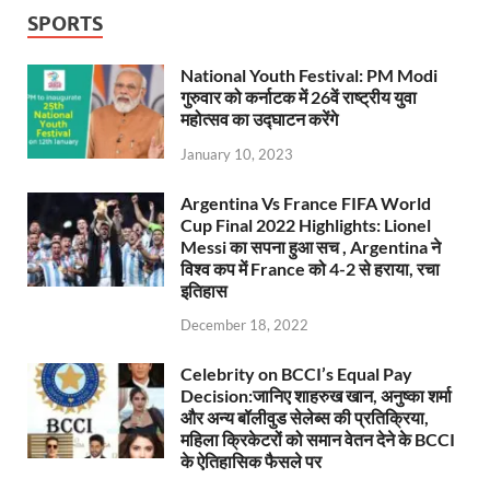
SPORTS
National Youth Festival: PM Modi
गुरुवार को कर्नाटक में 26वें राष्ट्रीय युवा
महोत्सव का उद्घाटन करेंगे
January 10, 2023
Argentina Vs France FIFA World
Cup Final 2022 Highlights: Lionel
Messi का सपना हुआ सच , Argentina ने
विश्व कप में France को 4-2 से हराया, रचा
इतिहास
December 18, 2022
Celebrity on BCCI’s Equal Pay
Decision:जानिए शाहरुख खान, अनुष्का शर्मा
और अन्य बॉलीवुड सेलेब्स की प्रतिक्रिया,
महिला क्रिकेटरों को समान वेतन देने के BCCI
के ऐतिहासिक फैसले पर