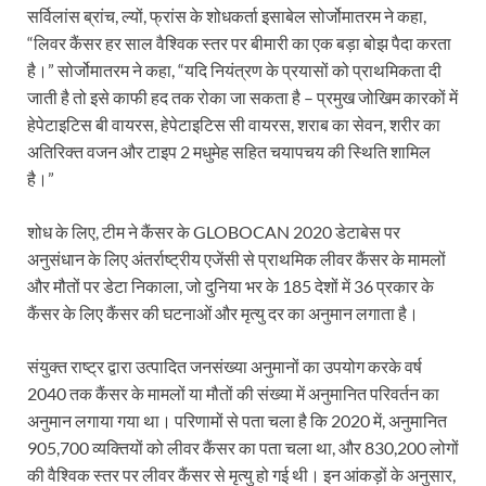
सर्विलांस ब्रांच, ल्यों, फ्रांस के शोधकर्ता इसाबेल सोर्जोमातरम ने कहा,
“लिवर कैंसर हर साल वैश्विक स्तर पर बीमारी का एक बड़ा बोझ पैदा करता
है।” सोर्जोमातरम ने कहा, “यदि नियंत्रण के प्रयासों को प्राथमिकता दी
जाती है तो इसे काफी हद तक रोका जा सकता है – प्रमुख जोखिम कारकों में
हेपेटाइटिस बी वायरस, हेपेटाइटिस सी वायरस, शराब का सेवन, शरीर का
अतिरिक्त वजन और टाइप 2 मधुमेह सहित चयापचय की स्थिति शामिल
है।”
शोध के लिए, टीम ने कैंसर के GLOBOCAN 2020 डेटाबेस पर
अनुसंधान के लिए अंतर्राष्ट्रीय एजेंसी से प्राथमिक लीवर कैंसर के मामलों
और मौतों पर डेटा निकाला, जो दुनिया भर के 185 देशों में 36 प्रकार के
कैंसर के लिए कैंसर की घटनाओं और मृत्यु दर का अनुमान लगाता है।
संयुक्त राष्ट्र द्वारा उत्पादित जनसंख्या अनुमानों का उपयोग करके वर्ष
2040 तक कैंसर के मामलों या मौतों की संख्या में अनुमानित परिवर्तन का
अनुमान लगाया गया था। परिणामों से पता चला है कि 2020 में, अनुमानित
905,700 व्यक्तियों को लीवर कैंसर का पता चला था, और 830,200 लोगों
की वैश्विक स्तर पर लीवर कैंसर से मृत्यु हो गई थी। इन आंकड़ों के अनुसार,