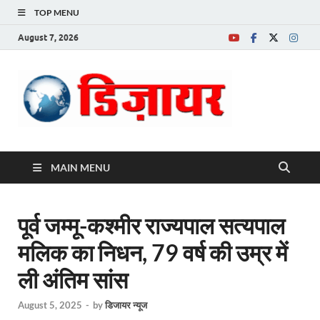
TOP MENU
August 7, 2026
Desire News No.
1 News Portal
MAIN MENU
पूर्व जम्मू-कश्मीर राज्यपाल सत्यपाल
मलिक का निधन, 79 वर्ष की उम्र में
ली अंतिम सांस
August 5, 2025
-
by
डिजायर न्यूज