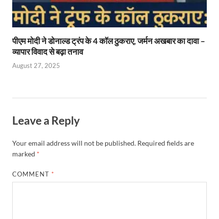
पीएम मोदी ने डोनाल्ड ट्रंप के 4 कॉल ठुकराए, जर्मन अखबार का दावा –
व्यापार विवाद से बढ़ा तनाव
August 27, 2025
Leave a Reply
Your email address will not be published.
Required fields are
marked
*
COMMENT
*