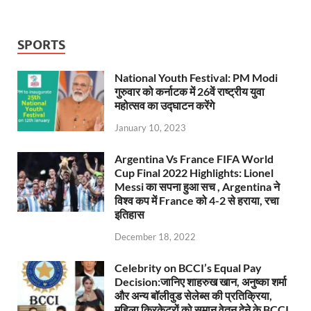
SPORTS
National Youth Festival: PM Modi
गुरुवार को कर्नाटक में 26वें राष्ट्रीय युवा
महोत्सव का उद्घाटन करेंगे
January 10, 2023
Argentina Vs France FIFA World
Cup Final 2022 Highlights: Lionel
Messi का सपना हुआ सच , Argentina ने
विश्व कप में France को 4-2 से हराया, रचा
इतिहास
December 18, 2022
Celebrity on BCCI’s Equal Pay
Decision:जानिए शाहरुख खान, अनुष्का शर्मा
और अन्य बॉलीवुड सेलेब्स की प्रतिक्रिया,
महिला क्रिकेटरों को समान वेतन देने के BCCI