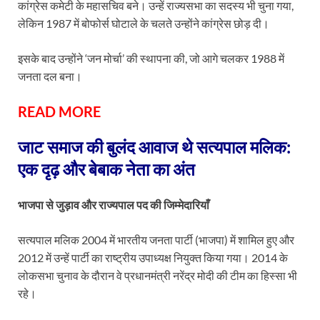
कांग्रेस कमेटी के महासचिव बने। उन्हें राज्यसभा का सदस्य भी चुना गया,
लेकिन 1987 में बोफोर्स घोटाले के चलते उन्होंने कांग्रेस छोड़ दी।
इसके बाद उन्होंने ‘जन मोर्चा’ की स्थापना की, जो आगे चलकर 1988 में
जनता दल बना।
READ MORE
जाट समाज की बुलंद आवाज थे सत्यपाल मलिक:
एक दृढ़ और बेबाक नेता का अंत
भाजपा से जुड़ाव और राज्यपाल पद की जिम्मेदारियाँ
सत्यपाल मलिक 2004 में भारतीय जनता पार्टी (भाजपा) में शामिल हुए और
2012 में उन्हें पार्टी का राष्ट्रीय उपाध्यक्ष नियुक्त किया गया। 2014 के
लोकसभा चुनाव के दौरान वे प्रधानमंत्री नरेंद्र मोदी की टीम का हिस्सा भी
रहे।