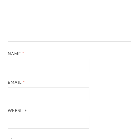
NAME
*
EMAIL
*
WEBSITE