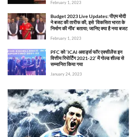
February 1, 2023
Budget 2023 Live Updates: पीएम मोदी
ने बजट की तारीफ की, इसे ‘विकसित भारत के
निर्माण की नींव’ बताया; जानिए क्या है नया बजट
February 1, 2023
PFC को ‘ICAI अवार्ड्स फॉर एक्सीलेंस इन
वित्तीय रिपोर्टिंग 2021-22’ में गोल्ड शील्ड से
सम्मानित किया गया
January 24, 2023