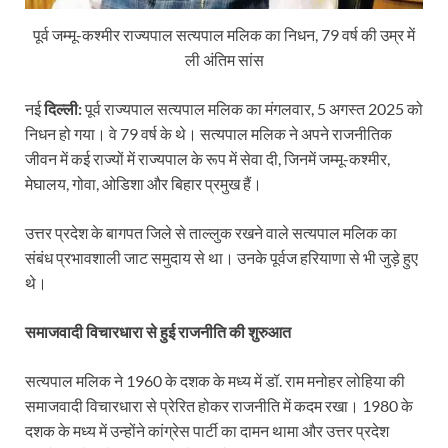
पूर्व जम्मू-कश्मीर राज्यपाल सत्यपाल मलिक का निधन, 79 वर्ष की उम्र में
ली अंतिम सांस
नई
दिल्ली:
पूर्व राज्यपाल सत्यपाल मलिक का मंगलवार, 5 अगस्त 2025 को
निधन हो गया। वे 79 वर्ष के थे। सत्यपाल मलिक ने अपने राजनीतिक
जीवन में कई राज्यों में राज्यपाल के रूप में सेवा दी, जिनमें जम्मू-कश्मीर,
मेघालय, गोवा, ओडिशा और बिहार प्रमुख हैं।
उत्तर प्रदेश के बागपत जिले से ताल्लुक रखने वाले सत्यपाल मलिक का
संबंध प्रभावशाली जाट समुदाय से था। उनके पूर्वज हरियाणा से भी जुड़े हुए
थे।
समाजवादी विचारधारा से हुई राजनीति की शुरुआत
सत्यपाल मलिक ने 1960 के दशक के मध्य में डॉ. राम मनोहर लोहिया की
समाजवादी विचारधारा से प्रेरित होकर राजनीति में कदम रखा। 1980 के
दशक के मध्य में उन्होंने कांग्रेस पार्टी का दामन थामा और उत्तर प्रदेश