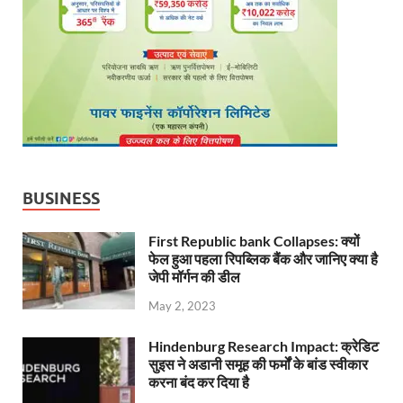
BUSINESS
First Republic bank Collapses: क्यों
फेल हुआ पहला रिपब्लिक बैंक और जानिए क्या है
जेपी मॉर्गन की डील
May 2, 2023
Hindenburg Research Impact: क्रेडिट
सुइस ने अडानी समूह की फर्मों के बांड स्वीकार
करना बंद कर दिया है