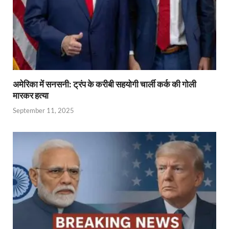
अमेरिका में सनसनी: ट्रंप के करीबी सहयोगी चार्ली कर्क की गोली
मारकर हत्या
September 11, 2025