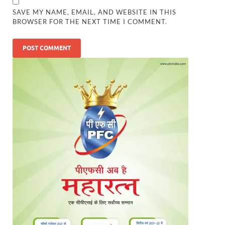
SAVE MY NAME, EMAIL, AND WEBSITE IN THIS
BROWSER FOR THE NEXT TIME I COMMENT.