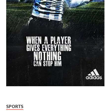
SPORTS