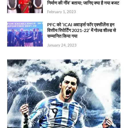
निर्माण की नींव’ बताया; जानिए क्या है नया बजट
February 1, 2023
PFC को ‘ICAI अवार्ड्स फॉर एक्सीलेंस इन
वित्तीय रिपोर्टिंग 2021-22’ में गोल्ड शील्ड से
सम्मानित किया गया
January 24, 2023