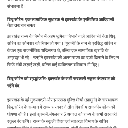
संभावना है।
शिबू सोरेन: एक सामाजिक सुधारक से झारखंड के प्रतिष्ठित आदिवासी
नेता तक का सफर
झारखंड राज्य के निर्माण में अहम भूमिका निभाने वाले आदिवासी नेता शिबू
सोरेन का सोमवार को निधन हो गया। ‘गुरुजी’ के नाम से प्रसिद्ध सोरेन न
केवल एक राजनीतिक शख्सियत थे, बल्कि एक सामाजिक क्रांति के
अग्रदूत भी रहे। उन्होंने झारखंड को अलग राज्य का दर्जा दिलाने के लिए न
सिर्फ लंबी लड़ाई लड़ी, बल्कि कई व्यक्तिगत बलिदान भी दिए।
शिबू सोरेन को श्रद्धांजलि: झारखंड के सभी सरकारी स्कूल मंगलवार को
रहेंगे बंद
झारखंड के पूर्व मुख्यमंत्री और झारखंड मुक्ति मोर्चा (झामुमो) के संस्थापक
शिबू सोरेन के सम्मान में राज्य सरकार ने तीन दिवसीय राजकीय शोक की
घोषणा की है। इसी क्रम में, मंगलवार 5 अगस्त को राज्य के सभी सरकारी
स्कूल बंद रहेंगे। राज्य के स्कूली शिक्षा एवं साक्षरता विभाग के सचिव