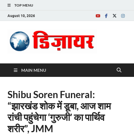
TOP MENU
August 10, 2026
Desire News No.
1 News Portal
MAIN MENU
Shibu Soren Funeral:
“झारखंड शोक में डूबा, आज शाम
रांची पहुंचेगा ‘गुरुजी’ का पार्थिव
शरीर”, JMM