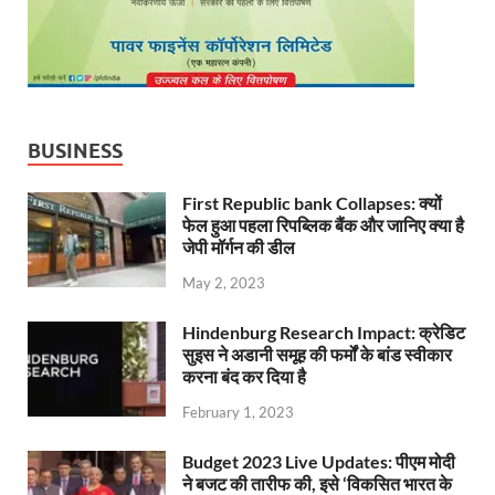
BUSINESS
First Republic bank Collapses: क्यों
फेल हुआ पहला रिपब्लिक बैंक और जानिए क्या है
जेपी मॉर्गन की डील
May 2, 2023
Hindenburg Research Impact: क्रेडिट
सुइस ने अडानी समूह की फर्मों के बांड स्वीकार
करना बंद कर दिया है
February 1, 2023
Budget 2023 Live Updates: पीएम मोदी
ने बजट की तारीफ की, इसे ‘विकसित भारत के