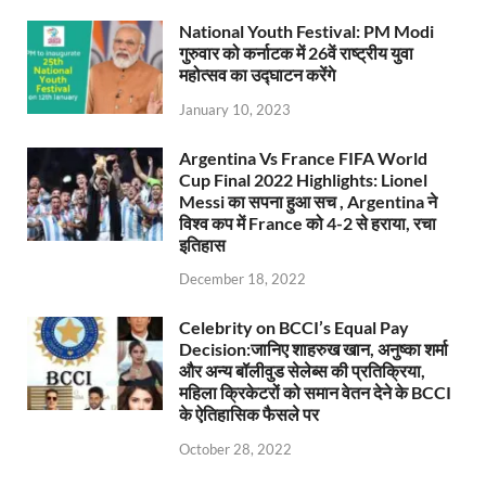
National Youth Festival: PM Modi
गुरुवार को कर्नाटक में 26वें राष्ट्रीय युवा
महोत्सव का उद्घाटन करेंगे
January 10, 2023
Argentina Vs France FIFA World
Cup Final 2022 Highlights: Lionel
Messi का सपना हुआ सच , Argentina ने
विश्व कप में France को 4-2 से हराया, रचा
इतिहास
December 18, 2022
Celebrity on BCCI’s Equal Pay
Decision:जानिए शाहरुख खान, अनुष्का शर्मा
और अन्य बॉलीवुड सेलेब्स की प्रतिक्रिया,
महिला क्रिकेटरों को समान वेतन देने के BCCI
के ऐतिहासिक फैसले पर
October 28, 2022