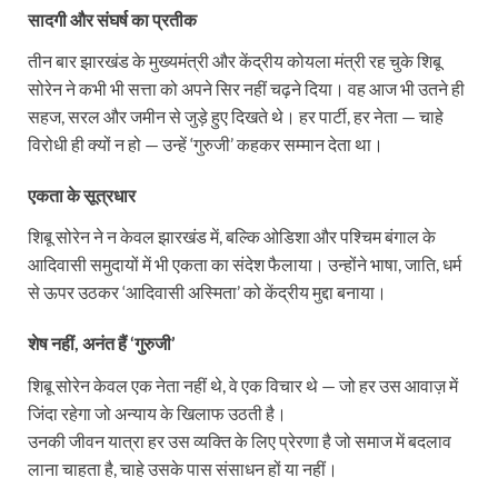
सादगी और संघर्ष का प्रतीक
तीन बार झारखंड के मुख्यमंत्री और केंद्रीय कोयला मंत्री रह चुके शिबू
सोरेन ने कभी भी सत्ता को अपने सिर नहीं चढ़ने दिया। वह आज भी उतने ही
सहज, सरल और जमीन से जुड़े हुए दिखते थे। हर पार्टी, हर नेता — चाहे
विरोधी ही क्यों न हो — उन्हें ‘गुरुजी’ कहकर सम्मान देता था।
एकता के सूत्रधार
शिबू सोरेन ने न केवल झारखंड में, बल्कि ओडिशा और पश्चिम बंगाल के
आदिवासी समुदायों में भी एकता का संदेश फैलाया। उन्होंने भाषा, जाति, धर्म
से ऊपर उठकर ‘आदिवासी अस्मिता’ को केंद्रीय मुद्दा बनाया।
शेष नहीं, अनंत हैं ‘गुरुजी’
शिबू सोरेन केवल एक नेता नहीं थे, वे एक विचार थे — जो हर उस आवाज़ में
जिंदा रहेगा जो अन्याय के खिलाफ उठती है।
उनकी जीवन यात्रा हर उस व्यक्ति के लिए प्रेरणा है जो समाज में बदलाव
लाना चाहता है, चाहे उसके पास संसाधन हों या नहीं।