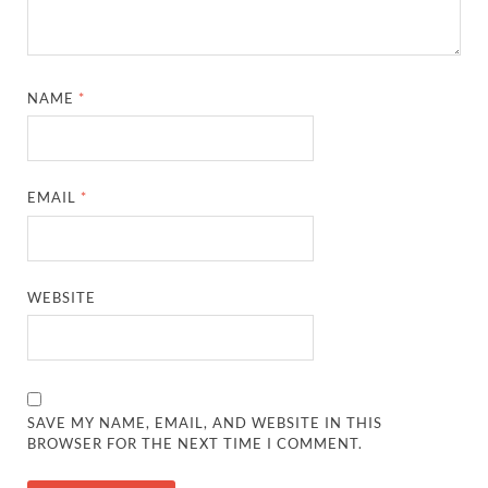
NAME
*
EMAIL
*
WEBSITE
SAVE MY NAME, EMAIL, AND WEBSITE IN THIS
BROWSER FOR THE NEXT TIME I COMMENT.