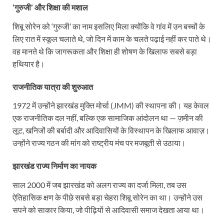
‘गुरुजी’ और शिक्षा की मशाल
शिबू सोरेन को ‘गुरुजी’ का नाम इसलिए मिला क्योंकि वे गांव में उन बच्चों के
लिए रात में स्कूल चलाते थे, जो दिन में काम के चलते पढ़ाई नहीं कर पाते थे।
वह मानते थे कि जागरूकता और शिक्षा ही शोषण के खिलाफ सबसे बड़ा
हथियार है।
राजनीतिक यात्रा की शुरुआत
1972 में उन्होंने झारखंड मुक्ति मोर्चा (JMM) की स्थापना की। यह केवल
एक राजनीतिक दल नहीं, बल्कि एक सामाजिक आंदोलन था — ज़मीन की
लूट, खनिजों की बर्बादी और आदिवासियों के विस्थापन के खिलाफ आवाज़।
उन्होंने राज्य गठन की मांग को राष्ट्रीय मंच पर मजबूती से उठाया।
झारखंड राज्य निर्माण का नायक
साल 2000 में जब झारखंड को अलग राज्य का दर्जा मिला, तब उस
ऐतिहासिक क्षण के पीछे सबसे बड़ा चेहरा शिबू सोरेन का था। उन्होंने उस
सपने को साकार किया, जो पीढ़ियों से आदिवासी समाज देखता आया था।