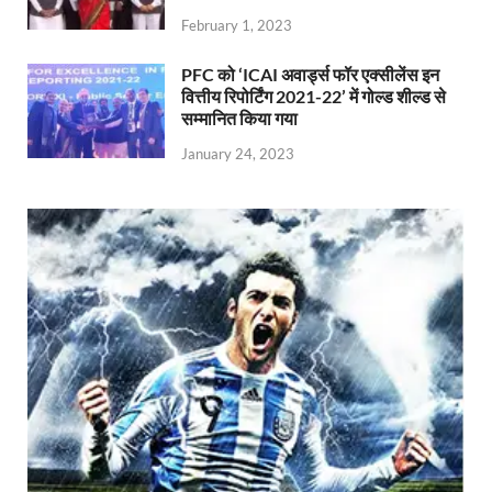
February 1, 2023
PFC को ‘ICAI अवार्ड्स फॉर एक्सीलेंस इन
वित्तीय रिपोर्टिंग 2021-22’ में गोल्ड शील्ड से
सम्मानित किया गया
January 24, 2023