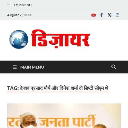
TOP MENU
August 7, 2026
Desire News No.
1 News Portal
MAIN MENU
TAG:
केशव प्रसाद मौर्य और दिनेश शर्मा दो डिप्टी सीएम थे