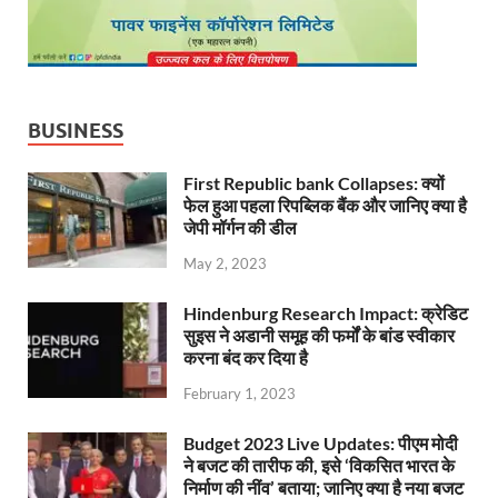
BUSINESS
First Republic bank Collapses: क्यों
फेल हुआ पहला रिपब्लिक बैंक और जानिए क्या है
जेपी मॉर्गन की डील
May 2, 2023
Hindenburg Research Impact: क्रेडिट
सुइस ने अडानी समूह की फर्मों के बांड स्वीकार
करना बंद कर दिया है
February 1, 2023
Budget 2023 Live Updates: पीएम मोदी
ने बजट की तारीफ की, इसे ‘विकसित भारत के
निर्माण की नींव’ बताया; जानिए क्या है नया बजट