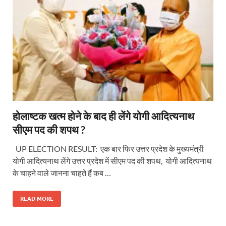
होलाष्टक खत्म होने के बाद ही लेंगे योगी आदित्यनाथ
सीएम पद की शपथ ?
UP ELECTION RESULT: एक बार फिर उत्तर प्रदेश के मुख्यमंत्री
योगी आदित्यनाथ लेंगे उत्तर प्रदेश में सीएम पद की शपथ, योगी आदित्यनाथ
के चाहने वाले जानना चाहते हैं कब …
READ MORE