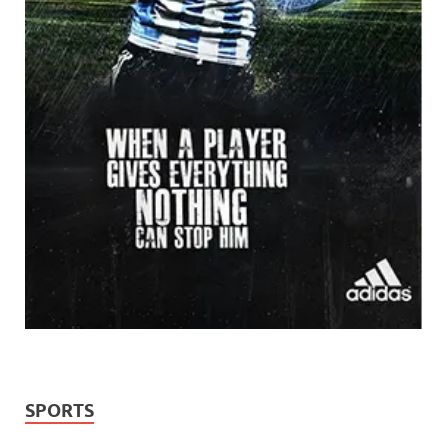
SPORTS