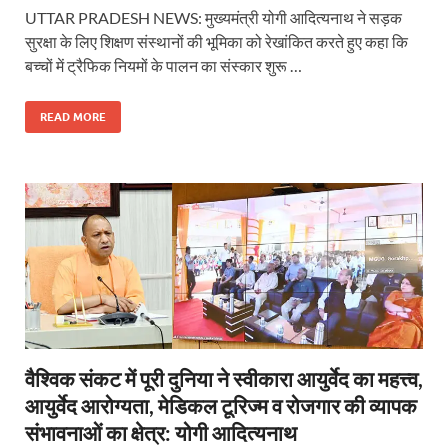
UTTAR PRADESH NEWS: मुख्यमंत्री योगी आदित्यनाथ ने सड़क
सुरक्षा के लिए शिक्षण संस्थानों की भूमिका को रेखांकित करते हुए कहा कि
बच्चों में ट्रैफिक नियमों के पालन का संस्कार शुरू …
READ MORE
वैश्विक संकट में पूरी दुनिया ने स्वीकारा आयुर्वेद का महत्त्व,
आयुर्वेद आरोग्यता, मेडिकल टूरिज्म व रोजगार की व्यापक
संभावनाओं का क्षेत्र: योगी आदित्यनाथ