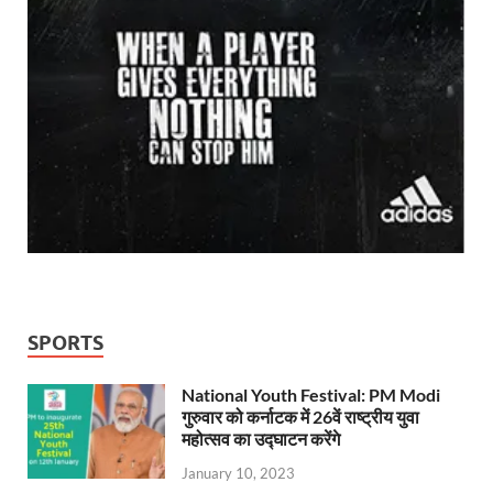
SPORTS
National Youth Festival: PM Modi
गुरुवार को कर्नाटक में 26वें राष्ट्रीय युवा
महोत्सव का उद्घाटन करेंगे
January 10, 2023