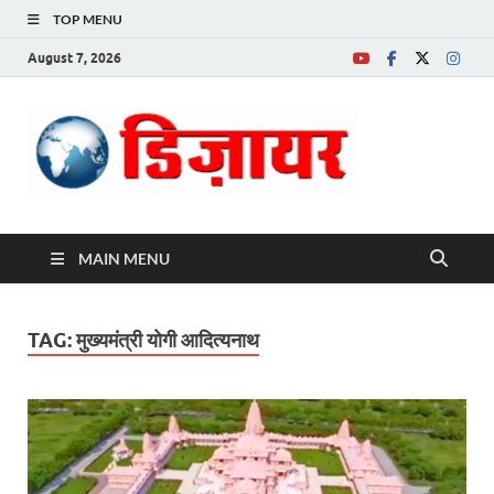
TOP MENU
August 7, 2026
Desire News No.
1 News Portal
MAIN MENU
TAG:
मुख्यमंत्री योगी आदित्यनाथ