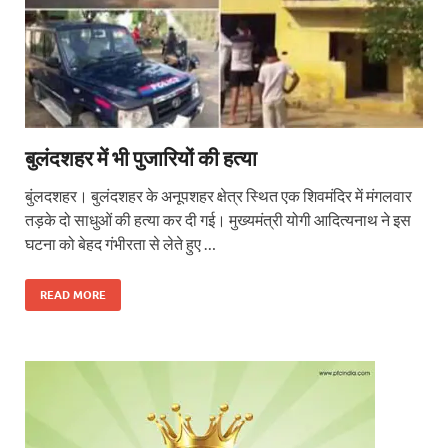
बुलंदशहर में भी पुजारियों की हत्या
बुंलदशहर। बुलंदशहर के अनूपशहर क्षेत्र स्थित एक शिवमंदिर में मंगलवार
तड़के दो साधुओं की हत्या कर दी गई। मुख्यमंत्री योगी आदित्यनाथ ने इस
घटना को बेहद गंभीरता से लेते हुए …
READ MORE