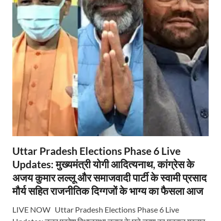
Uttar Pradesh Elections Phase 6 Live
Updates: मुख्यमंत्री योगी आदित्यनाथ, कांग्रेस के
अजय कुमार लल्लू और समाजवादी पार्टी के स्वामी प्रसाद
मौर्य सहित राजनीतिक दिग्गजों के भाग्य का फैसला आज
LIVE NOW Uttar Pradesh Elections Phase 6 Live