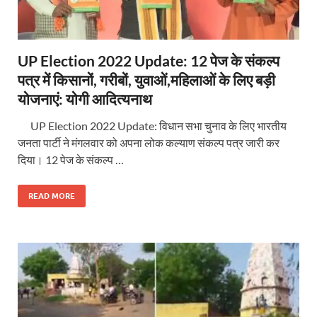
UP Election 2022 Update: 12 पेज के संकल्प
पत्र में किसानों, गरीबों, युवाओं,महिलाओं के लिए बड़ी
योजनाएं: योगी आदित्यनाथ
UP Election 2022 Update: विधान सभा चुनाव के लिए भारतीय
जनता पार्टी ने मंगलवार को अपना लोक कल्याण संकल्प पत्र जारी कर
दिया। 12 पेज के संकल्प …
READ MORE