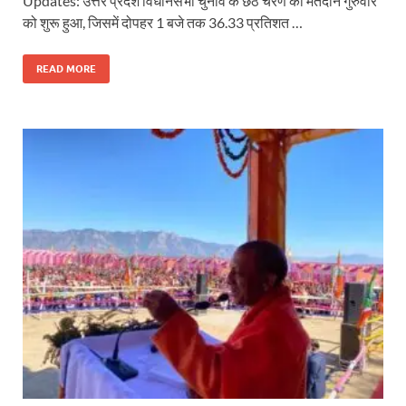
Updates: उत्तर प्रदेश विधानसभा चुनाव के छठे चरण का मतदान गुरुवार
को शुरू हुआ, जिसमें दोपहर 1 बजे तक 36.33 प्रतिशत …
READ MORE