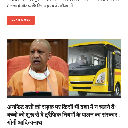
में रखा है और इसके लिए वह स्वयं समीक्षा भी …
READ MORE
अनफिट बसों को सड़क पर किसी भी दशा में न चलने दें;
बच्चों को शुरू से दें ट्रैफिक नियमों के पालन का संस्कार :
योगी आदित्यनाथ