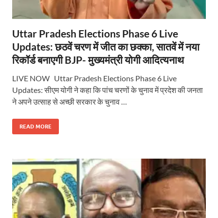
Uttar Pradesh Elections Phase 6 Live
Updates: छठवें चरण में जीत का छक्का, सातवें में नया
रिकॉर्ड बनाएगी BJP- मुख्यमंत्री योगी आदित्यनाथ
LIVE NOW Uttar Pradesh Elections Phase 6 Live
Updates: सीएम योगी ने कहा कि पांच चरणों के चुनाव में प्रदेश की जनता
ने अपने उत्साह से अच्छी सरकार के चुनाव …
READ MORE