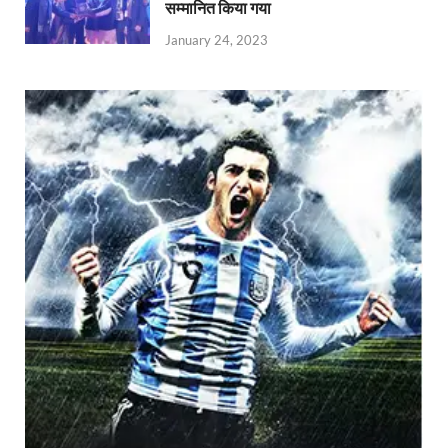
सम्मानित किया गया
January 24, 2023