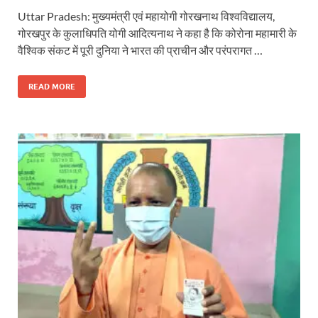
Uttar Pradesh: मुख्यमंत्री एवं महायोगी गोरखनाथ विश्वविद्यालय,
गोरखपुर के कुलाधिपति योगी आदित्यनाथ ने कहा है कि कोरोना महामारी के
वैश्विक संकट में पूरी दुनिया ने भारत की प्राचीन और परंपरागत …
READ MORE