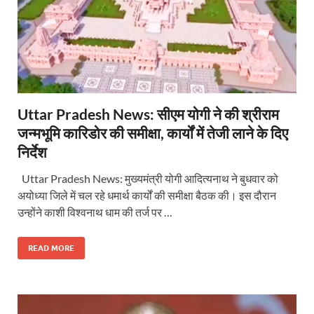
Uttar Pradesh News: सीएम योगी ने की श्रीराम
जन्मभूमि कारिडोर की समीक्षा, कार्यों में तेजी लाने के दिए
निर्देश
Uttar Pradesh News: मुख्यमंत्री योगी आदित्यनाथ ने बुधवार को
अयोध्या जिले में चल रहे धमार्थ कार्यों की समीक्षा बैठक की। इस दौरान
उन्होंने काशी विश्वनाथ धाम की तर्ज पर …
READ MORE