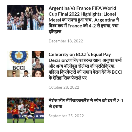
Argentina Vs France FIFA World
Cup Final 2022 Highlights: Lionel
Messi का सपना हुआ सच , Argentina ने
विश्व कप में France को 4-2 से हराया, रचा
इतिहास
December 18, 2022
Celebrity on BCCI’s Equal Pay
Decision:जानिए शाहरुख खान, अनुष्का शर्मा
और अन्य बॉलीवुड सेलेब्स की प्रतिक्रिया,
महिला क्रिकेटरों को समान वेतन देने के BCCI
के ऐतिहासिक फैसले पर
October 28, 2022
नेशंस लीग में स्विटजरलैंड ने स्पेन को घर में 2-1
से हराया
September 25, 2022