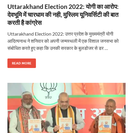
Uttarakhand Election 2022: योगी का आरोप:
देवभूमि में चारधाम की नही, मुस्लिम यूनिवर्सिटी की बात
करती है कांग्रेस
Uttarakhand Election 2022: उत्तर प्रदेश के मुख्यमंत्री योगी
आदित्यनाथ ने शनिवार को अपनी जन्मस्थली में एक विशाल जनसभा को
संबोधित करते हुए कहा कि उनकी सरकार के बुलडोजर से डर …
READ MORE