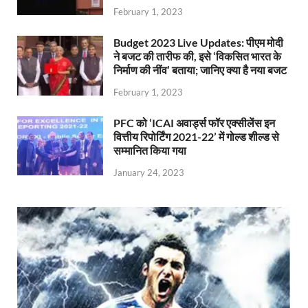
February 1, 2023
Budget 2023 Live Updates: पीएम मोदी
ने बजट की तारीफ की, इसे ‘विकसित भारत के
निर्माण की नींव’ बताया; जानिए क्या है नया बजट
February 1, 2023
PFC को ‘ICAI अवार्ड्स फॉर एक्सीलेंस इन
वित्तीय रिपोर्टिंग 2021-22’ में गोल्ड शील्ड से
सम्मानित किया गया
January 24, 2023