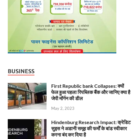
BUSINESS
First Republic bank Collapses: क्यों
फेल हुआ पहला रिपब्लिक बैंक और जानिए क्या है
जेपी मॉर्गन की डील
May 2, 2023
Hindenburg Research Impact: क्रेडिट
सुइस ने अडानी समूह की फर्मों के बांड स्वीकार
करना बंद कर दिया है