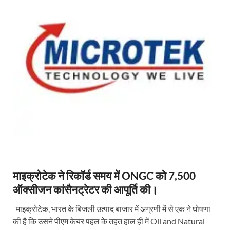
माइक्रोटेक ने रिकॉर्ड समय में ONGC को 7,500
ऑक्सीजन कांसैनट्रेटर की आपूर्ति की।
माइक्रोटेक, भारत के बिजली उत्पाद बाजार में अग्रणी में से एक ने घोषणा
की है कि उसने पीएम केयर पहल के तहत हाल ही में Oil and Natural