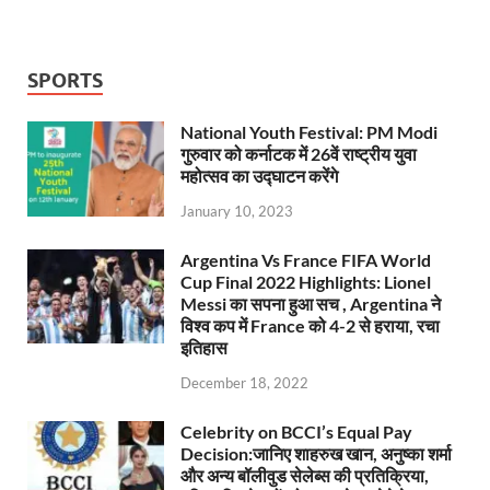
SPORTS
National Youth Festival: PM Modi
गुरुवार को कर्नाटक में 26वें राष्ट्रीय युवा
महोत्सव का उद्घाटन करेंगे
January 10, 2023
Argentina Vs France FIFA World
Cup Final 2022 Highlights: Lionel
Messi का सपना हुआ सच , Argentina ने
विश्व कप में France को 4-2 से हराया, रचा
इतिहास
December 18, 2022
Celebrity on BCCI’s Equal Pay
Decision:जानिए शाहरुख खान, अनुष्का शर्मा
और अन्य बॉलीवुड सेलेब्स की प्रतिक्रिया,