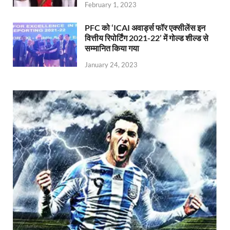
February 1, 2023
PFC को ‘ICAI अवार्ड्स फॉर एक्सीलेंस इन
वित्तीय रिपोर्टिंग 2021-22’ में गोल्ड शील्ड से
सम्मानित किया गया
January 24, 2023