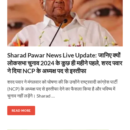
Sharad Pawar News Live Update: जानिए क्यों
लोकसभा चुनाव 2024 के कुछ ही महीने पहले, शरद पवार
ने दिया NCP के अध्यक्ष पद से इस्तीफा
शरद पवार ने मंगलवार को घोषणा की कि उन्होंने राष्ट्रवादी कांग्रेस पार्टी
(NCP) के अध्यक्ष पद से इस्तीफा देने का फैसला किया है और भविष्य में
चुनाव नहीं लड़ेंगे। Sharad …
READ MORE