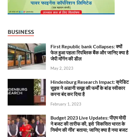
BUSINESS
First Republic bank Collapses: क्यों
फेल हुआ पहला रिपब्लिक बैंक और जानिए क्या है
जेपी मॉर्गन की डील
May 2, 2023
Hindenburg Research Impact: क्रेडिट
सुइस ने अडानी समूह की फर्मों के बांड स्वीकार
करना बंद कर दिया है
February 1, 2023
Budget 2023 Live Updates: पीएम मोदी
ने बजट की तारीफ की, इसे ‘विकसित भारत के
निर्माण की नींव’ बताया; जानिए क्या है नया बजट