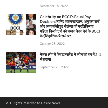
December 18, 2022
Celebrity on BCCI’s Equal Pay
Decision:जानिए शाहरुख खान, अनुष्का शर्मा
और अन्य बॉलीवुड सेलेब्स की प्रतिक्रिया,
महिला क्रिकेटरों को समान वेतन देने के BCCI
के ऐतिहासिक फैसले पर
October 28, 2022
नेशंस लीग में स्विटजरलैंड ने स्पेन को घर में 2-1
से हराया
September 25, 2022
ALL Rights Reserved to Desire News