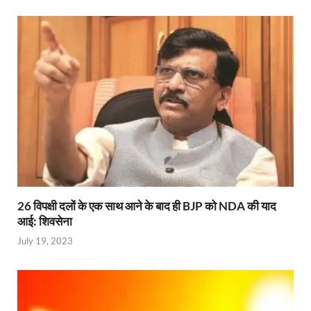
26 विपक्षी दलों के एक साथ आने के बाद ही BJP को NDA की याद
आई: शिवसेना
July 19, 2023