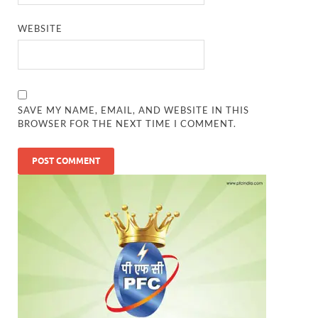
WEBSITE
SAVE MY NAME, EMAIL, AND WEBSITE IN THIS
BROWSER FOR THE NEXT TIME I COMMENT.