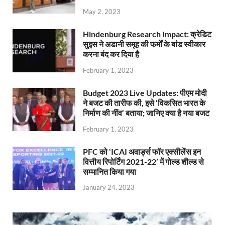
May 2, 2023
Hindenburg Research Impact: क्रेडिट
सुइस ने अडानी समूह की फर्मों के बांड स्वीकार
करना बंद कर दिया है
February 1, 2023
Budget 2023 Live Updates: पीएम मोदी
ने बजट की तारीफ की, इसे ‘विकसित भारत के
निर्माण की नींव’ बताया; जानिए क्या है नया बजट
February 1, 2023
PFC को ‘ICAI अवार्ड्स फॉर एक्सीलेंस इन
वित्तीय रिपोर्टिंग 2021-22’ में गोल्ड शील्ड से
सम्मानित किया गया
January 24, 2023