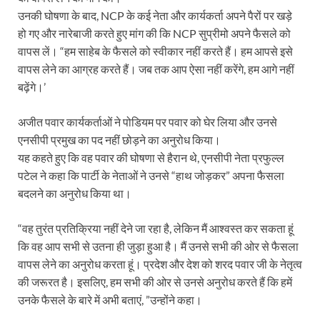
उनकी घोषणा के बाद, NCP के कई नेता और कार्यकर्ता अपने पैरों पर खड़े
हो गए और नारेबाजी करते हुए मांग की कि NCP सुप्रीमो अपने फैसले को
वापस लें। “हम साहेब के फैसले को स्वीकार नहीं करते हैं। हम आपसे इसे
वापस लेने का आग्रह करते हैं। जब तक आप ऐसा नहीं करेंगे, हम आगे नहीं
बढ़ेंगे।’
अजीत पवार कार्यकर्ताओं ने पोडियम पर पवार को घेर लिया और उनसे
एनसीपी प्रमुख का पद नहीं छोड़ने का अनुरोध किया।
यह कहते हुए कि वह पवार की घोषणा से हैरान थे, एनसीपी नेता प्रफुल्ल
पटेल ने कहा कि पार्टी के नेताओं ने उनसे “हाथ जोड़कर” अपना फैसला
बदलने का अनुरोध किया था।
“वह तुरंत प्रतिक्रिया नहीं देने जा रहा है, लेकिन मैं आश्वस्त कर सकता हूं
कि वह आप सभी से उतना ही जुड़ा हुआ है। मैं उनसे सभी की ओर से फैसला
वापस लेने का अनुरोध करता हूं। प्रदेश और देश को शरद पवार जी के नेतृत्व
की जरूरत है। इसलिए, हम सभी की ओर से उनसे अनुरोध करते हैं कि हमें
उनके फैसले के बारे में अभी बताएं, ”उन्होंने कहा।