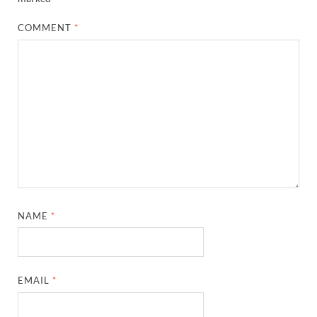
COMMENT
*
NAME
*
EMAIL
*