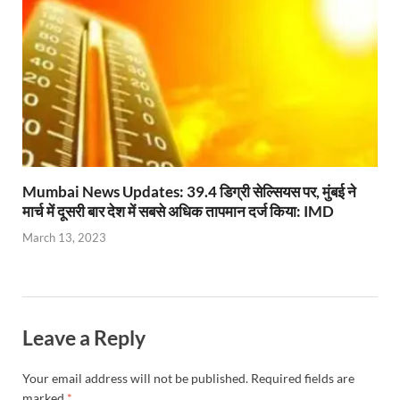
Mumbai News Updates: 39.4 डिग्री सेल्सियस पर, मुंबई ने
मार्च में दूसरी बार देश में सबसे अधिक तापमान दर्ज किया: IMD
March 13, 2023
Leave a Reply
Your email address will not be published.
Required fields are
marked
*