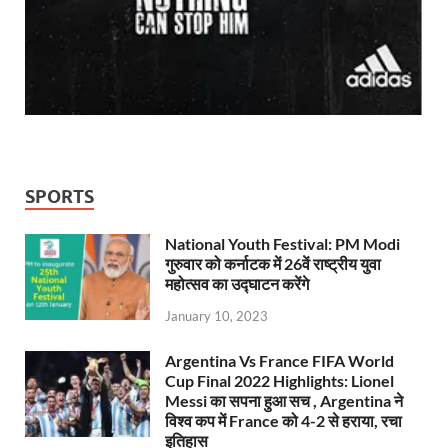
SPORTS
National Youth Festival: PM Modi
गुरुवार को कर्नाटक में 26वें राष्ट्रीय युवा
महोत्सव का उद्घाटन करेंगे
January 10, 2023
Argentina Vs France FIFA World
Cup Final 2022 Highlights: Lionel
Messi का सपना हुआ सच , Argentina ने
विश्व कप में France को 4-2 से हराया, रचा
इतिहास