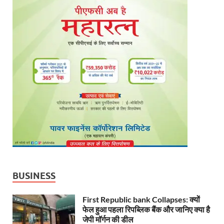
BUSINESS
First Republic bank Collapses: क्यों
फेल हुआ पहला रिपब्लिक बैंक और जानिए क्या है
जेपी मॉर्गन की डील