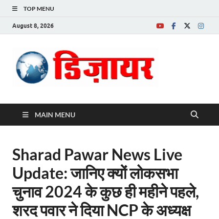
TOP MENU
August 8, 2026
Desire News No.
1 News Portal
MAIN MENU
Sharad Pawar News Live
Update: जानिए क्यों लोकसभा
चुनाव 2024 के कुछ ही महीने पहले,
शरद पवार ने दिया NCP के अध्यक्ष