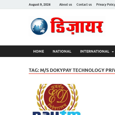
August 9, 2026
About us
Contact us
Privacy Polic
Des
HOME
NATIONAL
INTERNATIONAL
TAG:
M/S DOKYPAY TECHNOLOGY PRIV