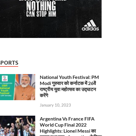
SPORTS
National Youth Festival: PM
Modi गुरुवार को कर्नाटक में 26वें
राष्ट्रीय युवा महोत्सव का उद्घाटन
करेंगे
January 10, 2023
Argentina Vs France FIFA
World Cup Final 2022
Highlights: Lionel Messi का