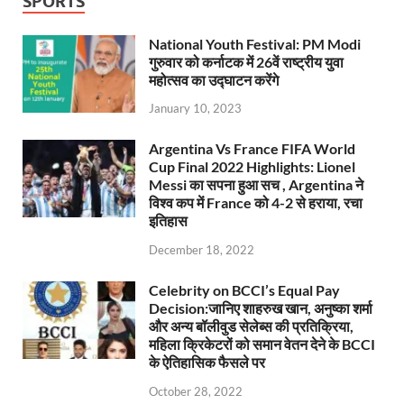
SPORTS
National Youth Festival: PM Modi
गुरुवार को कर्नाटक में 26वें राष्ट्रीय युवा
महोत्सव का उद्घाटन करेंगे
January 10, 2023
Argentina Vs France FIFA World
Cup Final 2022 Highlights: Lionel
Messi का सपना हुआ सच , Argentina ने
विश्व कप में France को 4-2 से हराया, रचा
इतिहास
December 18, 2022
Celebrity on BCCI’s Equal Pay
Decision:जानिए शाहरुख खान, अनुष्का शर्मा
और अन्य बॉलीवुड सेलेब्स की प्रतिक्रिया,
महिला क्रिकेटरों को समान वेतन देने के BCCI
के ऐतिहासिक फैसले पर
October 28, 2022