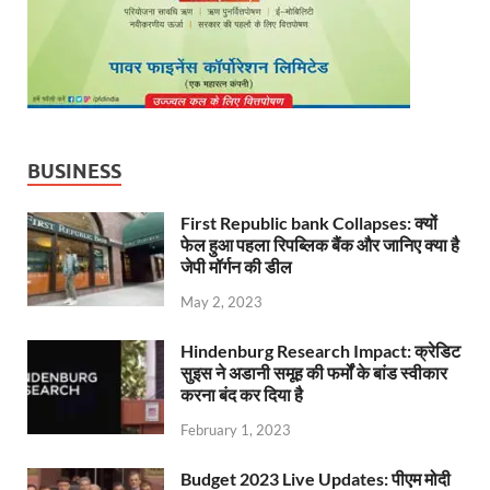
BUSINESS
First Republic bank Collapses: क्यों
फेल हुआ पहला रिपब्लिक बैंक और जानिए क्या है
जेपी मॉर्गन की डील
May 2, 2023
Hindenburg Research Impact: क्रेडिट
सुइस ने अडानी समूह की फर्मों के बांड स्वीकार
करना बंद कर दिया है
February 1, 2023
Budget 2023 Live Updates: पीएम मोदी