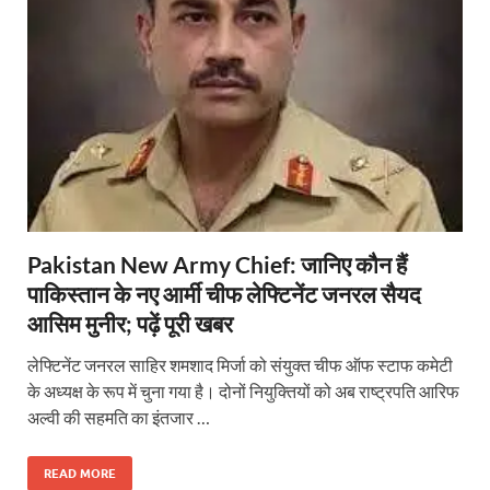
Pakistan New Army Chief: जानिए कौन हैं
पाकिस्तान के नए आर्मी चीफ लेफ्टिनेंट जनरल सैयद
आसिम मुनीर; पढ़ें पूरी खबर
लेफ्टिनेंट जनरल साहिर शमशाद मिर्जा को संयुक्त चीफ ऑफ स्टाफ कमेटी
के अध्यक्ष के रूप में चुना गया है। दोनों नियुक्तियों को अब राष्ट्रपति आरिफ
अल्वी की सहमति का इंतजार …
READ MORE