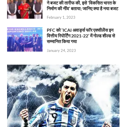
ने बजट की तारीफ की, इसे ‘विकसित भारत के
निर्माण की नींव’ बताया; जानिए क्या है नया बजट
February 1, 2023
PFC को ‘ICAI अवार्ड्स फॉर एक्सीलेंस इन
वित्तीय रिपोर्टिंग 2021-22’ में गोल्ड शील्ड से
सम्मानित किया गया
January 24, 2023