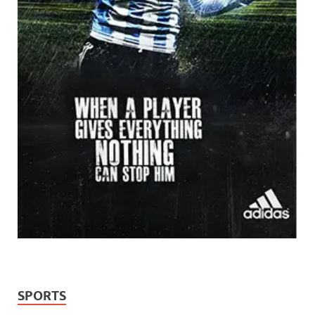
SPORTS