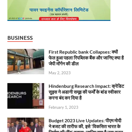
BUSINESS
First Republic bank Collapses: क्यों
फेल हुआ पहला रिपब्लिक बैंक और जानिए क्या है
जेपी मॉर्गन की डील
May 2, 2023
Hindenburg Research Impact: क्रेडिट
सुइस ने अडानी समूह की फर्मों के बांड स्वीकार
करना बंद कर दिया है
February 1, 2023
Budget 2023 Live Updates: पीएम मोदी
ने बजट की तारीफ की, इसे ‘विकसित भारत के