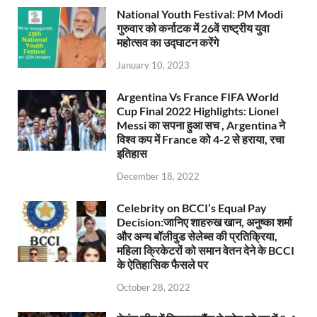
National Youth Festival: PM Modi
गुरुवार को कर्नाटक में 26वें राष्ट्रीय युवा
महोत्सव का उद्घाटन करेंगे
January 10, 2023
Argentina Vs France FIFA World
Cup Final 2022 Highlights: Lionel
Messi का सपना हुआ सच , Argentina ने
विश्व कप में France को 4-2 से हराया, रचा
इतिहास
December 18, 2022
Celebrity on BCCI’s Equal Pay
Decision:जानिए शाहरुख खान, अनुष्का शर्मा
और अन्य बॉलीवुड सेलेब्स की प्रतिक्रिया,
महिला क्रिकेटरों को समान वेतन देने के BCCI
के ऐतिहासिक फैसले पर
October 28, 2022