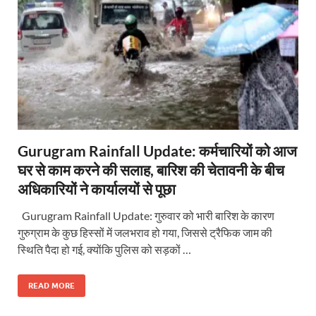
Gurugram Rainfall Update: कर्मचारियों को आज
घर से काम करने की सलाह, बारिश की चेतावनी के बीच
अधिकारियों ने कार्यालयों से पूछा
Gurugram Rainfall Update: गुरुवार को भारी बारिश के कारण
गुरुग्राम के कुछ हिस्सों में जलभराव हो गया, जिससे ट्रैफिक जाम की
स्थिति पैदा हो गई, क्योंकि पुलिस को सड़कों …
READ MORE