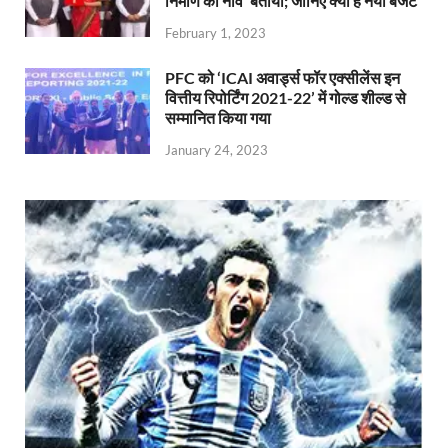
निर्माण की नींव’ बताया; जानिए क्या है नया बजट
February 1, 2023
PFC को ‘ICAI अवार्ड्स फॉर एक्सीलेंस इन
वित्तीय रिपोर्टिंग 2021-22’ में गोल्ड शील्ड से
सम्मानित किया गया
January 24, 2023