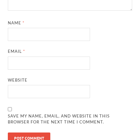
NAME
*
EMAIL
*
WEBSITE
SAVE MY NAME, EMAIL, AND WEBSITE IN THIS
BROWSER FOR THE NEXT TIME I COMMENT.