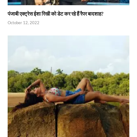
पंजाबी एक्ट्रेस ईशा रिखी को डेट कर रहे हैं रैपर बादशाह?
October 12, 2022