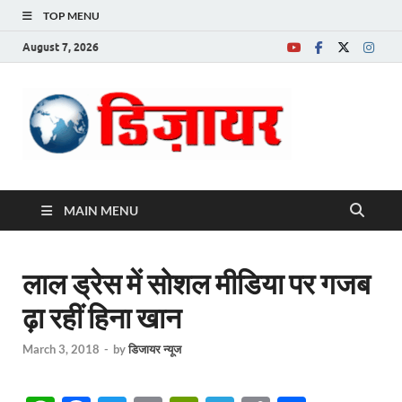
TOP MENU
August 7, 2026
Desire News No.
1 News Portal
MAIN MENU
लाल ड्रेस में सोशल मीडिया पर गजब
ढ़ा रहीं हिना खान
March 3, 2018
-
by
डिजायर न्यूज