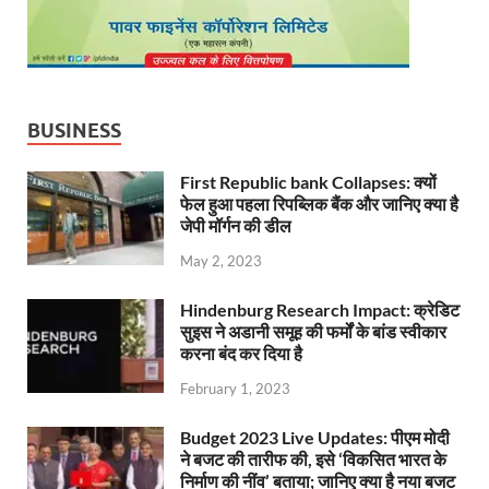
BUSINESS
First Republic bank Collapses: क्यों
फेल हुआ पहला रिपब्लिक बैंक और जानिए क्या है
जेपी मॉर्गन की डील
May 2, 2023
Hindenburg Research Impact: क्रेडिट
सुइस ने अडानी समूह की फर्मों के बांड स्वीकार
करना बंद कर दिया है
February 1, 2023
Budget 2023 Live Updates: पीएम मोदी
ने बजट की तारीफ की, इसे ‘विकसित भारत के
निर्माण की नींव’ बताया; जानिए क्या है नया बजट