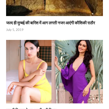
जल्द ही मुम्बई की बारिश में आग लगती नजर आएंगी कौशिकी राठौर
July 5, 2019