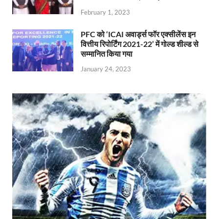
February 1, 2023
PFC को ‘ICAI अवार्ड्स फॉर एक्सीलेंस इन
वित्तीय रिपोर्टिंग 2021-22’ में गोल्ड शील्ड से
सम्मानित किया गया
January 24, 2023