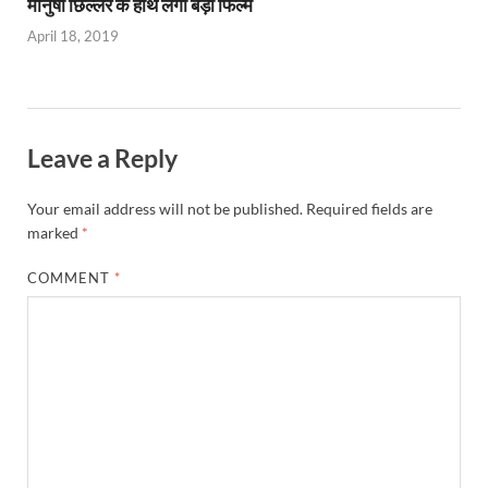
मानुषी छिल्लर के हाथ लगी बड़ी फिल्म
April 18, 2019
Leave a Reply
Your email address will not be published.
Required fields are
marked
*
COMMENT
*