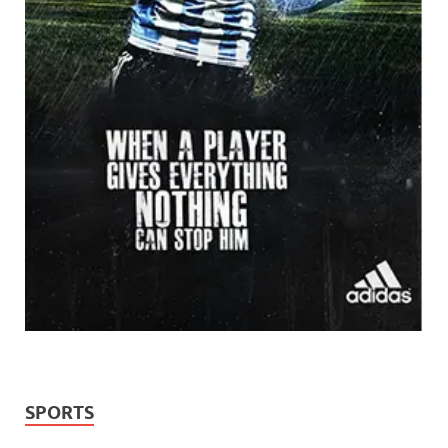
SPORTS