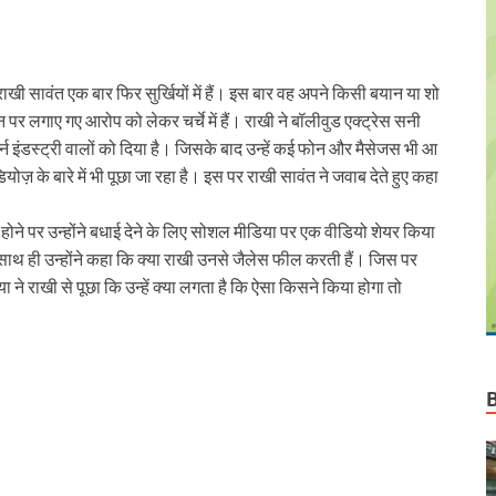
r
ूर राखी सावंत एक बार फिर सुर्खियों में हैं। इस बार वह अपने किसी बयान या शो
पर लगाए गए आरोप को लेकर चर्चे में हैं। राखी ने बॉलीवुड एक्ट्रेस सनी
न इंडस्ट्री वालों को दिया है। जिसके बाद उन्हें कई फोन और मैसेजस भी आ
़ के बारे में भी पूछा जा रहा है। इस पर राखी सावंत ने जवाब देते हुए कहा
के होने पर उन्होंने बधाई देने के लिए सोशल मीडिया पर एक वीडियो शेयर किया
ा साथ ही उन्होंने कहा कि क्या राखी उनसे जैलेस फील करती हैं। जिस पर
ा ने राखी से पूछा कि उन्हें क्या लगता है कि ऐसा किसने किया होगा तो
r