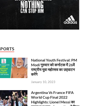
SPORTS
National Youth Festival: PM
Modi गुरुवार को कर्नाटक में 26वें
राष्ट्रीय युवा महोत्सव का उद्घाटन
करेंगे
January 10, 2023
Argentina Vs France FIFA
World Cup Final 2022
Highlights: Lionel Messi का