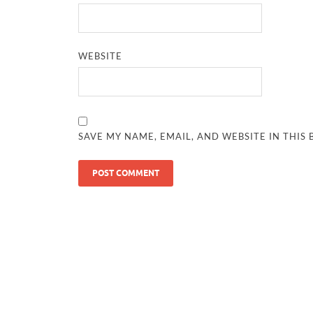
WEBSITE
SAVE MY NAME, EMAIL, AND WEBSITE IN THIS