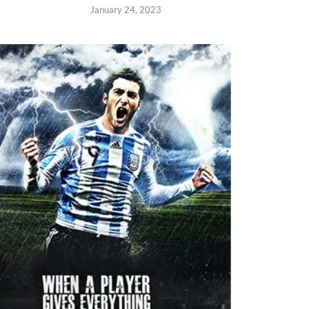
January 24, 2023