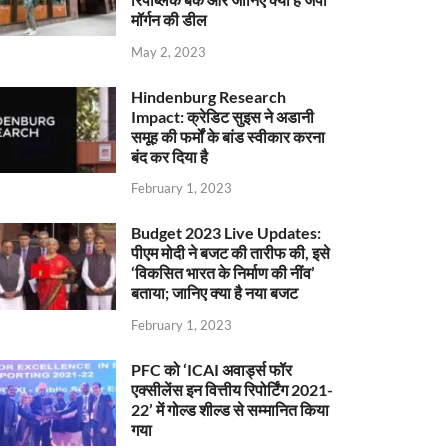
मॉर्गन की डील
May 2, 2023
Hindenburg Research
Impact: क्रेडिट सुइस ने अडानी
समूह की फर्मों के बांड स्वीकार करना
बंद कर दिया है
February 1, 2023
Budget 2023 Live Updates:
पीएम मोदी ने बजट की तारीफ की, इसे
‘विकसित भारत के निर्माण की नींव’
बताया; जानिए क्या है नया बजट
February 1, 2023
PFC को ‘ICAI अवार्ड्स फॉर
एक्सीलेंस इन वित्तीय रिपोर्टिंग 2021-
22’ में गोल्ड शील्ड से सम्मानित किया
गया