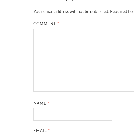
Your email address will not be published.
Required fie
COMMENT
*
NAME
*
EMAIL
*