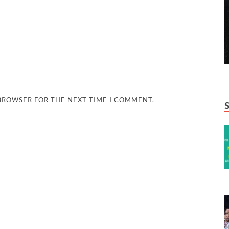
 BROWSER FOR THE NEXT TIME I COMMENT.