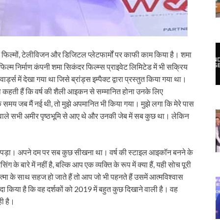
ंने फिल्मों, टेलीविजन और डिजिटल प्लेटफार्मों पर काफी काम किया है। शमा
निर्माण कंपनी शमा सिकंदर फिल्म्स प्राइवेट लिमिटेड में भी सक्रिय
्ड्स में देखा गया था जिसे ब्रांड्स इम्पैक्ट द्वारा प्रस्तुत किया गया था।
कहती हैं कि वर्ष की शैली आइकन से सम्मानित होना उनके लिए
क समय जब मैं नई थी, तो मुझे अपमानित भी किया गया। मुझे लगा कि मेरे पास
ने वाले सभी अमीर पृष्ठभूमि से आए थे और उनकी जेब में सब कुछ था। लेकिन
करना पड़ा। अपने दम पर सब कुछ सीखना था। वर्ष की स्टाइल आइकॉन बनने के
 के बारे में नहीं है, बल्कि आप एक व्यक्ति के रूप में क्या हैं, यही सोच पूरी
के साथ सहज हो जाते हैं तो आप जो भी पहनते हैं उसमें आत्मविश्वास
 किया है कि वह दर्शकों को 2019 में बहुत कुछ दिखाने वाली है। वह
ही है।