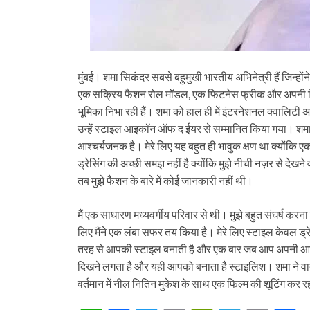
मुंबई। शमा सिकंदर सबसे बहुमुखी भारतीय अभिनेत्री हैं जिन्हो
एक सक्रिय फैशन रोल मॉडल, एक फिटनेस फ्रीक और अपनी फिल्म 
भूमिका निभा रही हैं। शमा को हाल ही में इंटरनेशनल क्वालिटी अवार
उन्हें स्टाइल आइकॉन ऑफ द ईयर से सम्मानित किया गया। शमा 
आश्चर्यजनक है। मेरे लिए यह बहुत ही भावुक क्षण था क्योंकि ए
ड्रेसिंग की अच्छी समझ नहीं है क्योंकि मुझे नीची नज़र से देख
तब मुझे फैशन के बारे में कोई जानकारी नहीं थी।
मैं एक साधारण मध्यवर्गीय परिवार से थी। मुझे बहुत संघर्ष 
लिए मैंने एक लंबा सफर तय किया है। मेरे लिए स्टाइल केवल ड्रेसिंग
तरह से आपकी स्टाइल बनाती है और एक बार जब आप अपनी आत्मा 
दिखने लगता है और यही आपको बनाता है स्टाइलिश। शमा ने वादा
वर्तमान में नील नितिन मुकेश के साथ एक फिल्म की शूटिंग कर र