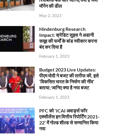
मॉर्गन की डील
May 2, 2023
Hindenburg Research
Impact: क्रेडिट सुइस ने अडानी
समूह की फर्मों के बांड स्वीकार करना
बंद कर दिया है
February 1, 2023
Budget 2023 Live Updates:
पीएम मोदी ने बजट की तारीफ की, इसे
‘विकसित भारत के निर्माण की नींव’
बताया; जानिए क्या है नया बजट
February 1, 2023
PFC को ‘ICAI अवार्ड्स फॉर
एक्सीलेंस इन वित्तीय रिपोर्टिंग 2021-
22’ में गोल्ड शील्ड से सम्मानित किया
गया