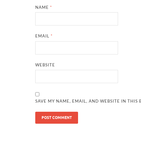
NAME
*
EMAIL
*
WEBSITE
SAVE MY NAME, EMAIL, AND WEBSITE IN THIS