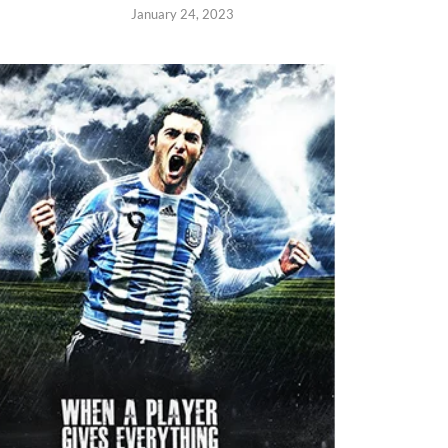
January 24, 2023