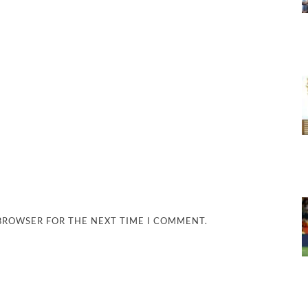
 BROWSER FOR THE NEXT TIME I COMMENT.