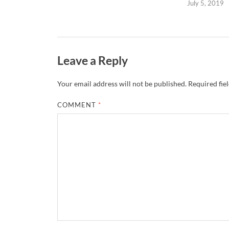
July 5, 2019
Leave a Reply
Your email address will not be published.
Required fie
COMMENT
*