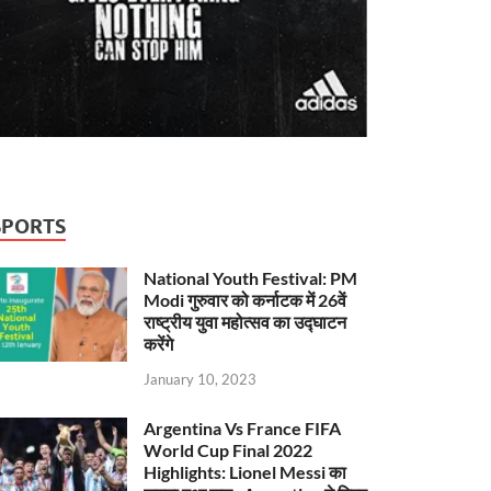
SPORTS
National Youth Festival: PM
Modi गुरुवार को कर्नाटक में 26वें
राष्ट्रीय युवा महोत्सव का उद्घाटन
करेंगे
January 10, 2023
Argentina Vs France FIFA
World Cup Final 2022
Highlights: Lionel Messi का