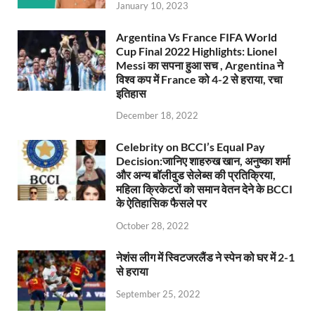
January 10, 2023
Argentina Vs France FIFA World
Cup Final 2022 Highlights: Lionel
Messi का सपना हुआ सच , Argentina ने
विश्व कप में France को 4-2 से हराया, रचा
इतिहास
December 18, 2022
Celebrity on BCCI’s Equal Pay
Decision:जानिए शाहरुख खान, अनुष्का शर्मा
और अन्य बॉलीवुड सेलेब्स की प्रतिक्रिया,
महिला क्रिकेटरों को समान वेतन देने के BCCI
के ऐतिहासिक फैसले पर
October 28, 2022
नेशंस लीग में स्विटजरलैंड ने स्पेन को घर में 2-1
से हराया
September 25, 2022