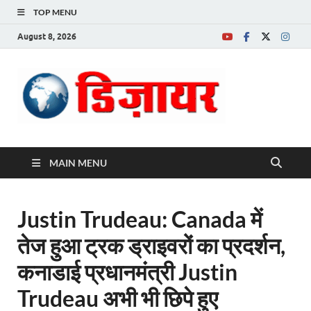
TOP MENU
August 8, 2026
Desire News No.
1 News Portal
MAIN MENU
Justin Trudeau: Canada में
तेज हुआ ट्रक ड्राइवरों का प्रदर्शन,
कनाडाई प्रधानमंत्री Justin
Trudeau अभी भी छिपे हुए