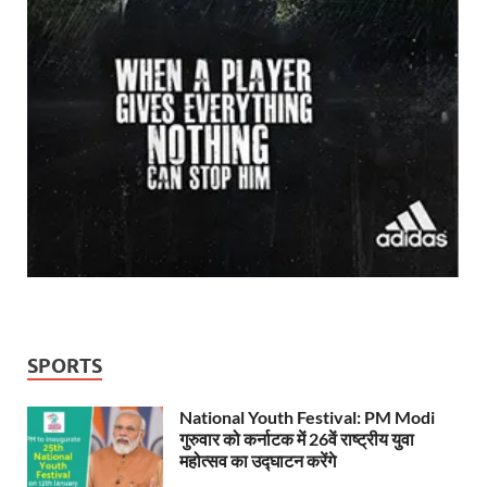
SPORTS
National Youth Festival: PM Modi
गुरुवार को कर्नाटक में 26वें राष्ट्रीय युवा
महोत्सव का उद्घाटन करेंगे