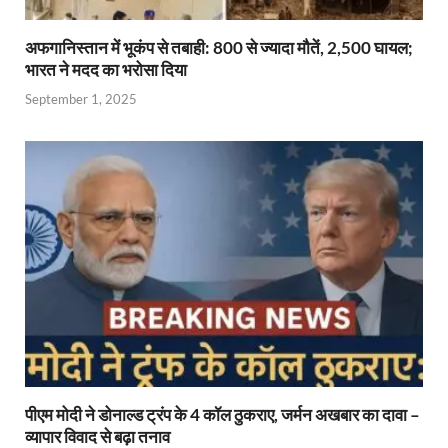
अफगानिस्तान में भूकंप से तबाही: 800 से ज्यादा मौतें, 2,500 घायल;
भारत ने मदद का भरोसा दिया
September 1, 2025
पीएम मोदी ने डोनाल्ड ट्रंप के 4 कॉल ठुकराए, जर्मन अखबार का दावा –
व्यापार विवाद से बढ़ा तनाव