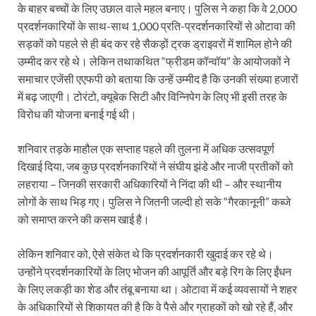
के बाहर बच्चों के लिए उछाल वाले महल बनाए। पुलिस ने कहा कि वे 2,000
प्रदर्शनकारियों के साथ-साथ 1,000 प्रति-प्रदर्शनकारियों से ओटावा की
सड़कों को पहले से ही बंद कर रहे सैकड़ों ट्रक ड्राइवरों में शामिल होने की
उम्मीद कर रहे थे। लेकिन तथाकथित “फ्रीडम कॉन्वॉय” के आयोजकों ने
समाचार एजेंसी एएफपी को बताया कि उन्हें उम्मीद है कि उनकी संख्या हजारों
में बढ़ जाएगी। टोरंटो, क्यूबेक सिटी और विन्निपेग के लिए भी इसी तरह के
विरोध की योजना बनाई गई थी।
शनिवार तड़के माहौल एक सप्ताह पहले की तुलना में अधिक उत्सवपूर्ण
दिखाई दिया, जब कुछ प्रदर्शनकारियों ने संघीय झंडे और नाजी प्रतीकों को
लहराया – जिनकी सरकारी अधिकारियों ने निंदा की थी – और स्थानीय
लोगों के साथ भिड़ गए। पुलिस ने जितनी जल्दी हो सके “गैरकानूनी” कब्जे
को समाप्त करने की कसम खाई है।
लेकिन शनिवार को, ऐसे संकेत थे कि प्रदर्शनकारी खुदाई कर रहे थे।
उन्होंने प्रदर्शनकारियों के लिए भोजन की आपूर्ति और बड़े रिग के लिए ईंधन
के लिए लकड़ी का शेड और तंबू बनाया था। ओटावा में कई व्यवसायों ने शहर
के अधिकारियों से शिकायत की है कि वे पैसे और ग्राहकों को खो रहे हैं, और