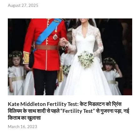
August 27, 2025
Kate Middleton Fertility Test: केट मिडलटन को प्रिंस
विलियम के साथ शादी से पहले “Fertility Test” से गुजरना पड़ा, नई
किताब का खुलासा
March 16, 2023