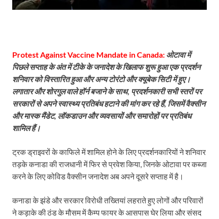
Protest Against Vaccine Mandate in Canada:
ओटावा में
पिछले सप्ताह के अंत में टीके के जनादेश के खिलाफ शुरू हुआ एक प्रदर्शन
शनिवार को विस्तारित हुआ और अन्य टोरंटो और क्यूबेक सिटी में हुए।
लगातार और शोरगुल वाले हॉर्न बजाने के साथ, प्रदर्शनकारी सभी स्तरों पर
सरकारों से अपने स्वास्थ्य प्रतिबंध हटाने की मांग कर रहे हैं, जिसमें वैक्सीन
और मास्क मैंडेट, लॉकडाउन और व्यवसायों और समारोहों पर प्रतिबंध
शामिल हैं।
ट्रक ड्राइवरों के काफिले में शामिल होने के लिए प्रदर्शनकारियों ने शनिवार
तड़के कनाडा की राजधानी में फिर से प्रवेश किया, जिनके ओटावा पर कब्जा
करने के लिए कोविड वैक्सीन जनादेश अब अपने दूसरे सप्ताह में है।
कनाडा के झंडे और सरकार विरोधी तख्तियां लहराते हुए लोगों और परिवारों
ने कड़ाके की ठंड के मौसम में कैम्प फायर के आसपास घेर लिया और संसद