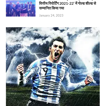
वित्तीय रिपोर्टिंग 2021-22’ में गोल्ड शील्ड से
सम्मानित किया गया
January 24, 2023