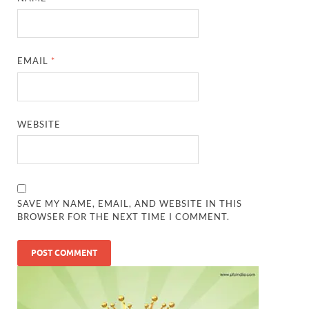
EMAIL
*
WEBSITE
SAVE MY NAME, EMAIL, AND WEBSITE IN THIS
BROWSER FOR THE NEXT TIME I COMMENT.