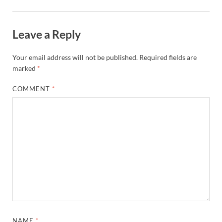
Leave a Reply
Your email address will not be published.
Required fields are
marked
*
COMMENT
*
NAME
*