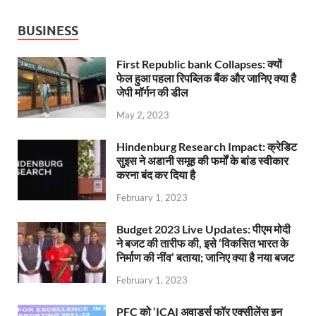
BUSINESS
First Republic bank Collapses: क्यों
फेल हुआ पहला रिपब्लिक बैंक और जानिए क्या है
जेपी मॉर्गन की डील
May 2, 2023
Hindenburg Research Impact: क्रेडिट
सुइस ने अडानी समूह की फर्मों के बांड स्वीकार
करना बंद कर दिया है
February 1, 2023
Budget 2023 Live Updates: पीएम मोदी
ने बजट की तारीफ की, इसे ‘विकसित भारत के
निर्माण की नींव’ बताया; जानिए क्या है नया बजट
February 1, 2023
PFC को ‘ICAI अवार्ड्स फॉर एक्सीलेंस इन