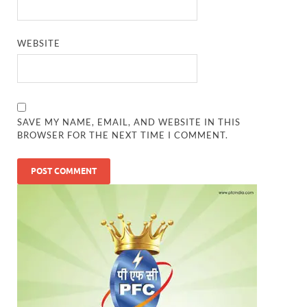
WEBSITE
SAVE MY NAME, EMAIL, AND WEBSITE IN THIS
BROWSER FOR THE NEXT TIME I COMMENT.