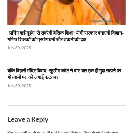
‘लर्निंग बाई डूइंग’ से संवरेगी बेसिक शिक्षा: योगी सरकार बनाएगी विज्ञान-
गणित शिक्षकों को प्रयोगधर्मी और तकनीकी दक्ष
July 30, 2025
बाँके बिहारी मंदिर विवाद: सुप्रीम कोर्ट ने बार-बार एक ही मुद्दा उठाने पर
गोस्वामी पक्ष को लगाई फटकार
July 30, 2025
Leave a Reply
Your email address will not be published.
Required fields are