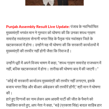
Punjab Assembly Result Live Update:
पंजाब के नवनिर्वाचित
मुख्यमंत्री भगवंत मान ने गुरुवार को घोषणा की कि उनका शपथ ग्रहण
समारोह स्वतंत्रता सेनानी भगत सिंह के पैतृक गांव नवांशहर जिले के
खटकरकलां में होगा। उन्होंने यह भी घोषणा की कि सरकारी कार्यालयों में
मुख्यमंत्री की तस्वीर नहीं होगी जैसा कि रिवाज है।
उन्होंने धूरी में अपने विजय भाषण में कहा, “शपथ ग्रहण समारोह राजभवन में
नहीं, बल्कि खटकरकलां में होगा। तारीख की घोषणा बाद में की जाएगी।”
“कोई भी सरकारी कार्यालय मुख्यमंत्री की तस्वीर नहीं लगाएगा, इसके
बजाय भगत सिंह और बीआर अंबेडकर की तस्वीरें होंगी,” श्री मान ने घोषणा
की।
हारे हुए दिग्गजों का नाम लेकर आम आदमी पार्टी की जीत के पैमाने को
रेखांकित करते हुए, आप नेता ने कहा, “बड़े (प्रकाश सिंह) बादल साहिब हार