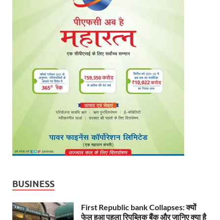
BUSINESS
First Republic bank Collapses: क्यों
फेल हुआ पहला रिपब्लिक बैंक और जानिए क्या है