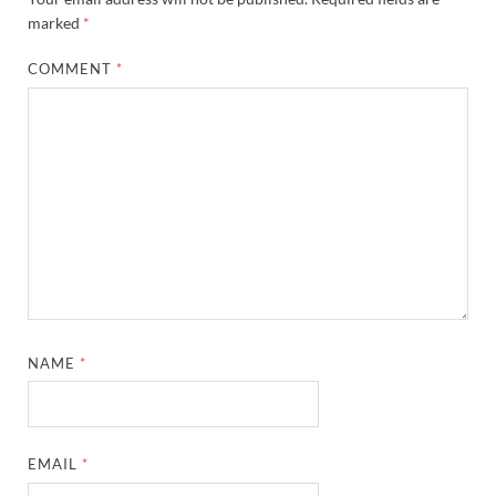
marked
*
COMMENT
*
NAME
*
EMAIL
*