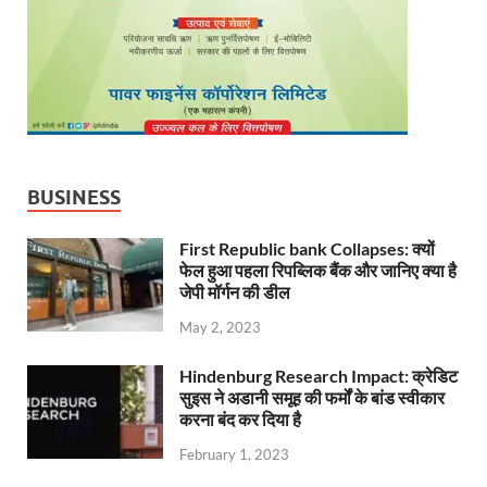
BUSINESS
First Republic bank Collapses: क्यों
फेल हुआ पहला रिपब्लिक बैंक और जानिए क्या है
जेपी मॉर्गन की डील
May 2, 2023
Hindenburg Research Impact: क्रेडिट
सुइस ने अडानी समूह की फर्मों के बांड स्वीकार
करना बंद कर दिया है
February 1, 2023