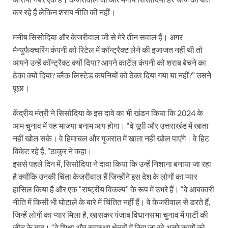
कर रहे हैं लेकिन शराब नीति की नहीं।
मनीष सिसोदिया और केजरीवाल जी से मेरे तीन सवाल हैं। अगर
मैन्युफैक्चरिंग कंपनी को रिटेल में कॉन्ट्रैक्ट लेने की इजाजत नहीं थी तो
आपने उन्हें कॉन्ट्रैक्ट क्यों दिया? आपने कार्टेल कंपनी को शराब बेचने का
ठेका क्यों दिया? ब्लैक लिस्टेड कंपनियों को ठेका दिया गया या नहीं?” उसने
पूछा।
केंद्रीय मंत्री ने सिसोदिया के इस दावे का भी खंडन किया कि 2024 के
आम चुनाव में यह भाजपा बनाम आप होगा। “वे यूपी और उत्तराखंड में खाता
नहीं खोल सके। वे हिमाचल और गुजरात में खाता नहीं खोल पाएंगे। वे हिट
विकेट रहे हैं, ”ठाकुर ने कहा।
इससे पहले दिन में, सिसोदिया ने दावा किया कि उन्हें निशाना बनाया जा रहा
है क्योंकि उनकी चिंता केजरीवाल हैं जिन्होंने इस देश के लोगों का प्यार
हासिल किया है और एक “राष्ट्रीय विकल्प” के रूप में उभरे हैं। “वे आबकारी
नीति में किसी भी घोटाले के बारे में चिंतित नहीं हैं। वे केजरीवाल से डरते हैं,
जिन्हें लोगों का प्यार मिला है, खासकर पंजाब विधानसभा चुनाव में पार्टी की
जीत के बाद। “वे शिक्षा और स्वास्थ्य क्षेत्रों में किए जा रहे अच्छे कामों को