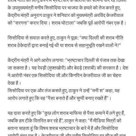
के उपमुख्यमंत्री मनीष सिसोदिया पर भाजपा के हमले को तेज करते हुए,
केंद्रीय मंत्री अनुराग ठाकुर ने शनिवार को मुख्यमंत्री अरविंद केजरीवाल
को “सरगना” करार दिया। शराब घोटाला” जबकि पूर्व आरोपी नंबर एक है।
सिसोदिया से सवाल करते हुए, ठाकुर ने पूछा: “क्या दिल्ली की शराब नीति
शराब ठेकेदारों द्वारा बनाई गई थी या शराब से सहानुभूति रखने वालों ने?”
केंद्रीय मंत्री ने आगे आरोप लगाया: “भ्रष्टाचार दिल्ली से पंजाब तक देखा
जा सकता है। यह रेवड़ी (मुफ्तखोरी) और बेवड़े (शराबी) की सरकार है। देश
ने आरोपी नंबर एक सिसोदिया जी और किंगपिन केजरीवाल जी का चेहरा
देखा है।
सिसोदिया पर एक और तंज कसते हुए, ठाकुर ने उन्हें “मनी श” कहा, यह
आरोप लगाते हुए कि वह “पैसा बनाते हैं और चुप्पी बनाए रखते हैं”।
यह दावा करते हुए कि “कुछ लोग शराब माफिया से पैसा कमाने में लगे हुए हैं,
जबकि हम टीके वितरित कर रहे हैं”, ठाकुर ने कहा: “मैं मीडिया मित्रों को
बताना चाहता हूं कि विषय शराब भ्रष्टाचार के बारे में है और सिसोदिया
आरोपी नंबर एक है। केजरीवाल जी और मनीष सिसोदिया हर चीज की बात