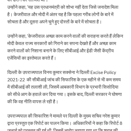
उन्होंने कहा, ‘यह उस प्रधानमंत्री को शोभा नहीं देता जिसे जनादेश मिला
है। केजरीवाल और मोदी में अंतर यह है कि पहला गरीब लोगों के बारे में
सोचता है और दूसरा अपने चुने हुए दोस्तों के बारे में सोचता है।
उन्होंने कहा, ‘केजरीवाल अच्छा काम करने वालों की सराहना करते हैं लेकिन
मोदी केवल राज्य सरकारों को गिराने का सपना देखते हैं और अच्छा काम
करने वालों को निशाना बनाने के लिए सीबीआई और ईडी जैसी केंद्रीय
एजेंसियों का इस्तेमाल करते हैं।
दिल्ली के उपराज्यपाल विनय कुमार सक्सेना ने दिल्ली Excise Policy
2021-22 की सीबीआई जांच की सिफारिश के एक महीने से भी कम समय
में सीबीआई की तलाशी ली, जिसमें आबकारी विभाग के प्रभारी सिसोदिया
को सीधे आग के हवाले कर दिया गया। इसके बाद, दिल्ली सरकार ने घोषणा
की कि वह नीति वापस ले रही है।
उपराज्यपाल की सिफारिश ने मामले पर दिल्ली के मुख्य सचिव नरेश कुमार
द्वारा प्रस्तुत एक रिपोर्ट का पालन किया। अधिकारियों ने कहा कि रिपोर्ट 8
जुलाई को प्रस्तुत की गई थी, जिसमें आरोप लगाया गया था कि शराब की