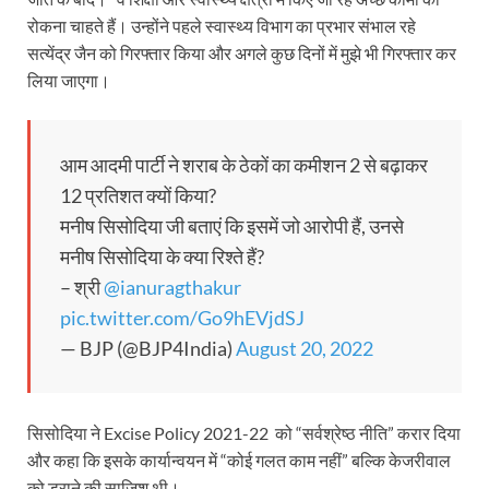
रोकना चाहते हैं। उन्होंने पहले स्वास्थ्य विभाग का प्रभार संभाल रहे
सत्येंद्र जैन को गिरफ्तार किया और अगले कुछ दिनों में मुझे भी गिरफ्तार कर
लिया जाएगा।
आम आदमी पार्टी ने शराब के ठेकों का कमीशन 2 से बढ़ाकर
12 प्रतिशत क्यों किया?
मनीष सिसोदिया जी बताएं कि इसमें जो आरोपी हैं, उनसे
मनीष सिसोदिया के क्या रिश्ते हैं?
– श्री
@ianuragthakur
pic.twitter.com/Go9hEVjdSJ
— BJP (@BJP4India)
August 20, 2022
सिसोदिया ने Excise Policy 2021-22 को “सर्वश्रेष्ठ नीति” करार दिया
और कहा कि इसके कार्यान्वयन में “कोई गलत काम नहीं” बल्कि केजरीवाल
को डराने की साजिश थी।