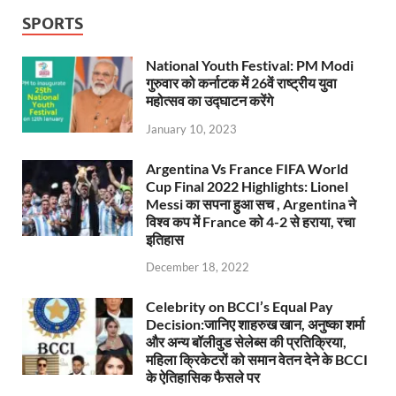
SPORTS
National Youth Festival: PM Modi
गुरुवार को कर्नाटक में 26वें राष्ट्रीय युवा
महोत्सव का उद्घाटन करेंगे
January 10, 2023
Argentina Vs France FIFA World
Cup Final 2022 Highlights: Lionel
Messi का सपना हुआ सच , Argentina ने
विश्व कप में France को 4-2 से हराया, रचा
इतिहास
December 18, 2022
Celebrity on BCCI’s Equal Pay
Decision:जानिए शाहरुख खान, अनुष्का शर्मा
और अन्य बॉलीवुड सेलेब्स की प्रतिक्रिया,
महिला क्रिकेटरों को समान वेतन देने के BCCI
के ऐतिहासिक फैसले पर