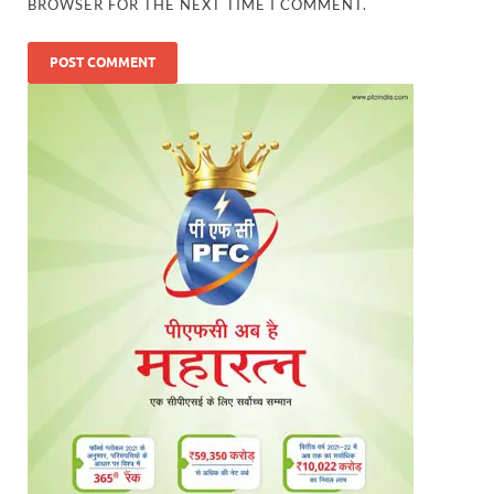
BROWSER FOR THE NEXT TIME I COMMENT.