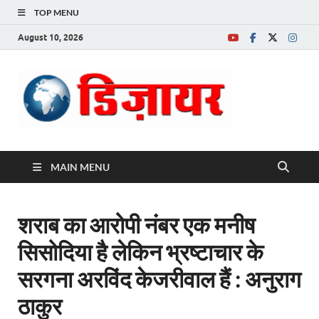
TOP MENU
August 10, 2026
Desire News No.
1 News Portal
MAIN MENU
शराब का आरोपी नंबर एक मनीष
सिसोदिया है लेकिन भ्रष्टाचार के
सरगना अरविंद केजरीवाल हैं : अनुराग
ठाकुर