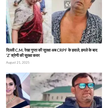
y
दिल्ली C.M. रेखा गुप्ता की सुरक्षा अब CRPF के हवाले, हमले के बाद
‘Z’ श्रेणी की सुरक्षा कवर
August 21, 2025