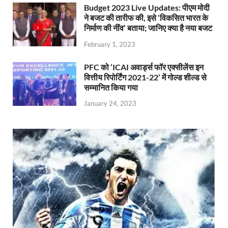
Budget 2023 Live Updates: पीएम मोदी
ने बजट की तारीफ की, इसे ‘विकसित भारत के
निर्माण की नींव’ बताया; जानिए क्या है नया बजट
February 1, 2023
PFC को ‘ICAI अवार्ड्स फॉर एक्सीलेंस इन
वित्तीय रिपोर्टिंग 2021-22’ में गोल्ड शील्ड से
सम्मानित किया गया
January 24, 2023