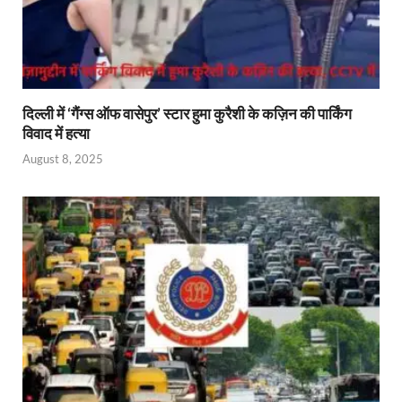
दिल्ली में ‘गैंग्स ऑफ वासेपुर’ स्टार हुमा कुरैशी के कज़िन की पार्किंग
विवाद में हत्या
August 8, 2025