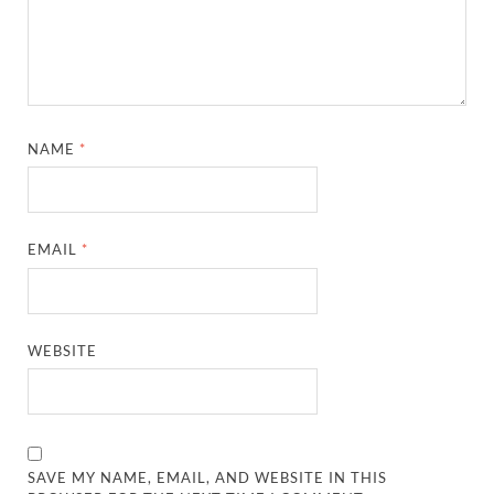
NAME
*
EMAIL
*
WEBSITE
SAVE MY NAME, EMAIL, AND WEBSITE IN THIS