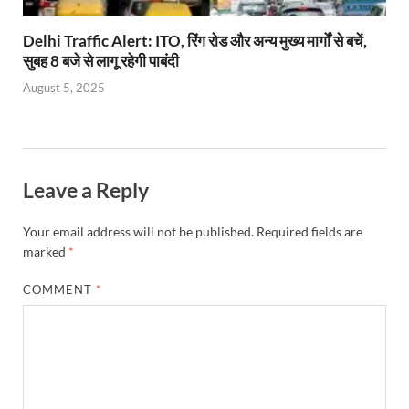
Delhi Traffic Alert: ITO, रिंग रोड और अन्य मुख्य मार्गों से बचें,
सुबह 8 बजे से लागू रहेगी पाबंदी
August 5, 2025
Leave a Reply
Your email address will not be published.
Required fields are
marked
*
COMMENT
*