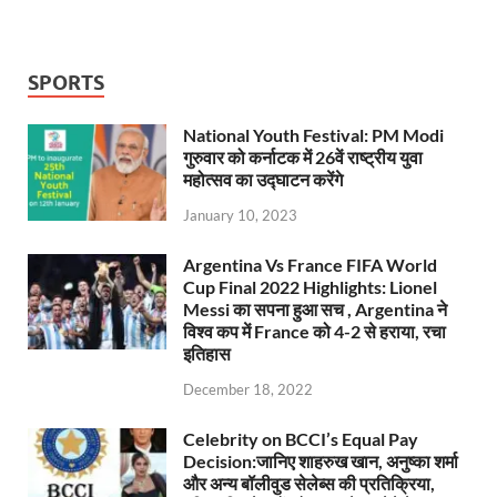
SPORTS
National Youth Festival: PM Modi
गुरुवार को कर्नाटक में 26वें राष्ट्रीय युवा
महोत्सव का उद्घाटन करेंगे
January 10, 2023
Argentina Vs France FIFA World
Cup Final 2022 Highlights: Lionel
Messi का सपना हुआ सच , Argentina ने
विश्व कप में France को 4-2 से हराया, रचा
इतिहास
December 18, 2022
Celebrity on BCCI’s Equal Pay
Decision:जानिए शाहरुख खान, अनुष्का शर्मा
और अन्य बॉलीवुड सेलेब्स की प्रतिक्रिया,