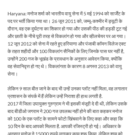
Haryana: मनोज शर्मा को भारतीय वायु सेना में 5 मई 1994 को सार्जेंट के
पद पर भर्ती किया गया था। 26 जून 2011 को, जम्मू-कश्मीर में ड्यूटी के
दौरान, वह एक दुर्घटना का शिकार हो गया और उसकी पीठ की हड्डी टूट गई
और छाती के नीचे पूरी तरह से विकलांग हो गया और व्हीलचेयर पर आ गया।
12 जून 2012 को सेना में रहते हुए हरियाणा और पंजाबी कॉमन विलेज एक्ट
के तहत शहीदों और 100 विकलांग सैनिकों के लिए जिनके पास घर नहीं है,
उन्होंने 200 गज के भूखंड के प्रावधान के अनुसार आवेदन किया, क्योंकि
वह सेवानिवृत्त हो गए थे। विकलांगता के कारण 8 अगस्त 2013 को वायु
सेना।
लेकिन 9 साल बीत जाने के बाद भी उन्हें उनका प्लॉट नहीं मिला, वह लगातार
प्रशासन के संपर्क में हैं लेकिन उन्हें निराशा ही हाथ लगती है.
2017 में जिला उपायुक्त गुरुग्राम ने भी इसकी मंजूरी दे दी थी, लेकिन उसके
बाद बीडीओ जगराम ने 200 गज उपलब्ध नहीं होने की बात कहकर मनोज
को 100 के एक प्लॉट के सामने फोटो खिंचवाने के लिए कहा और कहा कि
10 दिन के बाद आपको मिलता है. आपकी रजिस्ट्री हो गई। अधिकार के
अनुसार मनोज ने 15000 रुपये लगाकर काम शुरू किया, लेकिन शाम को