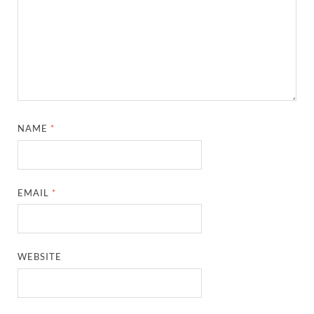
NAME
*
EMAIL
*
WEBSITE