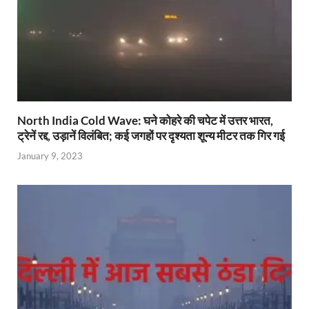
North India Cold Wave: घने कोहरे की चपेट में उत्तर भारत,
ट्रेनें रद्द, उड़ानें विलंबित; कई जगहों पर दृश्यता शून्य मीटर तक गिर गई
January 9, 2023