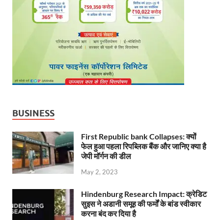
BUSINESS
First Republic bank Collapses: क्यों
फेल हुआ पहला रिपब्लिक बैंक और जानिए क्या है
जेपी मॉर्गन की डील
May 2, 2023
Hindenburg Research Impact: क्रेडिट
सुइस ने अडानी समूह की फर्मों के बांड स्वीकार
करना बंद कर दिया है