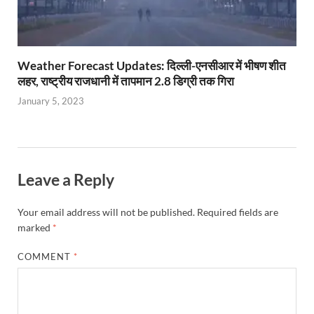
Weather Forecast Updates: दिल्ली-एनसीआर में भीषण शीत
लहर, राष्ट्रीय राजधानी में तापमान 2.8 डिग्री तक गिरा
January 5, 2023
Leave a Reply
Your email address will not be published.
Required fields are
marked
*
COMMENT
*