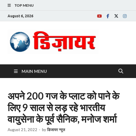
TOP MENU
August 6, 2026
Desire News No.
1 News Portal
MAIN MENU
अपने 200 गज के प्लाट को पाने के
लिए 9 साल से लड़ रहे भारतीय
वायुसेना के पूर्व सैनिक, मनोज शर्मा
August 21, 2022
-
by
डिजायर न्यूज