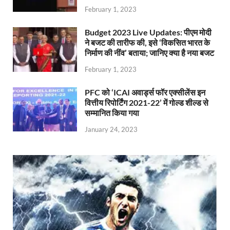
February 1, 2023
Budget 2023 Live Updates: पीएम मोदी
ने बजट की तारीफ की, इसे ‘विकसित भारत के
निर्माण की नींव’ बताया; जानिए क्या है नया बजट
February 1, 2023
PFC को ‘ICAI अवार्ड्स फॉर एक्सीलेंस इन
वित्तीय रिपोर्टिंग 2021-22’ में गोल्ड शील्ड से
सम्मानित किया गया
January 24, 2023