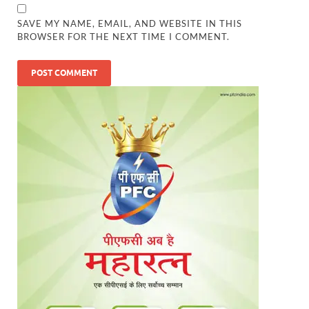
SAVE MY NAME, EMAIL, AND WEBSITE IN THIS
BROWSER FOR THE NEXT TIME I COMMENT.