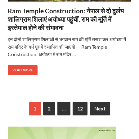
Ram Temple Construction: नेपाल से दो दुर्लभ
शालिग्राम शिलाएं अयोध्या पहुंचीं, राम की मूर्ति में
इस्तेमाल होने की संभावना
इन दोनों शालिग्राम शिलाओं से भगवान राम की मूर्ति तराश कर अयोध्या में
राम मंदिर के गर्भ गृह में स्थापित की जाएगी। Ram Temple
Construction: अयोध्या में राम मंदिर …
READ MORE
1
2
…
12
Next