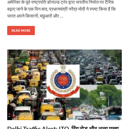
अमेरिका के पूर्व राष्ट्रपति डोनाल्ड ट्रंप द्वारा भारतीय निर्यात पर टैरिफ
बढ़ाए जाने के एक दिन बाद, प्रधानमंत्री नरेंद्र मोदी ने स्पष्ट किया है कि
भारत अपने किसानों, मछुआरों और …
READ MORE
Delhi Traffic Alert: ITO, रिंग रोड और अन्य मुख्य