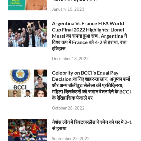
January 10, 2023
Argentina Vs France FIFA World
Cup Final 2022 Highlights: Lionel
Messi का सपना हुआ सच , Argentina ने
विश्व कप में France को 4-2 से हराया, रचा
इतिहास
December 18, 2022
Celebrity on BCCI’s Equal Pay
Decision:जानिए शाहरुख खान, अनुष्का शर्मा
और अन्य बॉलीवुड सेलेब्स की प्रतिक्रिया,
महिला क्रिकेटरों को समान वेतन देने के BCCI
के ऐतिहासिक फैसले पर
October 28, 2022
नेशंस लीग में स्विटजरलैंड ने स्पेन को घर में 2-1
से हराया
September 25, 2022