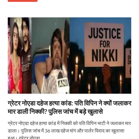
ग्रेटर नोएडा दहेज हत्या कांड: पति विपिन ने क्यों जलाकर
मार डाली निक्की? पुलिस जांच में बड़े खुलासे
ग्रेटर नोएडा दहेज हत्या कांड में निक्की को पति विपिन भाटी ने जलाकर मार
डाला। पुलिस जांच में 36 लाख दहेज मांग और पार्लर विवाद का खुलासा
हुआ। ग्रेटर नोएडा …