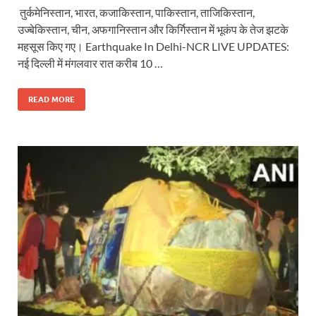
तुर्कमेनिस्तान, भारत, कजाकिस्तान, पाकिस्तान, ताजिकिस्तान,
उज्बेकिस्तान, चीन, अफगानिस्तान और किर्गिस्तान में भूकंप के तेज झटके
महसूस किए गए। Earthquake In Delhi-NCR LIVE UPDATES:
नई दिल्ली में मंगलवार रात करीब 10 …
READ MORE