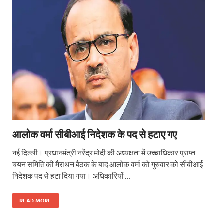
आलोक वर्मा सीबीआई निदेशक के पद से हटाए गए
नई दिल्ली। प्रधानमंत्री नरेंद्र मोदी की अध्यक्षता में उच्चाधिकार प्राप्त
चयन समिति की मैराथन बैठक के बाद आलोक वर्मा को गुरुवार को सीबीआई
निदेशक पद से हटा दिया गया। अधिकारियों …
READ MORE