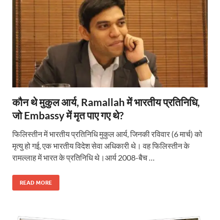
कौन थे मुकुल आर्य, Ramallah में भारतीय प्रतिनिधि,
जो Embassy में मृत पाए गए थे?
फिलिस्तीन में भारतीय प्रतिनिधि मुकुल आर्य, जिनकी रविवार (6 मार्च) को
मृत्यु हो गई, एक भारतीय विदेश सेवा अधिकारी थे। वह फिलिस्तीन के
रामल्लाह में भारत के प्रतिनिधि थे।आर्य 2008-बैच …
READ MORE