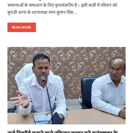
समस्याओं के समाधान के लिए कृतसंकल्पि है। इसी कडी में रविवार को
बुराडी थाना के थानाध्यक्ष रमन कुमार सिंह …
READ MORE