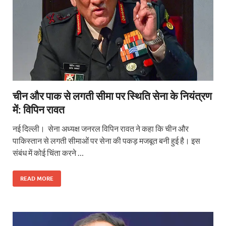
चीन और पाक से लगती सीमा पर स्थिति सेना के नियंत्रण
में: विपिन रावत
नई दिल्ली। सेना अध्यक्ष जनरल विपिन रावत ने कहा कि चीन और
पाकिस्तान से लगती सीमाओं पर सेना की पकड़ मजबूत बनी हुई है। इस
संबंध में कोई चिंता करने …
READ MORE