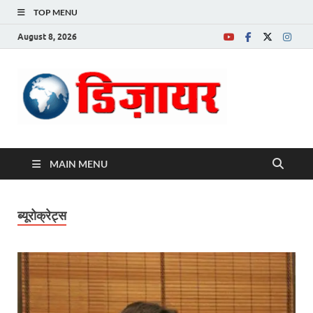
TOP MENU
August 8, 2026
Desire News No.
1 News Portal
MAIN MENU
ब्यूरोक्रेट्स