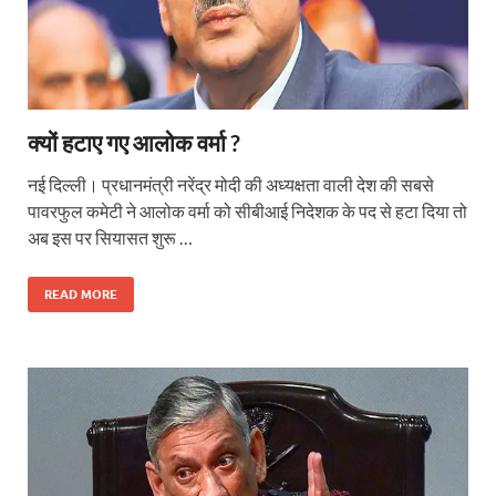
क्यों हटाए गए आलोक वर्मा ?
नई दिल्ली। प्रधानमंत्री नरेंद्र मोदी की अध्यक्षता वाली देश की सबसे
पावरफुल कमेटी ने आलोक वर्मा को सीबीआई निदेशक के पद से हटा दिया तो
अब इस पर सियासत शुरू …
READ MORE