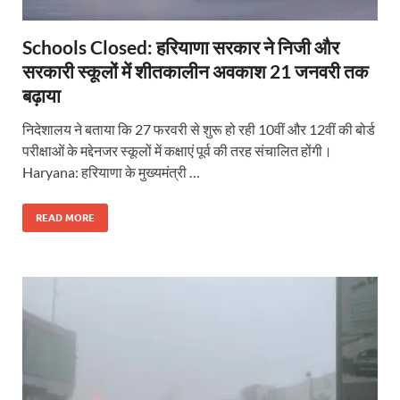
Schools Closed: हरियाणा सरकार ने निजी और
सरकारी स्कूलों में शीतकालीन अवकाश 21 जनवरी तक
बढ़ाया
निदेशालय ने बताया कि 27 फरवरी से शुरू हो रही 10वीं और 12वीं की बोर्ड
परीक्षाओं के मद्देनजर स्कूलों में कक्षाएं पूर्व की तरह संचालित होंगी।
Haryana: हरियाणा के मुख्यमंत्री …
READ MORE