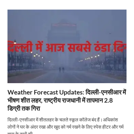
Weather Forecast Updates: दिल्ली-एनसीआर में
भीषण शीत लहर, राष्ट्रीय राजधानी में तापमान 2.8
डिग्री तक गिरा
दिल्ली-एनसीआर में शीतलहर के चलते स्कूल कॉलेज बंद हैं।अधिकांश
लोगों ने घर के अंदर रखा और खुद को गर्म रखने के लिए स्पेस हीटर और गर्म
चाय के कपों की …