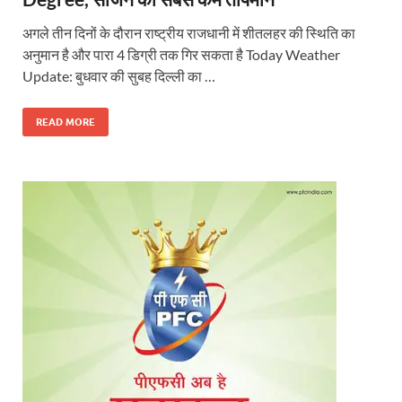
अगले तीन दिनों के दौरान राष्ट्रीय राजधानी में शीतलहर की स्थिति का
अनुमान है और पारा 4 डिग्री तक गिर सकता है Today Weather
Update: बुधवार की सुबह दिल्ली का …
READ MORE