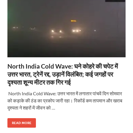
North India Cold Wave: घने कोहरे की चपेट में
उत्तर भारत, ट्रेनें रद्द, उड़ानें विलंबित; कई जगहों पर
दृश्यता शून्य मीटर तक गिर गई
North India Cold Wave: उत्तर भारत में लगातार पांचवें दिन सोमवार
को कड़ाके की ठंड का प्रकोप जारी रहा। रिकॉर्ड कम तापमान और खराब
दृश्यता ने शहरों में जीवन को …
READ MORE