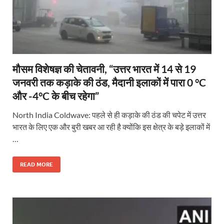
मौसम विशेषज्ञ की चेतावनी, “उत्तर भारत में 14 से 19
जनवरी तक कड़ाके की ठंड, मैदानी इलाकों में पारा 0 °C
और -4°C के बीच रहेगा”
North India Coldwave: पहले से ही कड़ाके की ठंड की चपेट में उत्तर
भारत के लिए एक और बुरी खबर आ रही है क्योंकि इस क्षेत्र के बड़े इलाकों में
…
READ MORE