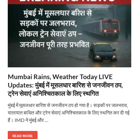
Mumbai Rains, Weather Today LIVE
Updates: मुंबई में मूसलधार बारिश से जनजीवन ठप,
ट्रेन सेवाएं अनिश्चितकाल के लिए स्थगित
मुंबई में मूसलधार बारिश से जनजीवन ठप हो गया है। सड़कों पर जलभराव,
यातायात बाधित और ट्रेन सेवाएं अनिश्चितकाल के लिए स्थगित कर दी गई
हैं। IMD ने मुंबई और …
READ MORE