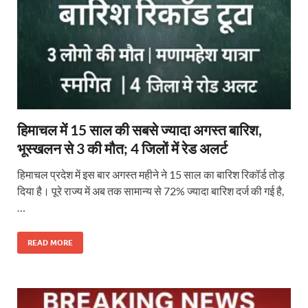
हिमाचल में 15 साल की सबसे ज्यादा अगस्त बारिश,
भूस्खलन से 3 की मौत; 4 जिलों में रेड अलर्ट
हिमाचल प्रदेश में इस बार अगस्त महीने ने 15 साल का बारिश रिकॉर्ड तोड़
दिया है। पूरे राज्य में अब तक सामान्य से 72% ज्यादा बारिश दर्ज की गई है,
…
READ MORE