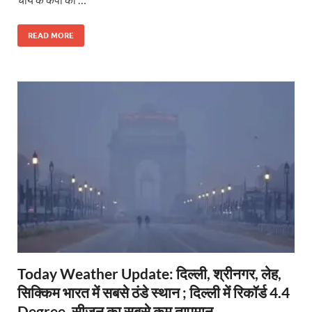
READ MORE
Today Weather Update: दिल्ली, श्रीनगर, लेह,
सिक्किम भारत में सबसे ठंडे स्थान ; दिल्ली में रिकॉर्ड 4.4
Degree, सीजन का सबसे कम तापमान