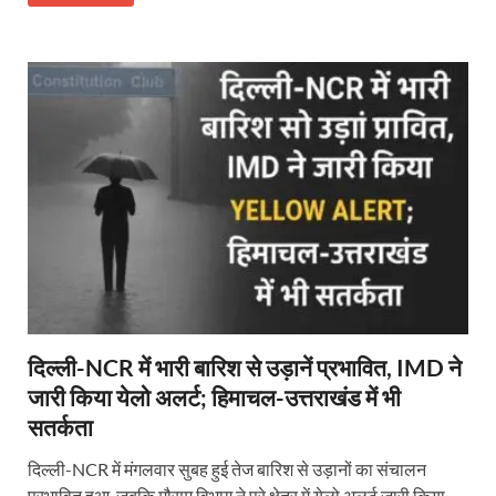
दिल्ली-NCR में भारी बारिश से उड़ानें प्रभावित, IMD ने
जारी किया येलो अलर्ट; हिमाचल-उत्तराखंड में भी
सतर्कता
दिल्ली-NCR में मंगलवार सुबह हुई तेज बारिश से उड़ानों का संचालन
प्रभावित हुआ, जबकि मौसम विभाग ने पूरे क्षेत्र में येलो अलर्ट जारी किया