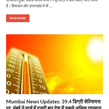
है। हिमाचल और उत्तराखंड में भी …
READ MORE
Mumbai News Updates: 39.4 डिग्री सेल्सियस
पर, मुंबई ने मार्च में दूसरी बार देश में सबसे अधिक तापमान