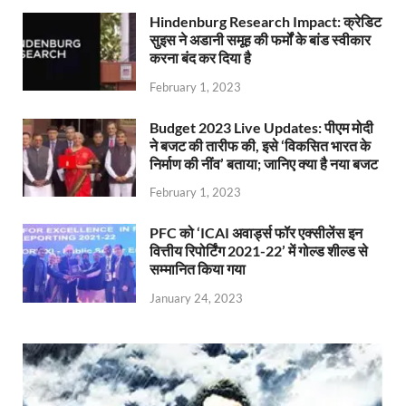
Hindenburg Research Impact: क्रेडिट
सुइस ने अडानी समूह की फर्मों के बांड स्वीकार
करना बंद कर दिया है
February 1, 2023
Budget 2023 Live Updates: पीएम मोदी
ने बजट की तारीफ की, इसे ‘विकसित भारत के
निर्माण की नींव’ बताया; जानिए क्या है नया बजट
February 1, 2023
PFC को ‘ICAI अवार्ड्स फॉर एक्सीलेंस इन
वित्तीय रिपोर्टिंग 2021-22’ में गोल्ड शील्ड से
सम्मानित किया गया
January 24, 2023