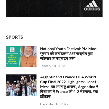
SPORTS
National Youth Festival: PM Modi
गुरुवार को कर्नाटक में 26वें राष्ट्रीय युवा
महोत्सव का उद्घाटन करेंगे
January 10, 2023
Argentina Vs France FIFA World
Cup Final 2022 Highlights: Lionel
Messi का सपना हुआ सच , Argentina ने
विश्व कप में France को 4-2 से हराया, रचा
इतिहास
December 18, 2022