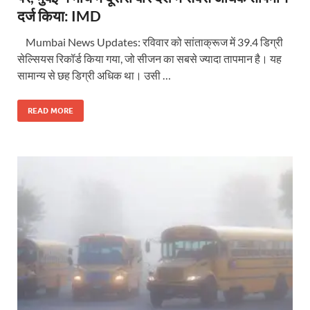
दर्ज किया: IMD
Mumbai News Updates: रविवार को सांताक्रूज में 39.4 डिग्री
सेल्सियस रिकॉर्ड किया गया, जो सीजन का सबसे ज्यादा तापमान है। यह
सामान्य से छह डिग्री अधिक था। उसी …
READ MORE