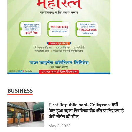
BUSINESS
First Republic bank Collapses: क्यों
फेल हुआ पहला रिपब्लिक बैंक और जानिए क्या है
जेपी मॉर्गन की डील
May 2, 2023