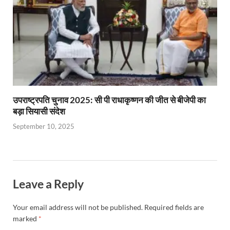
उपराष्ट्रपति चुनाव 2025: सी पी राधाकृष्णन की जीत से बीजेपी का
बड़ा सियासी संदेश
September 10, 2025
Leave a Reply
Your email address will not be published.
Required fields are
marked
*