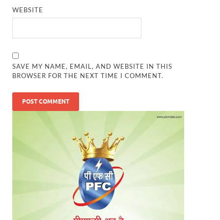
WEBSITE
SAVE MY NAME, EMAIL, AND WEBSITE IN THIS
BROWSER FOR THE NEXT TIME I COMMENT.