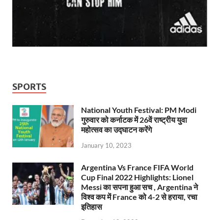
SPORTS
National Youth Festival: PM Modi
गुरुवार को कर्नाटक में 26वें राष्ट्रीय युवा
महोत्सव का उद्घाटन करेंगे
January 10, 2023
Argentina Vs France FIFA World
Cup Final 2022 Highlights: Lionel
Messi का सपना हुआ सच , Argentina ने
विश्व कप में France को 4-2 से हराया, रचा
इतिहास