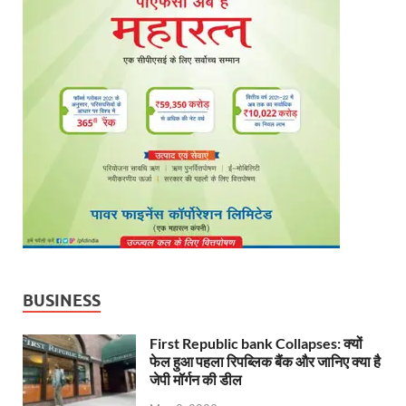
BUSINESS
First Republic bank Collapses: क्यों
फेल हुआ पहला रिपब्लिक बैंक और जानिए क्या है
जेपी मॉर्गन की डील