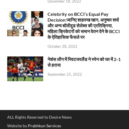
December 18, 2022
Celebrity on BCCI’s Equal Pay
Decision:जानिए शाहरुख खान, अनुष्का शर्मा
और अन्य बॉलीवुड सेलेब्स की प्रतिक्रिया,
महिला क्रिकेटरों को समान वेतन देने के BCCI
के ऐतिहासिक फैसले पर
October 28, 2022
नेशंस लीग में स्विटजरलैंड ने स्पेन को घर में 2-1
से हराया
September 25, 2022
ALL Rights Reserved to Desire News
Website by
Prabhkun Services