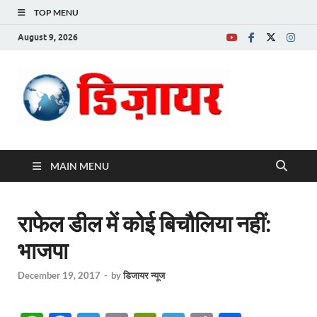
TOP MENU
August 9, 2026
Desire News No.
1 News Portal
MAIN MENU
राफेल डील में कोई बिचौलिया नहीं:
भाजपा
December 19, 2017
-
by
डिजायर न्यूज