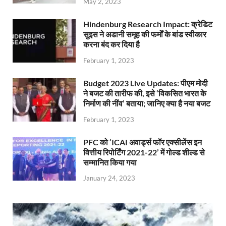
May 2, 2023
Hindenburg Research Impact: क्रेडिट
सुइस ने अडानी समूह की फर्मों के बांड स्वीकार
करना बंद कर दिया है
February 1, 2023
Budget 2023 Live Updates: पीएम मोदी
ने बजट की तारीफ की, इसे ‘विकसित भारत के
निर्माण की नींव’ बताया; जानिए क्या है नया बजट
February 1, 2023
PFC को ‘ICAI अवार्ड्स फॉर एक्सीलेंस इन
वित्तीय रिपोर्टिंग 2021-22’ में गोल्ड शील्ड से
सम्मानित किया गया
January 24, 2023