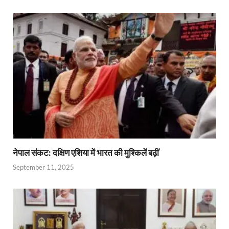
नेपाल संकट: दक्षिण एशिया में भारत की मुश्किलें बढ़ीं
September 11, 2025