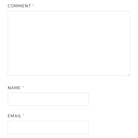
COMMENT
*
NAME
*
EMAIL
*