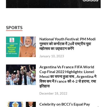
SPORTS
National Youth Festival: PM Modi
गुरुवार को कर्नाटक में 26वें राष्ट्रीय युवा
महोत्सव का उद्घाटन करेंगे
January 10, 2023
Argentina Vs France FIFA World
Cup Final 2022 Highlights: Lionel
Messi का सपना हुआ सच , Argentina ने
विश्व कप में France को 4-2 से हराया, रचा
इतिहास
December 18, 2022
Celebrity on BCCI’s Equal Pay