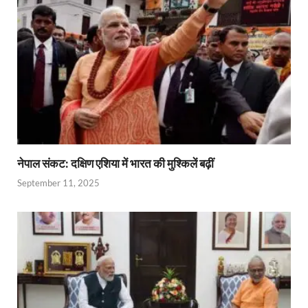
नेपाल संकट: दक्षिण एशिया में भारत की मुश्किलें बढ़ीं
September 11, 2025