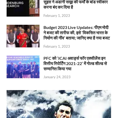
सुइस ने अडानी समूह की फर्मों के बांड स्वीकार
करना बंद कर दिया है
February 1, 2023
Budget 2023 Live Updates: पीएम मोदी
ने बजट की तारीफ की, इसे ‘विकसित भारत के
निर्माण की नींव’ बताया; जानिए क्या है नया बजट
February 1, 2023
PFC को ‘ICAI अवार्ड्स फॉर एक्सीलेंस इन
वित्तीय रिपोर्टिंग 2021-22’ में गोल्ड शील्ड से
सम्मानित किया गया
January 24, 2023