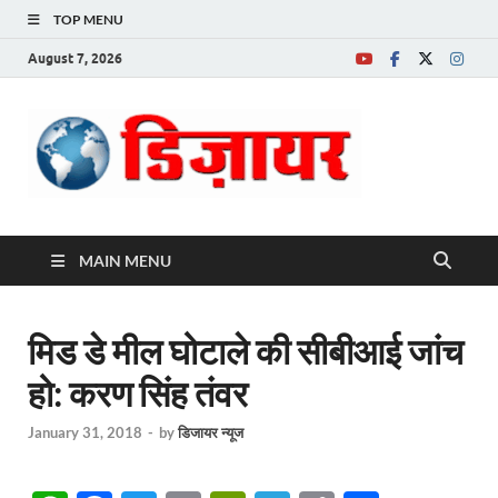
TOP MENU
August 7, 2026
Desire News No.
1 News Portal
MAIN MENU
मिड डे मील घोटाले की सीबीआई जांच
हो: करण सिंह तंवर
January 31, 2018
-
by
डिजायर न्यूज