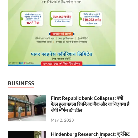
BUSINESS
First Republic bank Collapses: क्यों
फेल हुआ पहला रिपब्लिक बैंक और जानिए क्या है
जेपी मॉर्गन की डील
May 2, 2023
Hindenburg Research Impact: क्रेडिट