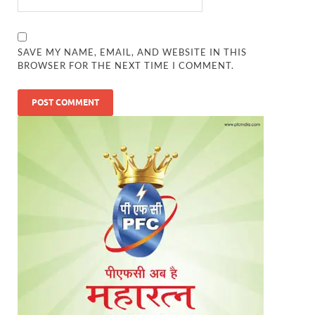
SAVE MY NAME, EMAIL, AND WEBSITE IN THIS
BROWSER FOR THE NEXT TIME I COMMENT.