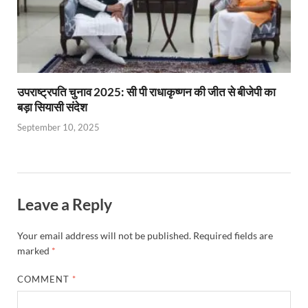
उपराष्ट्रपति चुनाव 2025: सी पी राधाकृष्णन की जीत से बीजेपी का
बड़ा सियासी संदेश
September 10, 2025
Leave a Reply
Your email address will not be published.
Required fields are
marked
*
COMMENT
*