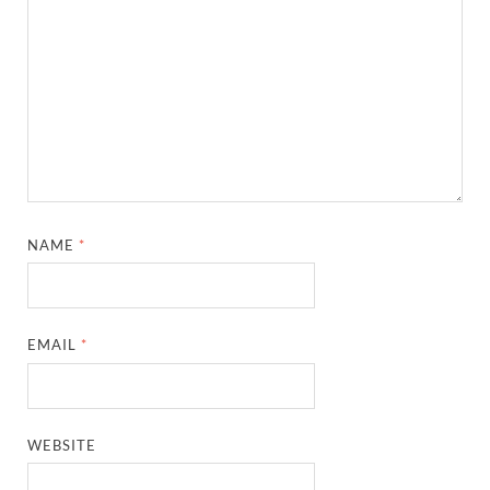
NAME
*
EMAIL
*
WEBSITE