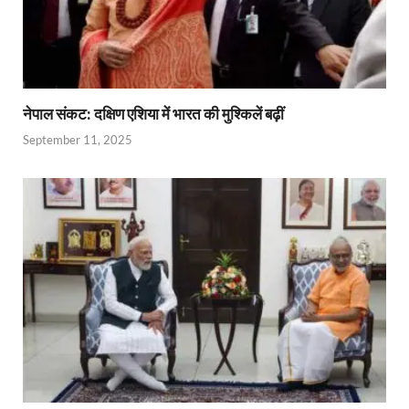
नेपाल संकट: दक्षिण एशिया में भारत की मुश्किलें बढ़ीं
September 11, 2025