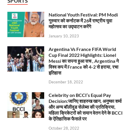
SPORTS
National Youth Festival: PM Modi
गुरुवार को कर्नाटक में 26वें राष्ट्रीय युवा
महोत्सव का उद्घाटन करेंगे
January 10, 2023
Argentina Vs France FIFA World
Cup Final 2022 Highlights: Lionel
Messi का सपना हुआ सच , Argentina ने
विश्व कप में France को 4-2 से हराया, रचा
इतिहास
December 18, 2022
Celebrity on BCCI’s Equal Pay
Decision:जानिए शाहरुख खान, अनुष्का शर्मा
और अन्य बॉलीवुड सेलेब्स की प्रतिक्रिया,
महिला क्रिकेटरों को समान वेतन देने के BCCI
के ऐतिहासिक फैसले पर
October 28, 2022