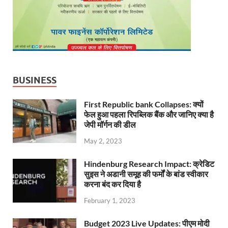
BUSINESS
First Republic bank Collapses: क्यों
फेल हुआ पहला रिपब्लिक बैंक और जानिए क्या है
जेपी मॉर्गन की डील
May 2, 2023
Hindenburg Research Impact: क्रेडिट
सुइस ने अडानी समूह की फर्मों के बांड स्वीकार
करना बंद कर दिया है
February 1, 2023
Budget 2023 Live Updates: पीएम मोदी