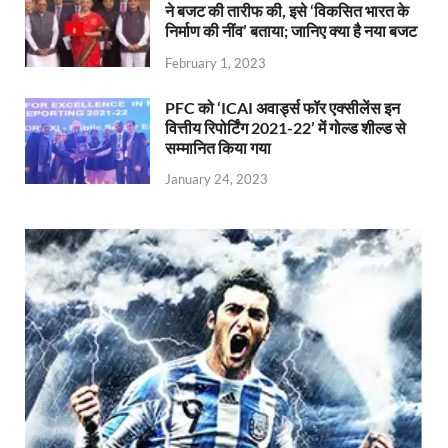
ने बजट की तारीफ की, इसे ‘विकसित भारत के
निर्माण की नींव’ बताया; जानिए क्या है नया बजट
February 1, 2023
PFC को ‘ICAI अवार्ड्स फॉर एक्सीलेंस इन
वित्तीय रिपोर्टिंग 2021-22’ में गोल्ड शील्ड से
सम्मानित किया गया
January 24, 2023