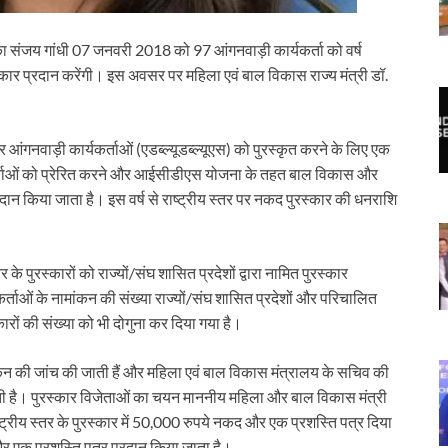
नका संजय गांधी 07 जनवरी 2018 को 97 आंगनवाड़ी कार्यकर्ता को वर्ष
्कार प्रदान करेंगी। इस अवसर पर महिला एवं बाल विकास राज्य मंत्री डॉ.
 आंगनवाड़ी कार्यकर्ताओं (एडब्ल्यूडब्ल्यूएस) को पुरस्कृत करने के लिए एक
कर्ताओं को प्रेरित करने और आईसीडीएस योजना के तहत बाल विकास और
ष प्रदान किया जाता है। इस वर्ष से राष्ट्रीय स्तर पर नकद पुरस्कार की धनराशि
र के पुरस्कारों को राज्यों/संघ शासित प्रदेशों द्वारा नामित पुरस्कार
यकर्ताओं के नामांकन की संख्या राज्यों/संघ शासित प्रदेशों और परिचालित
ों की संख्या को भी दोगुना कर दिया गया है।
नामांकन की जांच की जाती हैं और महिला एवं बाल विकास मंत्रालय के सचिव की
जाती है। पुरस्कार विजेताओं का चयन माननीय महिला और बाल विकास मंत्री
्ट्रीय स्तर के पुरस्कार में 50,000 रुपये नकद और एक प्रशस्ति पत्र दिया
और एक प्रशस्ति पत्र प्रदान किया जाता है।