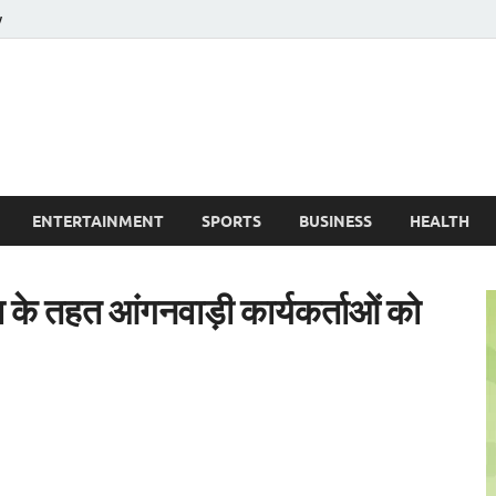
y
ire News No. 1 News Portal
ENTERTAINMENT
SPORTS
BUSINESS
HEALTH
के तहत आंगनवाड़ी कार्यकर्ताओं को