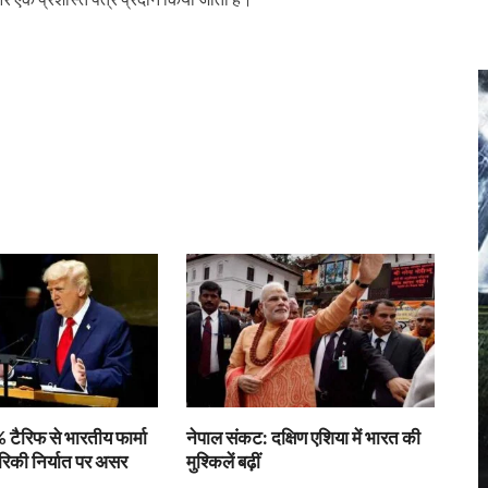
r
 टैरिफ से भारतीय फार्मा
नेपाल संकट: दक्षिण एशिया में भारत की
रिकी निर्यात पर असर
मुश्किलें बढ़ीं