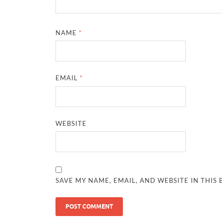
NAME
*
EMAIL
*
WEBSITE
SAVE MY NAME, EMAIL, AND WEBSITE IN THIS