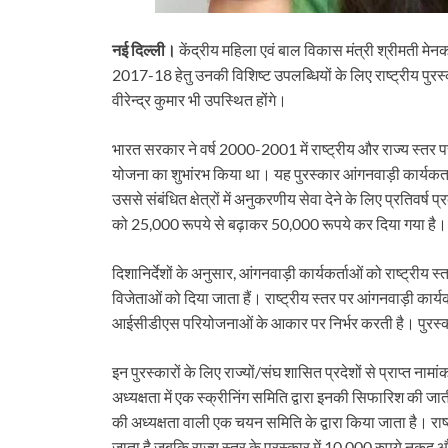
नई दिल्ली।
केंद्रीय महिला एवं बाल विकास मंत्री श्रीमती मे
2017-18 हेतु उनकी विशिष्ट उपलब्धियों के लिए राष्ट्रीय पुरस
वीरेन्द्र कुमार भी उपस्थित होंगे।
भारत सरकार ने वर्ष 2000-2001 में राष्ट्रीय और राज्य स्तर पर
योजना का शुभांरभ किया था। यह पुरस्कार आंगनवाड़ी कार्य
उससे संबंधित क्षेत्रों में अनुकरणीय सेवा देने के लिए प्रतिवर्
को 25,000 रूपये से बढ़ाकर 50,000 रूपये कर दिया गया है।
दिशानिर्देशों के अनुसार, आंगनवाड़ी कार्यकर्ताओं को राष्ट्रीय स्त
विजेताओं को दिया जाता हैं। राष्ट्रीय स्तर पर आंगनवाड़ी कार्
आईसीडीएस परियोजनाओं के आकार पर निर्भर करती है। पुरस्कार
इन पुरस्कारों के लिए राज्यों/संघ शासित प्रदेशों से प्राप्त 
अध्यक्षता में एक स्क्रीनिंग समिति द्वारा इनकी सिफारिश की 
की अध्यक्षता वाली एक चयन समिति के द्वारा किया जाता है। राष
जाता है जबकि राज्य स्तर के पुरस्कार में 10,000 रुपये नकद 