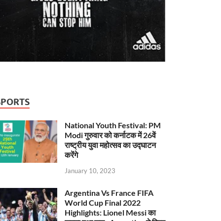
SPORTS
National Youth Festival: PM
Modi गुरुवार को कर्नाटक में 26वें
राष्ट्रीय युवा महोत्सव का उद्घाटन
करेंगे
January 10, 2023
Argentina Vs France FIFA
World Cup Final 2022
Highlights: Lionel Messi का