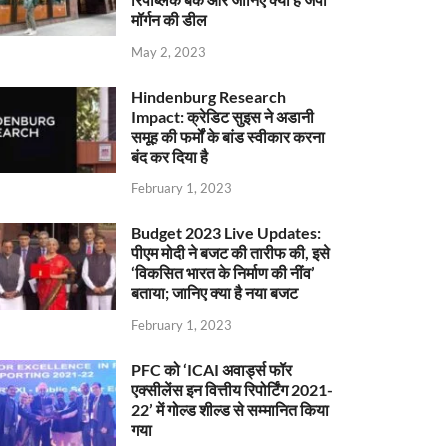
मॉर्गन की डील
May 2, 2023
Hindenburg Research
Impact: क्रेडिट सुइस ने अडानी
समूह की फर्मों के बांड स्वीकार करना
बंद कर दिया है
February 1, 2023
Budget 2023 Live Updates:
पीएम मोदी ने बजट की तारीफ की, इसे
‘विकसित भारत के निर्माण की नींव’
बताया; जानिए क्या है नया बजट
February 1, 2023
PFC को ‘ICAI अवार्ड्स फॉर
एक्सीलेंस इन वित्तीय रिपोर्टिंग 2021-
22’ में गोल्ड शील्ड से सम्मानित किया
गया