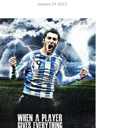
January 24, 2023