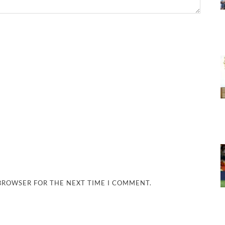
 BROWSER FOR THE NEXT TIME I COMMENT.