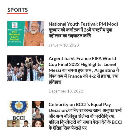
SPORTS
National Youth Festival: PM Modi
गुरुवार को कर्नाटक में 26वें राष्ट्रीय युवा
महोत्सव का उद्घाटन करेंगे
January 10, 2023
Argentina Vs France FIFA World
Cup Final 2022 Highlights: Lionel
Messi का सपना हुआ सच , Argentina ने
विश्व कप में France को 4-2 से हराया, रचा
इतिहास
December 18, 2022
Celebrity on BCCI’s Equal Pay
Decision:जानिए शाहरुख खान, अनुष्का शर्मा
और अन्य बॉलीवुड सेलेब्स की प्रतिक्रिया,
महिला क्रिकेटरों को समान वेतन देने के BCCI
के ऐतिहासिक फैसले पर