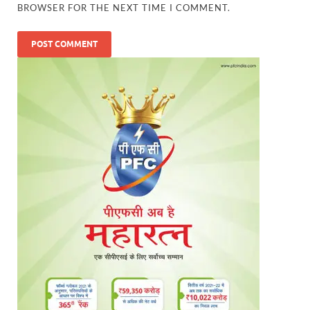
BROWSER FOR THE NEXT TIME I COMMENT.