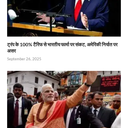
ट्रंप के 100% टैरिफ से भारतीय फार्मा पर संकट, अमेरिकी निर्यात पर
असर
September 26, 2025