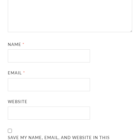
NAME
*
EMAIL
*
WEBSITE
SAVE MY NAME, EMAIL, AND WEBSITE IN THIS