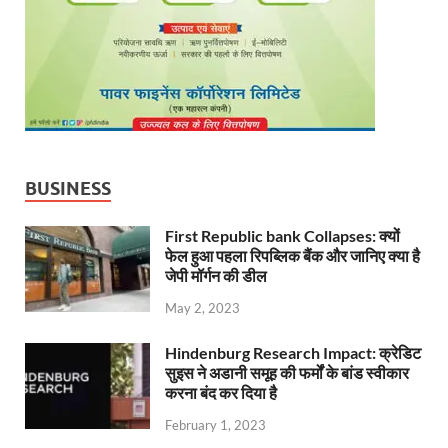
BUSINESS
First Republic bank Collapses: क्यों
फेल हुआ पहला रिपब्लिक बैंक और जानिए क्या है
जेपी मॉर्गन की डील
May 2, 2023
Hindenburg Research Impact: क्रेडिट
सुइस ने अडानी समूह की फर्मों के बांड स्वीकार
करना बंद कर दिया है
February 1, 2023