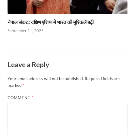
नेपाल संकट: दक्षिण एशिया में भारत की मुश्किलें बढ़ीं
September 11, 2025
Leave a Reply
Your email address will not be published.
Required fields are
marked
*
COMMENT
*