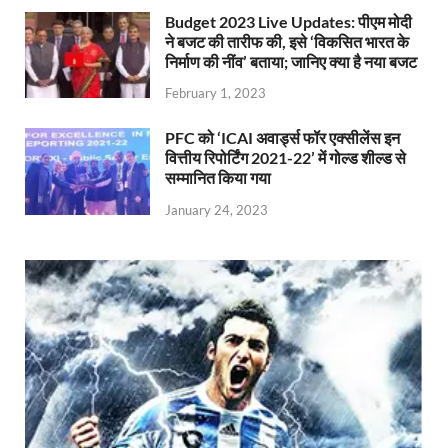
Budget 2023 Live Updates: पीएम मोदी
ने बजट की तारीफ की, इसे ‘विकसित भारत के
निर्माण की नींव’ बताया; जानिए क्या है नया बजट
February 1, 2023
PFC को ‘ICAI अवार्ड्स फॉर एक्सीलेंस इन
वित्तीय रिपोर्टिंग 2021-22’ में गोल्ड शील्ड से
सम्मानित किया गया
January 24, 2023