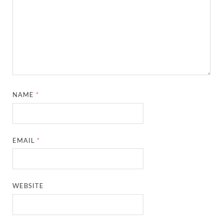
NAME
*
EMAIL
*
WEBSITE