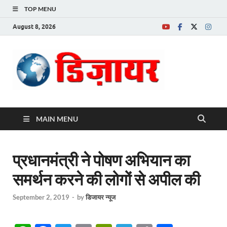
TOP MENU
August 8, 2026
Desire News No.
1 News Portal
MAIN MENU
प्रधानमंत्री ने पोषण अभियान का
समर्थन करने की लोगों से अपील की
September 2, 2019
-
by
डिजायर न्यूज