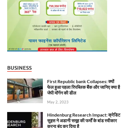
BUSINESS
First Republic bank Collapses: क्यों
फेल हुआ पहला रिपब्लिक बैंक और जानिए क्या है
जेपी मॉर्गन की डील
May 2, 2023
Hindenburg Research Impact: क्रेडिट
सुइस ने अडानी समूह की फर्मों के बांड स्वीकार
करना बंद कर दिया है