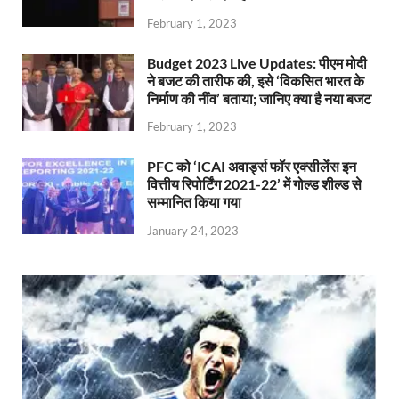
February 1, 2023
Budget 2023 Live Updates: पीएम मोदी
ने बजट की तारीफ की, इसे ‘विकसित भारत के
निर्माण की नींव’ बताया; जानिए क्या है नया बजट
February 1, 2023
PFC को ‘ICAI अवार्ड्स फॉर एक्सीलेंस इन
वित्तीय रिपोर्टिंग 2021-22’ में गोल्ड शील्ड से
सम्मानित किया गया
January 24, 2023