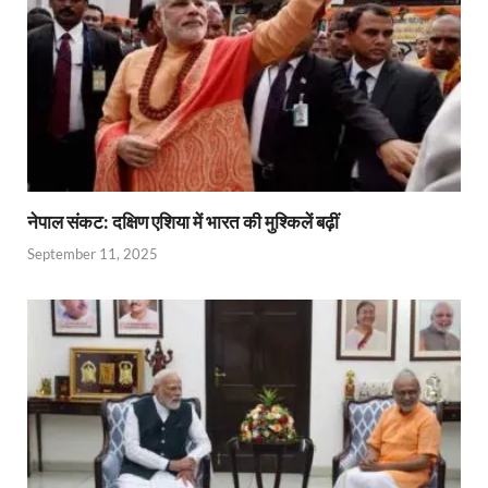
नेपाल संकट: दक्षिण एशिया में भारत की मुश्किलें बढ़ीं
September 11, 2025