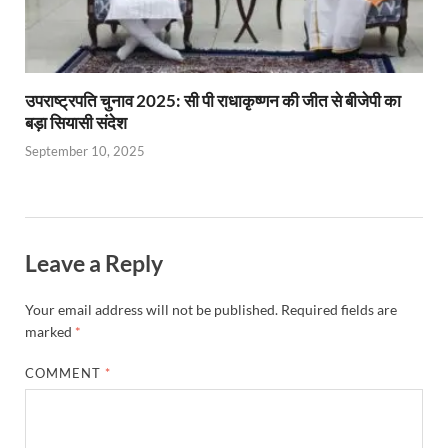
उपराष्ट्रपति चुनाव 2025: सी पी राधाकृष्णन की जीत से बीजेपी का
बड़ा सियासी संदेश
September 10, 2025
Leave a Reply
Your email address will not be published.
Required fields are
marked
*
COMMENT
*