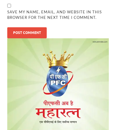
SAVE MY NAME, EMAIL, AND WEBSITE IN THIS
BROWSER FOR THE NEXT TIME I COMMENT.