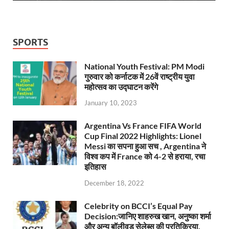
SPORTS
National Youth Festival: PM Modi
गुरुवार को कर्नाटक में 26वें राष्ट्रीय युवा
महोत्सव का उद्घाटन करेंगे
January 10, 2023
Argentina Vs France FIFA World
Cup Final 2022 Highlights: Lionel
Messi का सपना हुआ सच , Argentina ने
विश्व कप में France को 4-2 से हराया, रचा
इतिहास
December 18, 2022
Celebrity on BCCI’s Equal Pay
Decision:जानिए शाहरुख खान, अनुष्का शर्मा
और अन्य बॉलीवुड सेलेब्स की प्रतिक्रिया,