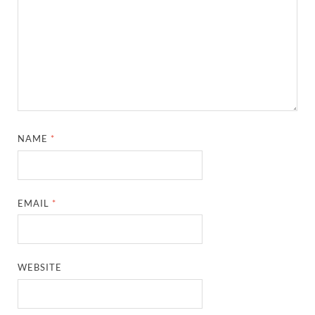
NAME
*
EMAIL
*
WEBSITE