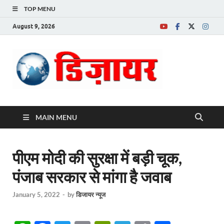
TOP MENU
August 9, 2026
Desire News No.
1 News Portal
MAIN MENU
पीएम मोदी की सुरक्षा में बड़ी चूक,
पंजाब सरकार से मांगा है जवाब
January 5, 2022
-
by
डिजायर न्यूज