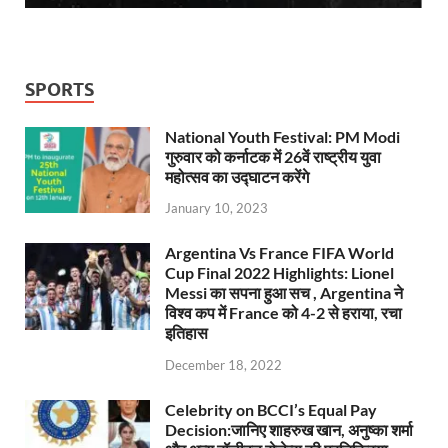
SPORTS
National Youth Festival: PM Modi
गुरुवार को कर्नाटक में 26वें राष्ट्रीय युवा
महोत्सव का उद्घाटन करेंगे
January 10, 2023
Argentina Vs France FIFA World
Cup Final 2022 Highlights: Lionel
Messi का सपना हुआ सच , Argentina ने
विश्व कप में France को 4-2 से हराया, रचा
इतिहास
December 18, 2022
Celebrity on BCCI’s Equal Pay
Decision:जानिए शाहरुख खान, अनुष्का शर्मा