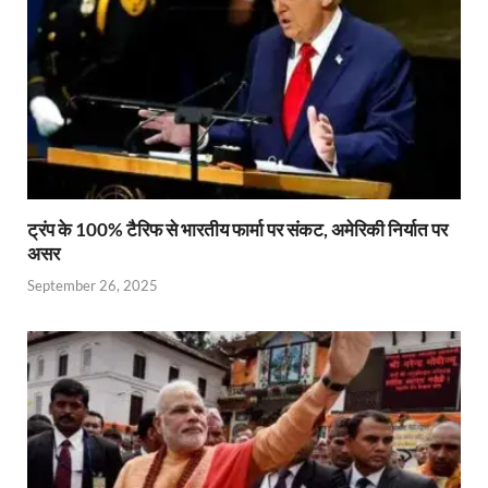
ट्रंप के 100% टैरिफ से भारतीय फार्मा पर संकट, अमेरिकी निर्यात पर
असर
September 26, 2025