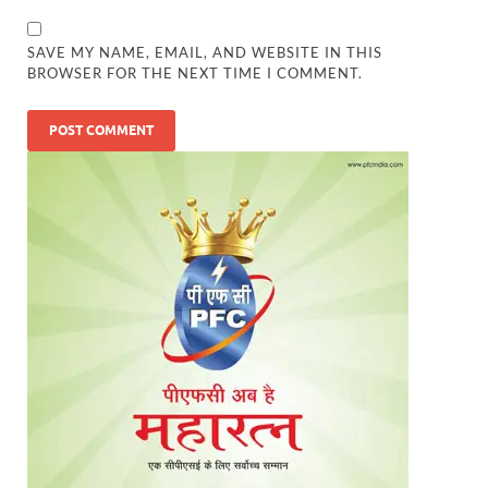
SAVE MY NAME, EMAIL, AND WEBSITE IN THIS
BROWSER FOR THE NEXT TIME I COMMENT.