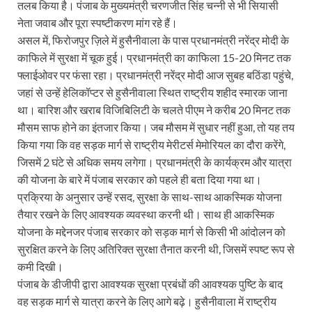
तलब किया है। पंजाब के मुख्यमंत्री चरणजीत सिंह चन्नी से भी सियासी
नेता जवाब और पूरा स्पष्टीकरण मांग रहे हैं।
असल में, फिरोजपुर ज़िले में हुसैनीवाला के पास प्रधानमंत्री नरेंद्र मोदी के
काफिले में सुरक्षा में चूक हुई। प्रधानमंत्री का काफिला 15-20 मिनट तक
फ्लाईओवर पर फंसा रहा। प्रधानमंत्री नरेंद्र मोदी आज सुबह बठिंडा पहुंचे,
जहां से उन्हें हेलिकॉप्टर से हुसैनीवाला स्थित राष्ट्रीय शहीद स्मारक जाना
था। बारिश और खराब विजिबिलिटी के चलते पीएम ने करीब 20 मिनट तक
मौसम साफ होने का इंतजार किया। जब मौसम में सुधार नहीं हुआ, तो यह तय
किया गया कि वह सड़क मार्ग से राष्ट्रीय मेरीटर्स मेमोरियल का दौरा करेंगे,
जिसमें 2 घंटे से अधिक समय लगेगा। प्रधानमंत्री के कार्यक्रम और यात्रा
की योजना के बारे में पंजाब सरकार को पहले ही बता दिया गया था।
प्रक्रिया के अनुसार उन्हें रसद, सुरक्षा के साथ-साथ आकस्मिक योजना
तैयार रखने के लिए आवश्यक व्यवस्था करनी थी। साथ ही आकस्मिक
योजना के मद्देनजर पंजाब सरकार को सड़क मार्ग से किसी भी आंदोलन को
सुरक्षित करने के लिए अतिरिक्त सुरक्षा तैनात करनी थी, जिसमें स्पष्ट रूप से
कमी दिखी।
पंजाब के डीजीपी द्वारा आवश्यक सुरक्षा प्रबंधों की आवश्यक पुष्टि के बाद
वह सड़क मार्ग से यात्रा करने के लिए आगे बढ़े। हुसैनीवाला में राष्ट्रीय