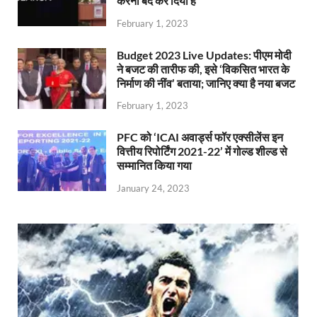
करना बंद कर दिया है
February 1, 2023
Budget 2023 Live Updates: पीएम मोदी
ने बजट की तारीफ की, इसे ‘विकसित भारत के
निर्माण की नींव’ बताया; जानिए क्या है नया बजट
February 1, 2023
PFC को ‘ICAI अवार्ड्स फॉर एक्सीलेंस इन
वित्तीय रिपोर्टिंग 2021-22’ में गोल्ड शील्ड से
सम्मानित किया गया
January 24, 2023