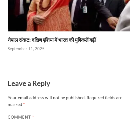
नेपाल संकट: दक्षिण एशिया में भारत की मुश्किलें बढ़ीं
September 11, 2025
Leave a Reply
Your email address will not be published.
Required fields are
marked
*
COMMENT
*