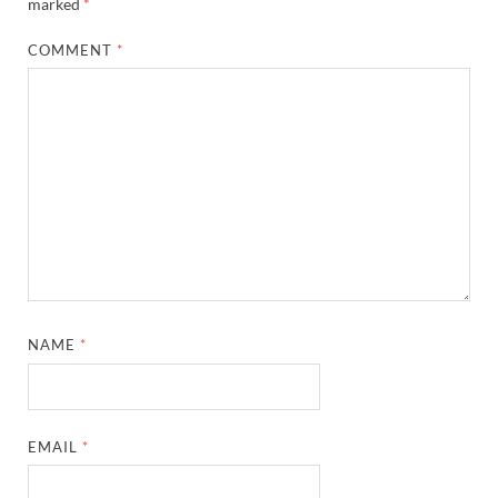
marked
*
COMMENT
*
NAME
*
EMAIL
*