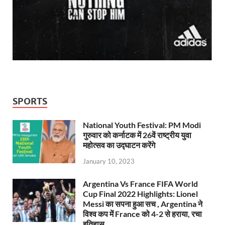
SPORTS
National Youth Festival: PM Modi
गुरुवार को कर्नाटक में 26वें राष्ट्रीय युवा
महोत्सव का उद्घाटन करेंगे
January 10, 2023
Argentina Vs France FIFA World
Cup Final 2022 Highlights: Lionel
Messi का सपना हुआ सच , Argentina ने
विश्व कप में France को 4-2 से हराया, रचा
इतिहास