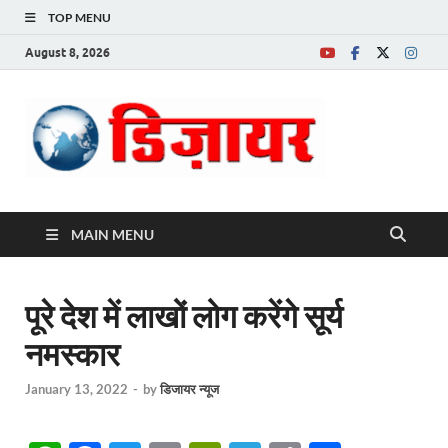
TOP MENU
August 8, 2026
Desire News No.
1 News Portal
MAIN MENU
पूरे देश में लाखों लोग करेंगे सूर्य
नमस्कार
January 13, 2022
-
by
डिजायर न्यूज