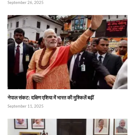
September 26, 2025
नेपाल संकट: दक्षिण एशिया में भारत की मुश्किलें बढ़ीं
September 11, 2025