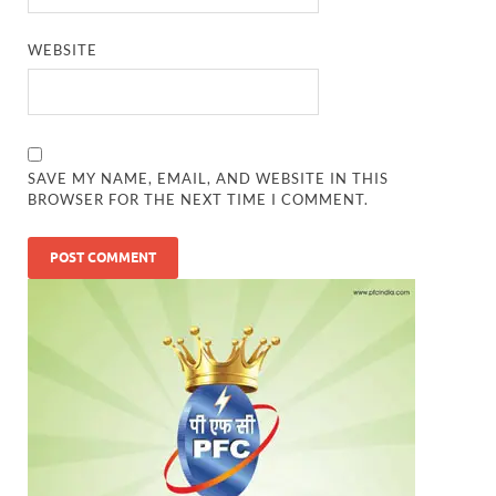
WEBSITE
SAVE MY NAME, EMAIL, AND WEBSITE IN THIS
BROWSER FOR THE NEXT TIME I COMMENT.