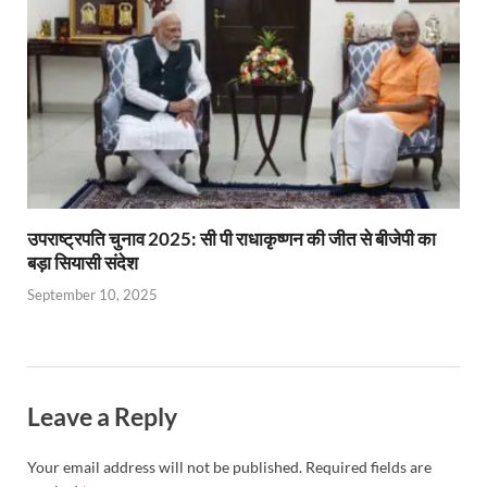
उपराष्ट्रपति चुनाव 2025: सी पी राधाकृष्णन की जीत से बीजेपी का
बड़ा सियासी संदेश
September 10, 2025
Leave a Reply
Your email address will not be published.
Required fields are