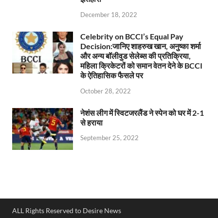
December 18, 2022
Celebrity on BCCI’s Equal Pay
Decision:जानिए शाहरुख खान, अनुष्का शर्मा
और अन्य बॉलीवुड सेलेब्स की प्रतिक्रिया,
महिला क्रिकेटरों को समान वेतन देने के BCCI
के ऐतिहासिक फैसले पर
October 28, 2022
नेशंस लीग में स्विटजरलैंड ने स्पेन को घर में 2-1
से हराया
September 25, 2022
ALL Rights Reserved to Desire News