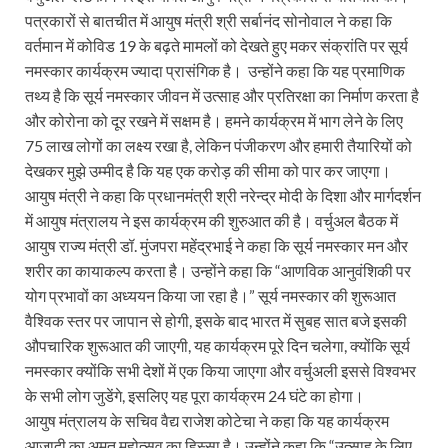
पत्रकारों से बातचीत में आयुष मंत्री श्री सर्बानंद सोनोवाल ने कहा कि
वर्तमान में कोविड 19 के बढ़ते मामलों को देखते हुए मकर संक्रांति पर सूर्य
नमस्कार कार्यक्रम ज्यादा प्रासंगिक है। उन्होंने कहा कि यह प्रमाणिक
तथ्य है कि सूर्य नमस्कार जीवन में उत्साह और प्रतिरक्षा का निर्माण करता है
और कोरोना को दूर रखने में सक्षम है। हमने कार्यक्रम में भाग लेने के लिए
75 लाख लोगों का लक्ष्य रखा है, लेकिन पंजीकरण और हमारी तैयारियों को
देखकर मुझे उम्मीद है कि यह एक करोड़ की सीमा को पार कर जाएगा।
आयुष मंत्री ने कहा कि प्रधानमंत्री श्री नरेन्द्र मोदी के दिशा और मार्गदर्शन
में आयुष मंत्रालय ने इस कार्यक्रम की शुरुआत की है। वर्चुअल बैठक में
आयुष राज्य मंत्री डॉ. मुंजपरा महेंद्रभाई ने कहा कि सूर्य नमस्कार मन और
शरीर का कायाकल्प करता है। उन्होंने कहा कि “आणविक आनुवंशिकी पर
योग प्रभावों का अध्ययन किया जा रहा है।” सूर्य नमस्कार की शुरूआत
वैश्विक स्तर पर जापान से होगी, इसके बाद भारत में सुबह सात बजे इसकी
औपचारिक शुरूआत की जाएगी, यह कार्यक्रम पूरे दिन चलेगा, क्योंकि सूर्य
नमस्कार क्योंकि सभी देशों में एक किया जाएगा और वर्चुअली इससे विश्वभर
के सभी लोग जुडेंगे, इसलिए यह पूरा कार्यक्रम 24 घंटे का होगा।
आयुष मंत्रालय के सचिव वैद्य राजेश कोटेचा ने कहा कि यह कार्यक्रम
आजादी का अमृत महोत्सव का हिस्सा है। उन्होंने कहा कि “उत्साह के लिए