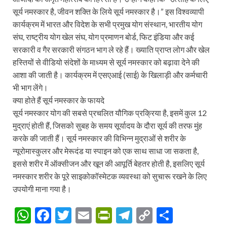
सूर्य नमस्कार है, जीवन शक्ति के लिये सूर्य नमस्कार है।” इस विश्वव्यापी
कार्यक्रम में भारत और विदेश के सभी प्रमुख योग संस्थान, भारतीय योग
संघ, राष्ट्रीय योग खेल संघ, योग प्रमाणन बोर्ड, फिट इंडिया और कई
सरकारी व गैर सरकारी संगठन भाग ले रहे हैं। ख्याति प्राप्त लोग और खेल
हस्तियों से वीडियो संदेशों के माध्यम से सूर्य नमस्कार को बढ़ावा देने की
आशा की जाती है। कार्यक्रम में एसएआई (साई) के खिलाड़ी और कर्मचारी
भी भाग लेंगे।
क्या होते हैं सूर्य नमस्कार के फायदे
सूर्य नमस्कार योग की सबसे प्रचलित यौगिक प्रक्रिया है, इसमें कुल 12
मुद्राएं होती हैं, जिसको सुबह के समय सूर्यादय के दौरा सूर्य की तरफ मुंह
करके की जाती हैं। सूर्य नमस्कार की विभिन्न मुद्राओं से शरीर के
न्यूरोमास्कुलर और मेरूदंड या स्पाइन को एक साथ साधा जा सकता है,
इससे शरीर में ऑक्सीजन और खून की आपूर्ति बेहतर होती है, इसलिए सूर्य
नमस्कार शरीर के पूरे साइकोकॉस्मेटक व्यवस्था को सुचारू रखने के लिए
उपयोगी माना गया है।
W
F
T
E
P
T
C
S