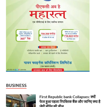
BUSINESS
First Republic bank Collapses: क्यों
फेल हुआ पहला रिपब्लिक बैंक और जानिए क्या है
जेपी मॉर्गन की डील