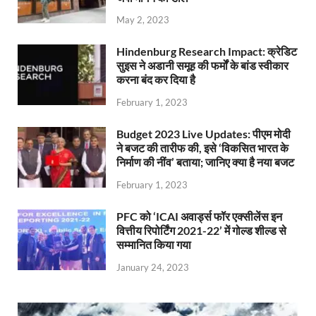
May 2, 2023
Hindenburg Research Impact: क्रेडिट
सुइस ने अडानी समूह की फर्मों के बांड स्वीकार
करना बंद कर दिया है
February 1, 2023
Budget 2023 Live Updates: पीएम मोदी
ने बजट की तारीफ की, इसे ‘विकसित भारत के
निर्माण की नींव’ बताया; जानिए क्या है नया बजट
February 1, 2023
PFC को ‘ICAI अवार्ड्स फॉर एक्सीलेंस इन
वित्तीय रिपोर्टिंग 2021-22’ में गोल्ड शील्ड से
सम्मानित किया गया
January 24, 2023