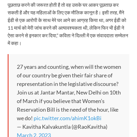
पूछताछ करने की जरूरत होती है तो वह उसके घर आकर पूछताछ कर
सकती है और यह महिलाओं के लिए एक मौलिक कानून है। इसी तरह, मैंने
ईडी से एक आरोपी के साथ मेरे घर आने का आग्रह किया था, अगर ईडी को
11 मार्च को मेरी जांच करने की अत्यावश्यकता थी, लेकिन फिर भी ईडी ने
ऐसा करने से इनकार कर दिया,” कविता ने दिल्ली में एक संवाददाता सम्मेलन
में कहा।
27 years and counting, when will the women
of our country be given their fair share of
representation in the legislative discourse?
Join us at Jantar Mantar, New Delhi on 10th
of March if you believe that Women’s
Reservation Bill is the need of the hour, like
we do!
pic.twitter.com/ahimK1okBi
— Kavitha Kalvakuntla (@RaoKavitha)
March 2, 2023