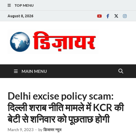
TOP MENU
August 8, 2026
Desire News No.
1 News Portal
MAIN MENU
Delhi excise policy scam:
दिल्ली शराब नीति मामले में KCR की
बेटी से शनिवार को पूछताछ होगी
March 9, 2023
-
by
डिजायर न्यूज