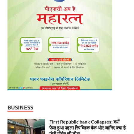
BUSINESS
First Republic bank Collapses: क्यों
फेल हुआ पहला रिपब्लिक बैंक और जानिए क्या है
जेपी मॉर्गन की डील