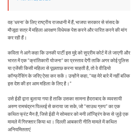
वह ‘धरना’ के लिए राष्ट्रीय राजधानी में हैं, भाजपा सरकार से संसद के
मौजूदा सत्र में महिला आरक्षण विधेयक पेश करने और पारित करने की मांग
कर रही हैं।
कविता ने आगे कहा कि उनकी पार्टी इस मुद्दे को सुप्रीम कोर्ट में ले जाएगी और
भारत में एक “क्रांतिकारी योजना” का प्रस्ताव देगी ताकि अगर कोई पुलिस
या एजेंसी किसी महिला से पूछताछ करना चाहती है, तो वे वीडियो
कॉन्फ्रेंसिंग के जरिए ऐसा कर सकें। उन्होंने कहा, “यह मेरे बारे में नहीं बल्कि
इस देश की हर आम महिला के लिए है।”
उसे ईडी द्वारा बुलाया गया है ताकि उसका सामना हैदराबाद के व्यवसायी
अरुण रामचंद्रन पिल्लई से कराया जा सके, जो “साउथ ग्रुप” का एक
कथित फ्रंट मैन है, जिसे ईडी ने सोमवार को मनी लॉन्ड्रिंग केस से जुड़े एक
मामले में गिरफ्तार किया था। दिल्ली आबकारी नीति मामले में कथित
अनियमितताएं