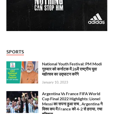
SPORTS
National Youth Festival: PM Modi
गुरुवार को कर्नाटक में 26वें राष्ट्रीय युवा
महोत्सव का उद्घाटन करेंगे
January 10, 2023
Argentina Vs France FIFA World
Cup Final 2022 Highlights: Lionel
Messi का सपना हुआ सच , Argentina ने
विश्व कप में France को 4-2 से हराया, रचा
इतिहास