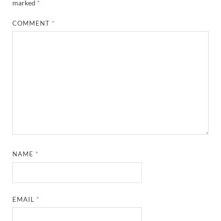
marked
*
COMMENT
*
NAME
*
EMAIL
*