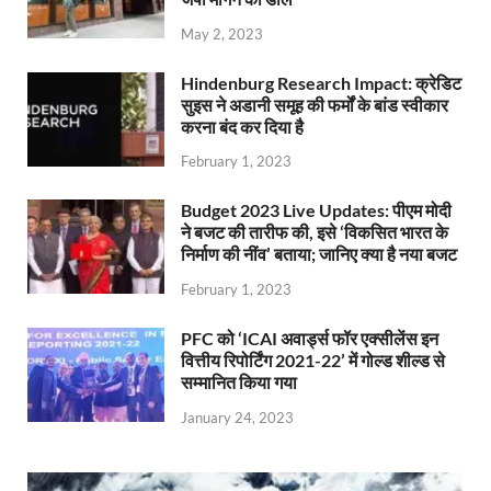
May 2, 2023
Hindenburg Research Impact: क्रेडिट
सुइस ने अडानी समूह की फर्मों के बांड स्वीकार
करना बंद कर दिया है
February 1, 2023
Budget 2023 Live Updates: पीएम मोदी
ने बजट की तारीफ की, इसे ‘विकसित भारत के
निर्माण की नींव’ बताया; जानिए क्या है नया बजट
February 1, 2023
PFC को ‘ICAI अवार्ड्स फॉर एक्सीलेंस इन
वित्तीय रिपोर्टिंग 2021-22’ में गोल्ड शील्ड से
सम्मानित किया गया
January 24, 2023