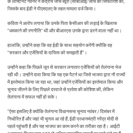
के लेफ्टिनेंट गवर्नर ने केंद्रीय जांच ब्यूरो (सीबीआई) जांच की सिफारिश की,
जिसके बाद ईडी ने पीएमएलए के तहत मामला दर्ज किया।
कविता ने आरोप लगाया कि उनके पिता केसीआर की लड़ाई के खिलाफ
“धमकाने की रणनीति” थी और बीआरएस उनके द्वारा डरने वाला नहीं था।
हालांकि, उन्होंने कहा कि वह ईडी के साथ सहयोग करेंगी क्योंकि वह
“सरकार और एजेंसियों के दायित्व को समझती हैं”।
उन्होंने कहा कि पिछले जून से सरकार लगातार एजेंसियों को तेलंगाना भेज
रही थी। उन्होंने दावा किया कि यह एक पैटर्न था जिसे भाजपा द्वारा नौ राज्यों
में इस्तेमाल किया जा रहा था, जहां उन्होंने एजेंसियों का इस्तेमाल किया और
चुनाव जीतने के लिए पिछले दरवाजे से प्रवेश की कोशिश की, लेकिन
तेलंगाना में सफल नहीं हो सके।
“ऐसा इसलिए है क्योंकि तेलंगाना विधानसभा चुनाव नवंबर / दिसंबर में
निर्धारित हैं और जहां भी चुनाव आ रहे हैं, ईडी प्रधानमंत्री नरेंद्र मोदी से
पहले पहुंचती है और यह भाजपा का काम करने का तरीका रहा है। आईटी