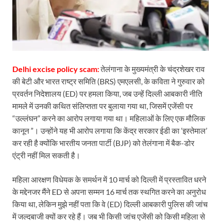
Delhi excise policy scam:
तेलंगाना के मुख्यमंत्री के चंद्रशेखर राव
की बेटी और भारत राष्ट्र समिति (BRS) एमएलसी, के कविता ने गुरुवार को
प्रवर्तन निदेशालय (ED) पर हमला किया, जब उन्हें दिल्ली आबकारी नीति
मामले में उनकी कथित संलिप्तता पर बुलाया गया था, जिसमें एजेंसी पर
“उल्लंघन” करने का आरोप लगाया गया था। महिलाओं के लिए एक मौलिक
कानून ”। उन्होंने यह भी आरोप लगाया कि केंद्र सरकार ईडी का ‘इस्तेमाल’
कर रही है क्योंकि भारतीय जनता पार्टी (BJP) को तेलंगाना में बैक-डोर
एंट्री नहीं मिल सकती है।
महिला आरक्षण विधेयक के समर्थन में 10 मार्च को दिल्ली में प्रस्तावित धरने
के मद्देनजर मैंने ED से अपना सम्मन 16 मार्च तक स्थगित करने का अनुरोध
किया था, लेकिन मुझे नहीं पता कि वे (ED) दिल्ली आबकारी पुलिस की जांच
में जल्दबाजी क्यों कर रहे हैं। जब भी किसी जांच एजेंसी को किसी महिला से