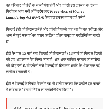
वह शनिवार को ईडी के सामने पेश होंगी और एजेंसी इस टकराव के दौरान
प्रिवेंशन ऑफ मनी लॉन्ड्रिंग एक्ट
Prevention of Money
Laundering Act (PMLA)
के तहत उनका बयान दर्ज करेगी।
पिल्लई ईडी की हिरासत में हैं और एजेंसी ने पहले कहा था कि वह कविता और
अन्य से जुड़े एक कथित शराब कार्टेल “दक्षिण समूह का प्रतिनिधित्व करते
हैं”।
ईडी के पास 12 मार्च तक पिल्लई की हिरासत है (13 मार्च को फिर से दिल्ली
की एक अदालत में पेश किया जाना है) और अगर कविता गुरुवार को तारीख
को छोड़ देती है, तो एजेंसी उसे पिल्लई की हिरासत अवधि के भीतर एक नई
तारीख दे सकती है।
ईडी ने पिल्लई के रिमांड पेपर्स में यह भी आरोप लगाया कि उन्होंने इस मामले
में कविता के “बेनामी निवेश का प्रतिनिधित्व किया”।
BJP can continue to use & deploy its entire