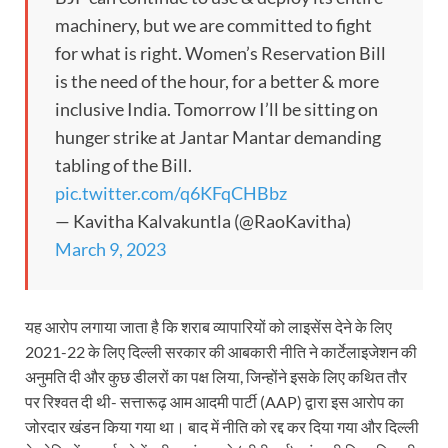
machinery, but we are committed to fight
for what is right. Women’s Reservation Bill
is the need of the hour, for a better & more
inclusive India. Tomorrow I’ll be sitting on
hunger strike at Jantar Mantar demanding
tabling of the Bill.
pic.twitter.com/q6KFqCHBbz
— Kavitha Kalvakuntla (@RaoKavitha)
March 9, 2023
यह आरोप लगाया जाता है कि शराब व्यापारियों को लाइसेंस देने के लिए
2021-22 के लिए दिल्ली सरकार की आबकारी नीति ने कार्टेलाइजेशन की
अनुमति दी और कुछ डीलरों का पक्ष लिया, जिन्होंने इसके लिए कथित तौर
पर रिश्वत दी थी- सत्तारूढ़ आम आदमी पार्टी (AAP) द्वारा इस आरोप का
जोरदार खंडन किया गया था। बाद में नीति को रद्द कर दिया गया और दिल्ली