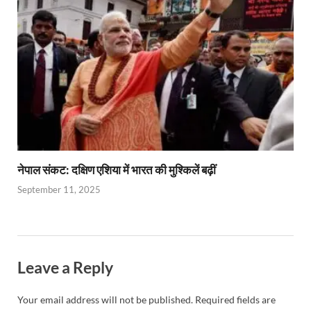
नेपाल संकट: दक्षिण एशिया में भारत की मुश्किलें बढ़ीं
September 11, 2025
Leave a Reply
Your email address will not be published.
Required fields are