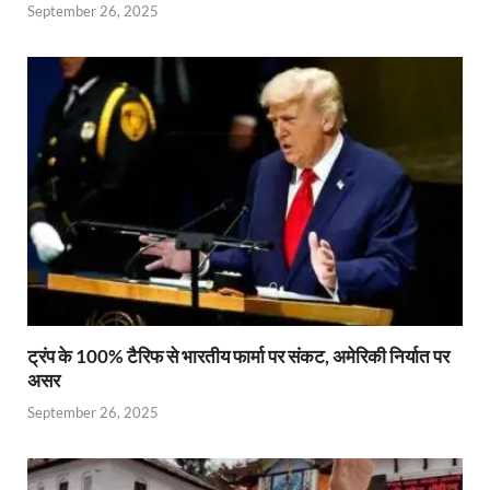
September 26, 2025
ट्रंप के 100% टैरिफ से भारतीय फार्मा पर संकट, अमेरिकी निर्यात पर
असर
September 26, 2025