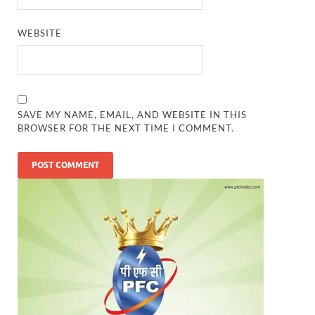
WEBSITE
SAVE MY NAME, EMAIL, AND WEBSITE IN THIS
BROWSER FOR THE NEXT TIME I COMMENT.