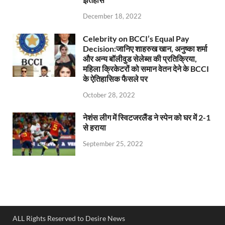
December 18, 2022
Celebrity on BCCI’s Equal Pay
Decision:जानिए शाहरुख खान, अनुष्का शर्मा
और अन्य बॉलीवुड सेलेब्स की प्रतिक्रिया,
महिला क्रिकेटरों को समान वेतन देने के BCCI
के ऐतिहासिक फैसले पर
October 28, 2022
नेशंस लीग में स्विटजरलैंड ने स्पेन को घर में 2-1
से हराया
September 25, 2022
ALL Rights Reserved to Desire News