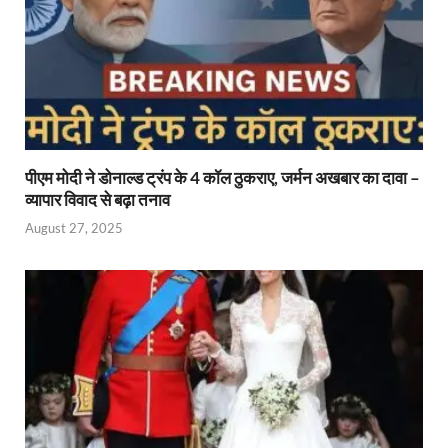
पीएम मोदी ने डोनाल्ड ट्रंप के 4 कॉल ठुकराए, जर्मन अखबार का दावा –
व्यापार विवाद से बढ़ा तनाव
August 27, 2025