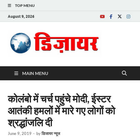
TOP MENU
August 9, 2026
Desire News No.
1 News Portal
MAIN MENU
कोलंबो में चर्च पहुंचे मोदी, ईस्टर
आतंकी हमलों में मारे गए लोगों को
श्रद्धांजलि दी
June 9, 2019
-
by
डिजायर न्यूज