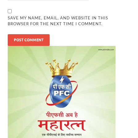
SAVE MY NAME, EMAIL, AND WEBSITE IN THIS
BROWSER FOR THE NEXT TIME I COMMENT.