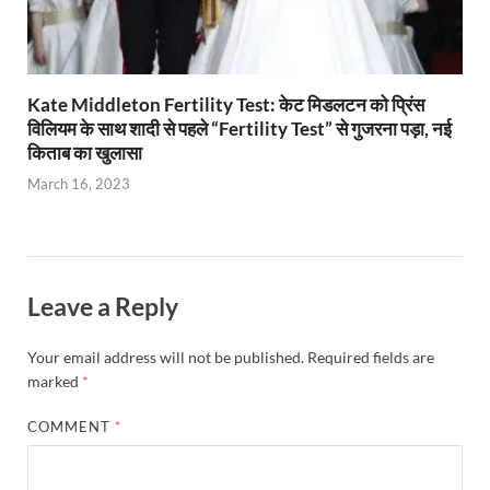
Kate Middleton Fertility Test: केट मिडलटन को प्रिंस
विलियम के साथ शादी से पहले “Fertility Test” से गुजरना पड़ा, नई
किताब का खुलासा
March 16, 2023
Leave a Reply
Your email address will not be published.
Required fields are
marked
*
COMMENT
*