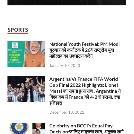
SPORTS
National Youth Festival: PM Modi
गुरुवार को कर्नाटक में 26वें राष्ट्रीय युवा
महोत्सव का उद्घाटन करेंगे
January 10, 2023
Argentina Vs France FIFA World
Cup Final 2022 Highlights: Lionel
Messi का सपना हुआ सच , Argentina ने
विश्व कप में France को 4-2 से हराया, रचा
इतिहास
December 18, 2022
Celebrity on BCCI’s Equal Pay
Decision:जानिए शाहरुख खान, अनुष्का शर्मा