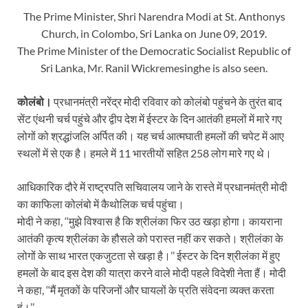
The Prime Minister, Shri Narendra Modi at St. Anthonys
Church, in Colombo, Sri Lanka on June 09, 2019.
The Prime Minister of the Democratic Socialist Republic of
Sri Lanka, Mr. Ranil Wickremesinghe is also seen.
कोलंबो।
प्रधानमंत्री नरेंद्र मोदी रविवार को कोलंबो पहुंचने के तुरंत बाद
सेंट एंथनी चर्च पहुंचे और द्वीप देश में ईस्टर के दिन आतंकी हमलों में मारे गए
लोगों को श्रद्धांजलि अर्पित की। यह चर्च आत्मघाती हमलों की चपेट में आए
स्थलों में से एक है। हमले में 11 भारतीयों सहित 258 लोग मारे गए थे।
आधिकारिक दौरे में राष्ट्रपति सचिवालय जाने के रास्ते में प्रधानमंत्री मोदी
का काफिला कोलंबो में कैथोलिक चर्च पहुंचा।
मोदी ने कहा, ‘‘मुझे विश्वास है कि श्रीलंका फिर उठ खड़ा होगा। कायराना
आतंकी कृत्य श्रीलंका के हौसले को परास्त नहीं कर सकते। श्रीलंका के
लोगों के साथ भारत एकजुटता से खड़ा है।’’ ईस्टर के दिन श्रीलंका में हुए
हमलों के बाद इस देश की यात्रा करने वाले मोदी पहले विदेशी नेता हैं। मोदी
ने कहा, ‘‘मैं मृतकों के परिजनों और घायलों के प्रति संवेदना व्यक्त करता
हूं।’’