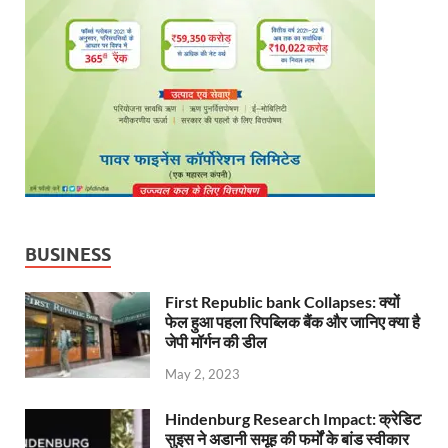
BUSINESS
First Republic bank Collapses: क्यों
फेल हुआ पहला रिपब्लिक बैंक और जानिए क्या है
जेपी मॉर्गन की डील
May 2, 2023
Hindenburg Research Impact: क्रेडिट
सुइस ने अडानी समूह की फर्मों के बांड स्वीकार