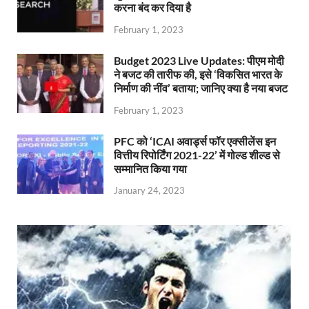
करना बंद कर दिया है
February 1, 2023
Budget 2023 Live Updates: पीएम मोदी
ने बजट की तारीफ की, इसे ‘विकसित भारत के
निर्माण की नींव’ बताया; जानिए क्या है नया बजट
February 1, 2023
PFC को ‘ICAI अवार्ड्स फॉर एक्सीलेंस इन
वित्तीय रिपोर्टिंग 2021-22’ में गोल्ड शील्ड से
सम्मानित किया गया
January 24, 2023