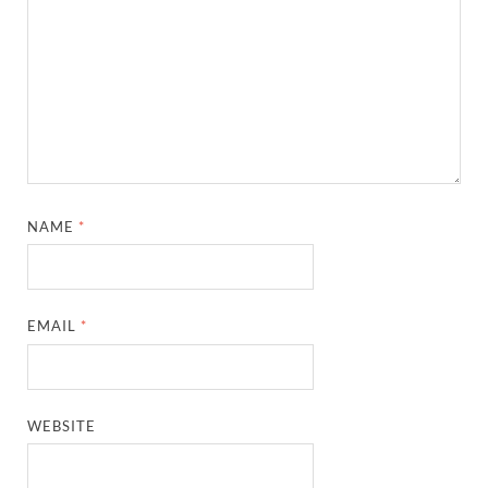
NAME
*
EMAIL
*
WEBSITE