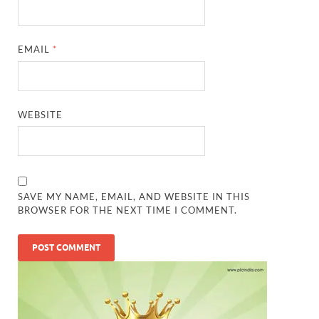
EMAIL
*
WEBSITE
SAVE MY NAME, EMAIL, AND WEBSITE IN THIS
BROWSER FOR THE NEXT TIME I COMMENT.