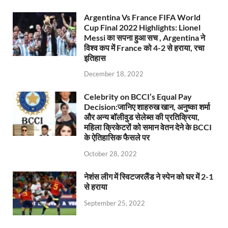
Argentina Vs France FIFA World
Cup Final 2022 Highlights: Lionel
Messi का सपना हुआ सच , Argentina ने
विश्व कप में France को 4-2 से हराया, रचा
इतिहास
December 18, 2022
Celebrity on BCCI’s Equal Pay
Decision:जानिए शाहरुख खान, अनुष्का शर्मा
और अन्य बॉलीवुड सेलेब्स की प्रतिक्रिया,
महिला क्रिकेटरों को समान वेतन देने के BCCI
के ऐतिहासिक फैसले पर
October 28, 2022
नेशंस लीग में स्विटजरलैंड ने स्पेन को घर में 2-1
से हराया
September 25, 2022