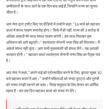
उम्मीदवारों के साथ आने के एक दिन बाद आई है, जिन्होंने राज्य का चुनाव
जीता है।
आप नेता द्वारा ट्वीट किए गए वीडियो में उन्होंने कहा: “16 मार्च को खटकर
कलां में शपथ ग्रहण समारोह होगा। सिर्फ मैं ही नहीं, राज्य की 3 करोड़ से
अधिक आबादी मेरे साथ शपथ ग्रहण करेगी। हम साथ मिलकर इस
अभियान को आगे बढ़ाएंगे।” स्वतंत्रता सेनानी भगत सिंह की विरासत। मैं
अकेले शपथ नहीं लूंगा। आप सभी मुख्यमंत्री की शपथ लेंगे। यह आपकी
सरकार होगी। ” खटकर कलां स्वतंत्रता सेनानी भगत सिंह का पैतृक गांव
है।
आप नेता ने कहा, “अपने भाई को प्रोत्साहित करने के लिए, कृपया सुबह 10
बजे खटकर कलां में आएं।” उन्होंने महिलाओं को भगवा दुपट्टा और पुरुषों
को भगवा पगड़ी पहनने को कहा। सिख समुदाय के लिए केसर का धार्मिक
महत्व है। हम उस दिन खटकर कलां को भगवा रंग देंगे।