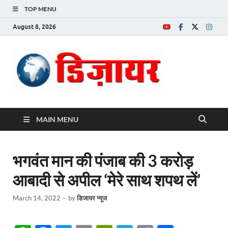
TOP MENU
August 8, 2026
Desire News No.
1 News Portal
MAIN MENU
भगवंत मान की पंजाब की 3 करोड़
आबादी से अपील ‘मेरे साथ शपथ लें’
March 14, 2022
-
by
डिजायर न्यूज