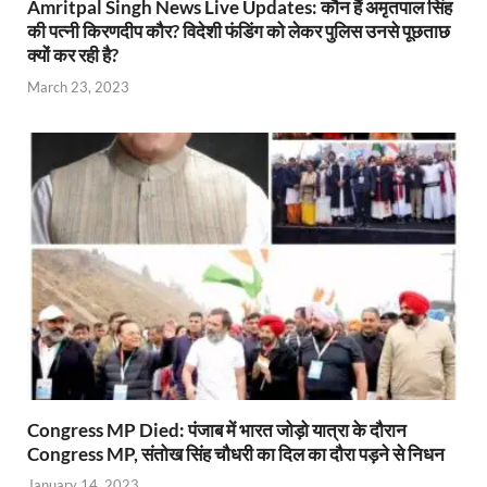
Amritpal Singh News Live Updates: कौन हैं अमृतपाल सिंह
की पत्नी किरणदीप कौर? विदेशी फंडिंग को लेकर पुलिस उनसे पूछताछ
क्यों कर रही है?
March 23, 2023
Congress MP Died: पंजाब में भारत जोड़ो यात्रा के दौरान
Congress MP, संतोख सिंह चौधरी का दिल का दौरा पड़ने से निधन
January 14, 2023