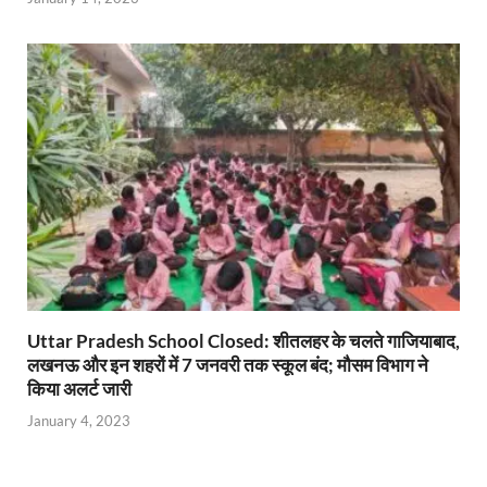
Uttar Pradesh School Closed: शीतलहर के चलते गाजियाबाद,
लखनऊ और इन शहरों में 7 जनवरी तक स्कूल बंद; मौसम विभाग ने
किया अलर्ट जारी
January 4, 2023