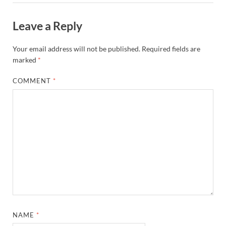
Leave a Reply
Your email address will not be published.
Required fields are
marked
*
COMMENT
*
NAME
*