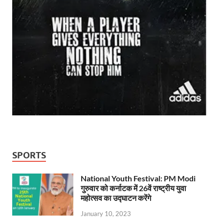
SPORTS
National Youth Festival: PM Modi
गुरुवार को कर्नाटक में 26वें राष्ट्रीय युवा
महोत्सव का उद्घाटन करेंगे
January 10, 2023