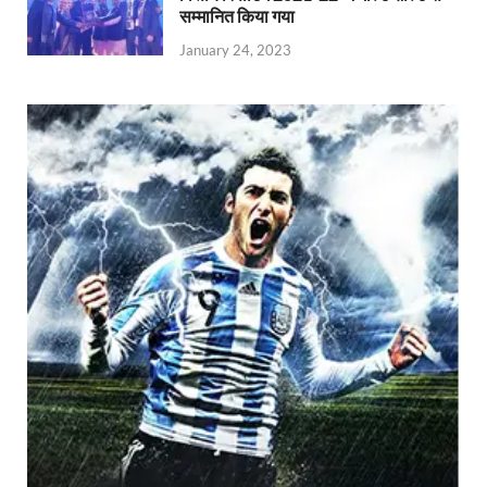
सम्मानित किया गया
January 24, 2023