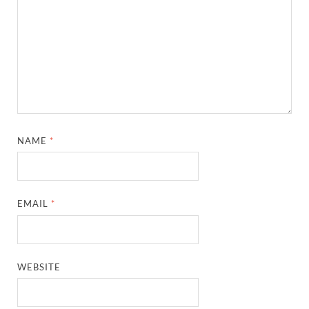
NAME
*
EMAIL
*
WEBSITE