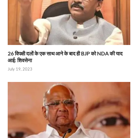
26 विपक्षी दलों के एक साथ आने के बाद ही BJP को NDA की याद
आई: शिवसेना
July 19, 2023