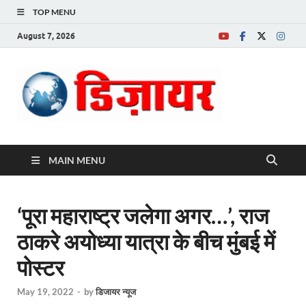
TOP MENU
August 7, 2026
Desire News No.
1 News Portal
MAIN MENU
‘पूरा महाराष्ट्र जलेगा अगर…’, राज
ठाकरे अयोध्या यात्रा के बीच मुंबई में
पोस्टर
May 19, 2022
-
by
डिजायर न्यूज