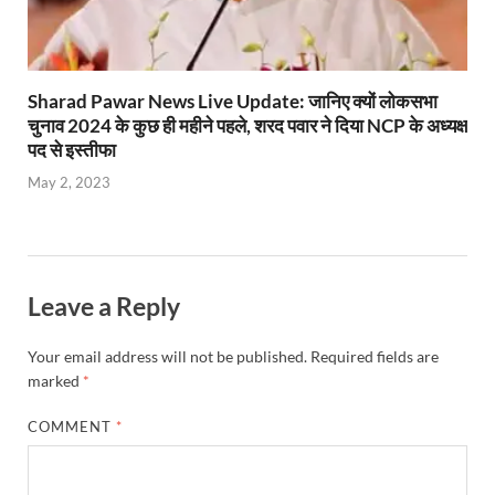
Sharad Pawar News Live Update: जानिए क्यों लोकसभा
चुनाव 2024 के कुछ ही महीने पहले, शरद पवार ने दिया NCP के अध्यक्ष
पद से इस्तीफा
May 2, 2023
Leave a Reply
Your email address will not be published.
Required fields are
marked
*
COMMENT
*