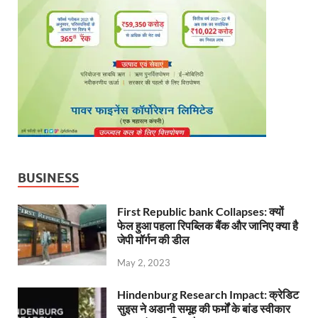
BUSINESS
First Republic bank Collapses: क्यों
फेल हुआ पहला रिपब्लिक बैंक और जानिए क्या है
जेपी मॉर्गन की डील
May 2, 2023
Hindenburg Research Impact: क्रेडिट
सुइस ने अडानी समूह की फर्मों के बांड स्वीकार