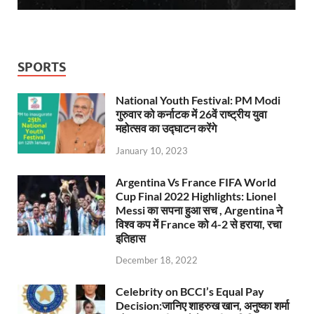
SPORTS
National Youth Festival: PM Modi
गुरुवार को कर्नाटक में 26वें राष्ट्रीय युवा
महोत्सव का उद्घाटन करेंगे
January 10, 2023
Argentina Vs France FIFA World
Cup Final 2022 Highlights: Lionel
Messi का सपना हुआ सच , Argentina ने
विश्व कप में France को 4-2 से हराया, रचा
इतिहास
December 18, 2022
Celebrity on BCCI’s Equal Pay
Decision:जानिए शाहरुख खान, अनुष्का शर्मा