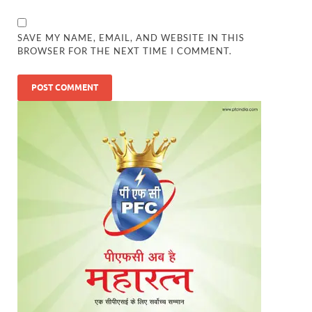
SAVE MY NAME, EMAIL, AND WEBSITE IN THIS
BROWSER FOR THE NEXT TIME I COMMENT.