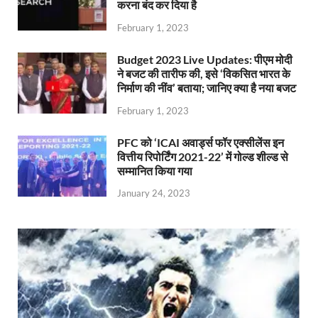
करना बंद कर दिया है
February 1, 2023
Budget 2023 Live Updates: पीएम मोदी
ने बजट की तारीफ की, इसे ‘विकसित भारत के
निर्माण की नींव’ बताया; जानिए क्या है नया बजट
February 1, 2023
PFC को ‘ICAI अवार्ड्स फॉर एक्सीलेंस इन
वित्तीय रिपोर्टिंग 2021-22’ में गोल्ड शील्ड से
सम्मानित किया गया
January 24, 2023