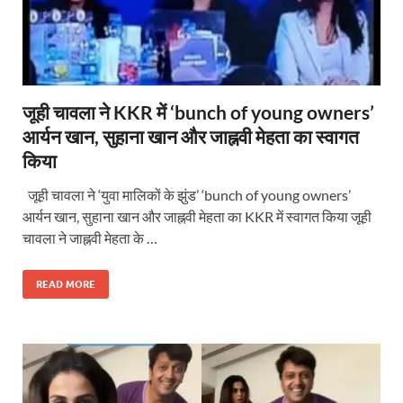
जूही चावला ने KKR में ‘bunch of young owners’
आर्यन खान, सुहाना खान और जाह्नवी मेहता का स्वागत
किया
जूही चावला ने ‘युवा मालिकों के झुंड’ ‘bunch of young owners’
आर्यन खान, सुहाना खान और जाह्नवी मेहता का KKR में स्वागत किया जूही
चावला ने जाह्नवी मेहता के …
READ MORE