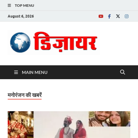
TOP MENU
August 6, 2026
Desire News No.
1 News Portal
MAIN MENU
मनोरंजन की खबरें