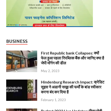
BUSINESS
First Republic bank Collapses: क्यों
फेल हुआ पहला रिपब्लिक बैंक और जानिए क्या है
जेपी मॉर्गन की डील
May 2, 2023
Hindenburg Research Impact: क्रेडिट
सुइस ने अडानी समूह की फर्मों के बांड स्वीकार
करना बंद कर दिया है
February 1, 2023
Budget 2023 Live Updates: पीएम मोदी