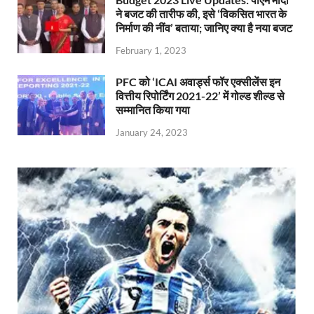
ने बजट की तारीफ की, इसे ‘विकसित भारत के
निर्माण की नींव’ बताया; जानिए क्या है नया बजट
February 1, 2023
PFC को ‘ICAI अवार्ड्स फॉर एक्सीलेंस इन
वित्तीय रिपोर्टिंग 2021-22’ में गोल्ड शील्ड से
सम्मानित किया गया
January 24, 2023