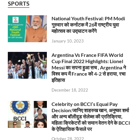
SPORTS
National Youth Festival: PM Modi
गुरुवार को कर्नाटक में 26वें राष्ट्रीय युवा
महोत्सव का उद्घाटन करेंगे
January 10, 2023
Argentina Vs France FIFA World
Cup Final 2022 Highlights: Lionel
Messi का सपना हुआ सच , Argentina ने
विश्व कप में France को 4-2 से हराया, रचा
इतिहास
December 18, 2022
Celebrity on BCCI’s Equal Pay
Decision:जानिए शाहरुख खान, अनुष्का शर्मा
और अन्य बॉलीवुड सेलेब्स की प्रतिक्रिया,
महिला क्रिकेटरों को समान वेतन देने के BCCI
के ऐतिहासिक फैसले पर
October 28, 2022