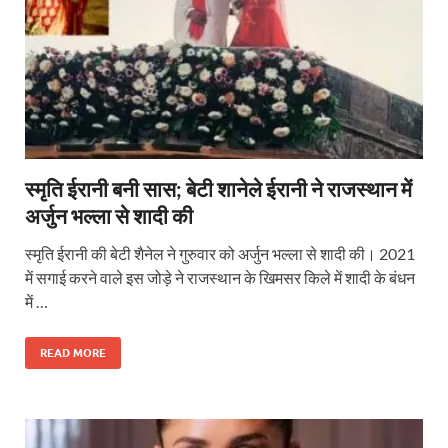
स्मृति ईरानी बनी सास; बेटी शानेले ईरानी ने राजस्थान में
अर्जुन भल्ला से शादी की
स्मृति ईरानी की बेटी शैनेल ने गुरुवार को अर्जुन भल्ला से शादी की। 2021
में सगाई करने वाले इस जोड़े ने राजस्थान के खिमसर किले में शादी के बंधन
में …
READ MORE