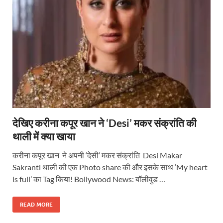
देखिए करीना कपूर खान ने ‘Desi’ मकर संक्रांति की
थाली में क्या खाया
करीना कपूर खान ने अपनी ‘देसी’ मकर संक्रांति Desi Makar
Sakranti थाली की एक Photo share की और इसके साथ ‘My heart
is full’ का Tag किया! Bollywood News: बॉलीवुड …
READ MORE