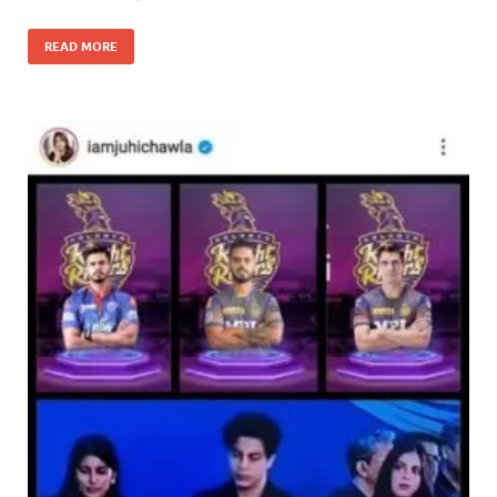
READ MORE