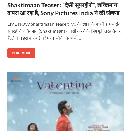
Shaktimaan Teaser: “देसी सुपरहीरो”, शक्तिमान
वापस आ रहा है, Sony Pictures India ने की घोषणा
LIVE NOW Shaktimaan Teaser: 90 के दशक के बच्चों के पसंदीदा
सुपरहीरो शक्तिमान (Shaktimaan) वापसी करने के लिए पूरी तरह तैयार
हैं, लेकिन इस बार बड़े पर्दे पर। सोनी पिक्चर्स …
READ MORE