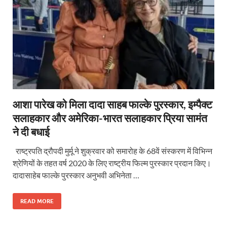
आशा पारेख को मिला दादा साहब फाल्के पुरस्कार, इम्पैक्ट
सलाहकार और अमेरिका-भारत सलाहकार प्रिया सामंत
ने दी बधाई
राष्ट्रपति द्रौपदी मुर्मू ने शुक्रवार को समारोह के 68वें संस्करण में विभिन्न
श्रेणियों के तहत वर्ष 2020 के लिए राष्ट्रीय फिल्म पुरस्कार प्रदान किए।
दादासाहेब फाल्के पुरस्कार अनुभवी अभिनेता …
READ MORE