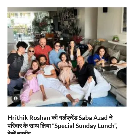
Hrithik Roshan की गर्लफ्रेंड Saba Azad ने
परिवार के साथ लिया “Special Sunday Lunch”,
देखें तस्वीर