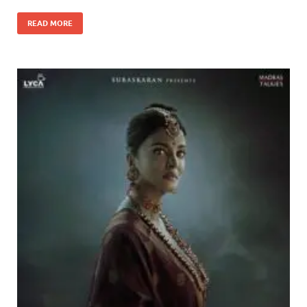
READ MORE