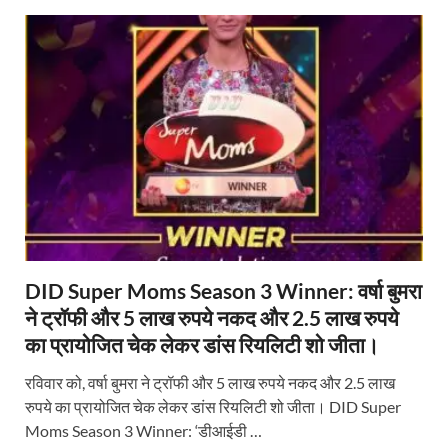
DID Super Moms Season 3 Winner: वर्षा बुमरा
ने ट्रॉफी और 5 लाख रुपये नकद और 2.5 लाख रुपये
का प्रायोजित चेक लेकर डांस रियलिटी शो जीता।
रविवार को, वर्षा बुमरा ने ट्रॉफी और 5 लाख रुपये नकद और 2.5 लाख
रुपये का प्रायोजित चेक लेकर डांस रियलिटी शो जीता। DID Super
Moms Season 3 Winner: ‘डीआईडी …