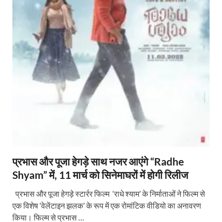
प्रभास और पूजा हेगड़े साथ नजर आएंगे “Radhe
Shyam” में, 11 मार्च को सिनेमाघरों में होगी रिलीज
प्रभास और पूजा हेगड़े स्टार्रर फिल्म ‘राधे श्याम’ के निर्माताओं ने फिल्म से
एक विशेष ‘वेलेंटाइन झलक’ के रूप में एक रोमांटिक वीडियो का अनावरण
किया। फिल्म से प्रभास …