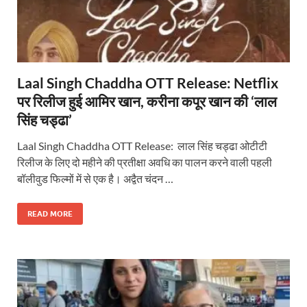
Laal Singh Chaddha OTT Release: Netflix
पर रिलीज हुई आमिर खान, करीना कपूर खान की ‘लाल
सिंह चड्ढा’
Laal Singh Chaddha OTT Release: लाल सिंह चड्ढा ओटीटी
रिलीज के लिए दो महीने की प्रतीक्षा अवधि का पालन करने वाली पहली
बॉलीवुड फिल्मों में से एक है। अद्वैत चंदन …
READ MORE