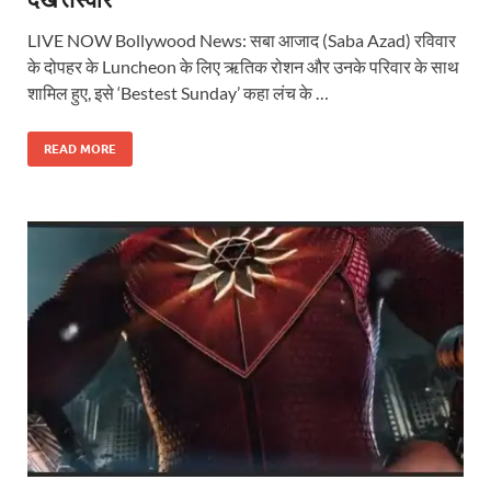
LIVE NOW Bollywood News: सबा आजाद (Saba Azad) रविवार
के दोपहर के Luncheon के लिए ऋतिक रोशन और उनके परिवार के साथ
शामिल हुए, इसे ‘Bestest Sunday’ कहा लंच के …
READ MORE