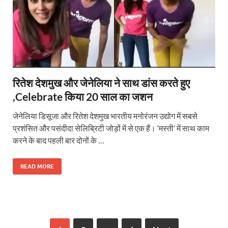
रितेश देशमुख और जेनेलिया ने साथ डांस करते हुए
,Celebrate किया 20 साल का जशन
जेनेलिया डिसूजा और रितेश देशमुख भारतीय मनोरंजन उद्योग में सबसे
प्रशंसित और पसंदीदा सेलिब्रिटी जोड़ों में से एक हैं। ‘मस्ती’ में साथ काम
करने के बाद पहली बार दोनों के …
READ MORE