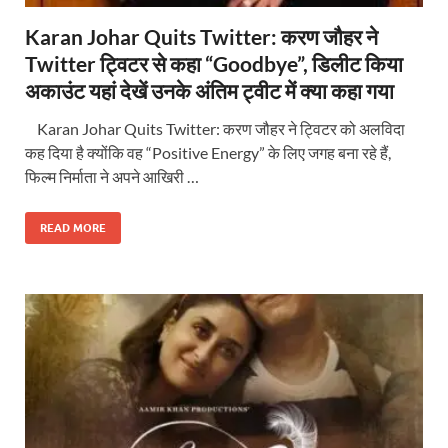
Karan Johar Quits Twitter: करण जौहर ने
Twitter ट्विटर से कहा “Goodbye”, डिलीट किया
अकाउंट यहां देखें उनके अंतिम ट्वीट में क्या कहा गया
Karan Johar Quits Twitter: करण जौहर ने ट्विटर को अलविदा
कह दिया है क्योंकि वह “Positive Energy” के लिए जगह बना रहे हैं,
फिल्म निर्माता ने अपने आखिरी …
READ MORE